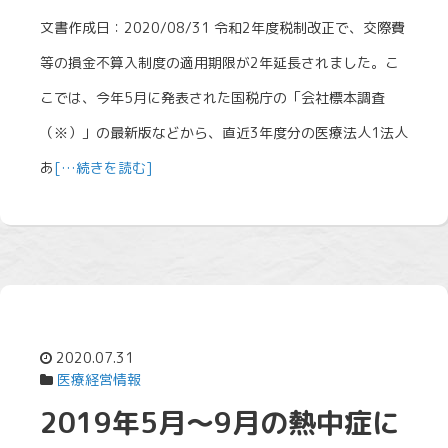
文書作成日：2020/08/31 令和2年度税制改正で、交際費
等の損金不算入制度の適用期限が2年延長されました。こ
こでは、今年5月に発表された国税庁の「会社標本調査
（※）」の最新版などから、直近3年度分の医療法人1法人
あ
[…続きを読む]
2020.07.31
医療経営情報
2019年5月～9月の熱中症に