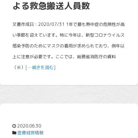
よる救急搬送人員数
文書作成日：2020/07/31 1年で最も熱中症の危険性が高
い季節を迎えています。特に今年は、新型コロナウイルス
感染予防のためにマスクの着用が求められており、例年以
上に注意が必要です。ここでは、総務省消防庁の資料
（※）
[…続きを読む]
2020.06.30
医療経営情報