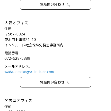
電話問い合わせ
大阪オフィス
住所:
〒567-0824
茨木市中津町21-10
インクルード社会保険労務士事務所内
電話番号:
072-628-5889
メールアドレス:
wada.tomoko@sr-include.com
電話問い合わせ
名古屋オフィス
住所: