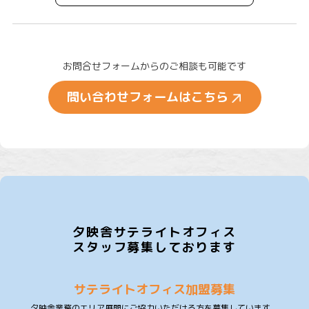
お問合せフォームからのご相談も可能です
問い合わせフォームはこちら
夕映舎サテライトオフィス
スタッフ募集しております
サテライトオフィス加盟募集
夕映舎業務のエリア展開にご協力いただける方を募集しています。