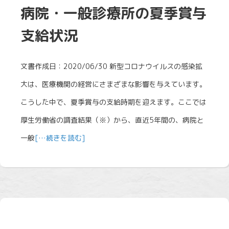
病院・一般診療所の夏季賞与
支給状況
文書作成日：2020/06/30 新型コロナウイルスの感染拡
大は、医療機関の経営にさまざまな影響を与えています。
こうした中で、夏季賞与の支給時期を迎えます。ここでは
厚生労働省の調査結果（※）から、直近5年間の、病院と
一般
[…続きを読む]