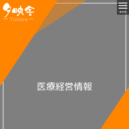
menu
医療経営情報