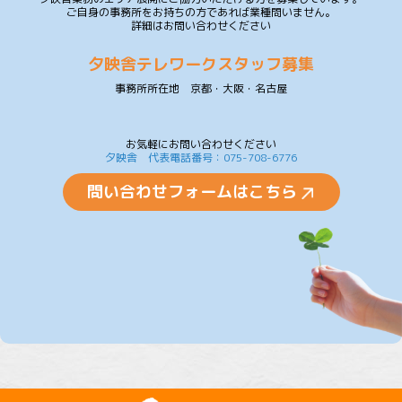
ご自身の事務所をお持ちの方であれば業種問いません。
詳細はお問い合わせください
夕映舎テレワークスタッフ募集
事務所所在地 京都・大阪・名古屋
お気軽にお問い合わせください
夕映舎 代表電話番号：075-708-6776
問い合わせフォームはこちら