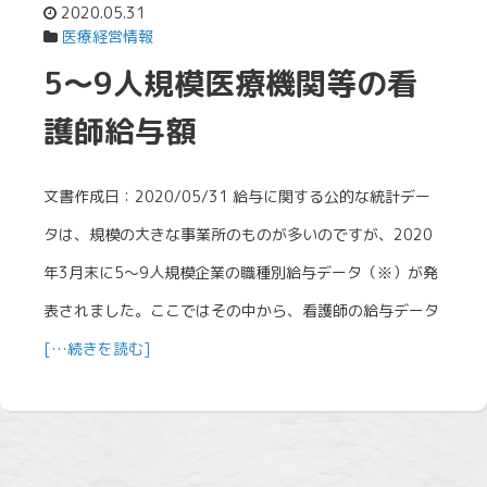
2020.05.31
医療経営情報
5〜9人規模医療機関等の看
護師給与額
文書作成日：2020/05/31 給与に関する公的な統計デー
タは、規模の大きな事業所のものが多いのですが、2020
年3月末に5～9人規模企業の職種別給与データ（※）が発
表されました。ここではその中から、看護師の給与データ
[…続きを読む]