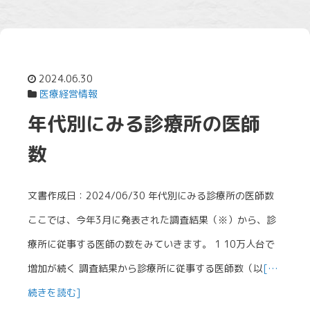
2024.06.30
医療経営情報
年代別にみる診療所の医師
数
文書作成日：2024/06/30 年代別にみる診療所の医師数
ここでは、今年3月に発表された調査結果（※）から、診
療所に従事する医師の数をみていきます。 1 10万人台で
増加が続く 調査結果から診療所に従事する医師数（以
[…
続きを読む]