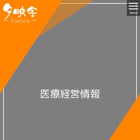
menu
医療経営情報