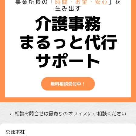
ご相談お問合せは最寄りのオフィスにご相談ください
京都本社