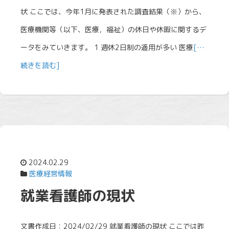
状 ここでは、今年1月に発表された調査結果（※）から、
医療機関等（以下、医療，福祉）の休日や休暇に関するデ
ータをみていきます。 1 週休2日制の適用が多い 医療
[…
続きを読む]
2024.02.29
医療経営情報
就業看護師の現状
文書作成日：2024/02/29 就業看護師の現状 ここでは昨