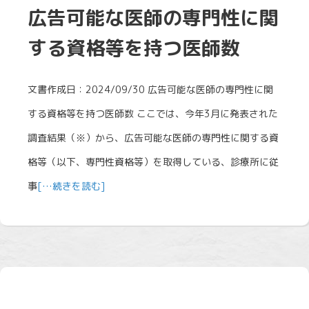
広告可能な医師の専門性に関
する資格等を持つ医師数
文書作成日：2024/09/30 広告可能な医師の専門性に関
する資格等を持つ医師数 ここでは、今年3月に発表された
調査結果（※）から、広告可能な医師の専門性に関する資
格等（以下、専門性資格等）を取得している、診療所に従
事
[…続きを読む]