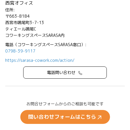
西宮オフィス
住所:
〒663-8184
西宮市鳴尾町3-7-13
ティエール鳴尾C
コワーキングスペースSARASA内
電話（コワーキングスペースSARASA窓口）:
0798-39-9117
https://sarasa-cowork.com/action/
電話問い合わせ
お問合せフォームからのご相談も可能です
問い合わせフォームはこちら