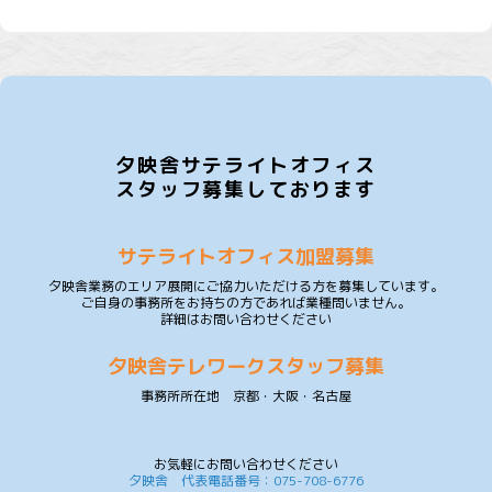
夕映舎サテライトオフィス
スタッフ募集しております
サテライトオフィス加盟募集
夕映舎業務のエリア展開にご協力いただける方を募集しています。
ご自身の事務所をお持ちの方であれば業種問いません。
詳細はお問い合わせください
夕映舎テレワークスタッフ募集
事務所所在地 京都・大阪・名古屋
お気軽にお問い合わせください
夕映舎 代表電話番号：075-708-6776