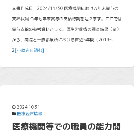
文書作成日：2024/11/30 医療機関における年末賞与の
支給状況 今年も年末賞与の支給時期を迎えます。ここでは
賞与支給の参考資料として、厚生労働省の調査結果（※）
から、病院と一般診療所における直近5年間（2019～
2
[…続きを読む]
2024.10.31
医療経営情報
医療機関等での職員の能力開