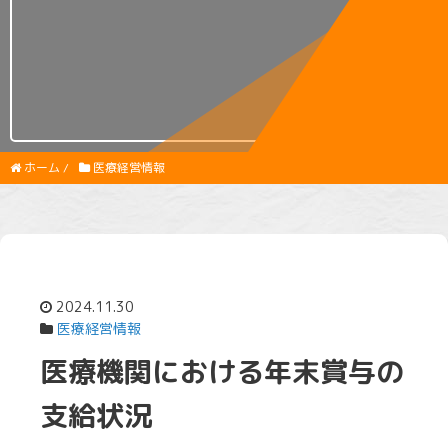
ホーム
/
医療経営情報
2024.11.30
医療経営情報
医療機関における年末賞与の
支給状況