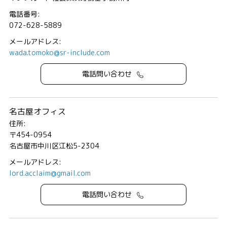
電話番号:
072-628-5889
メールアドレス:
wada.tomoko@sr-include.com
電話問い合わせ
名古屋オフィス
住所:
〒454-0954
名古屋市中川区江松5-2304
メールアドレス:
lord.acclaim@gmail.com
電話問い合わせ