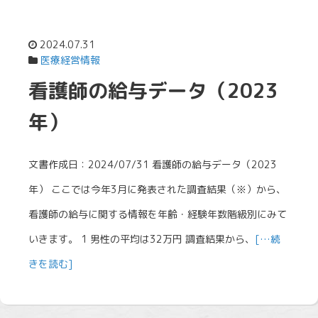
2024.07.31
医療経営情報
看護師の給与データ（2023
年）
文書作成日：2024/07/31 看護師の給与データ（2023
年） ここでは今年3月に発表された調査結果（※）から、
看護師の給与に関する情報を年齢・経験年数階級別にみて
いきます。 1 男性の平均は32万円 調査結果から、
[…続
きを読む]