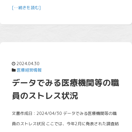
[…続きを読む]
2024.04.30
医療経営情報
データでみる医療機関等の職
員のストレス状況
文書作成日：2024/04/30 データでみる医療機関等の職
員のストレス状況 ここでは、今年2月に発表された調査結