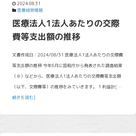
2024.08.31
医療経営情報
医療法人1法人あたりの交際
費等支出額の推移
文書作成日：2024/08/31 医療法人1法人あたりの交際費
等支出額の推移 今年6月に国税庁から発表された調査結果
（※）などから、医療法人1法人あたりの交際費等支出額
（以下、交際費等）の推移をみていきます。 1 利益計
[…
続きを読む]