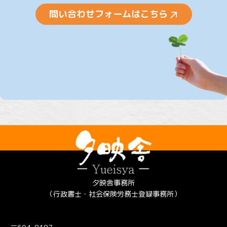
問い合わせフォームはこちら
夕映舎事務所
（行政書士・社会保険労務士登録事務所）