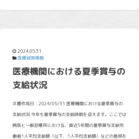
2024.05.31
医療経営情報
医療機関における夏季賞与の
支給状況
文書作成日：2024/05/31 医療機関における夏季賞与の
支給状況 今年も夏季賞与の支給時期を迎えます。ここでは
病院と一般診療所における、直近5年間の夏季賞与支給労
働者1人平均支給額（以下、1人平均支給額）などの推移を