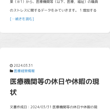
果（※1）から、医療機関等（以下、医療，福祉）の職員
のストレスに関するデータをみていきます。 1 増加する
[…続きを読む]
2024.03.31
医療経営情報
医療機関等の休日や休暇の現
状
文書作成日：2024/03/31 医療機関等の休日や休暇の現