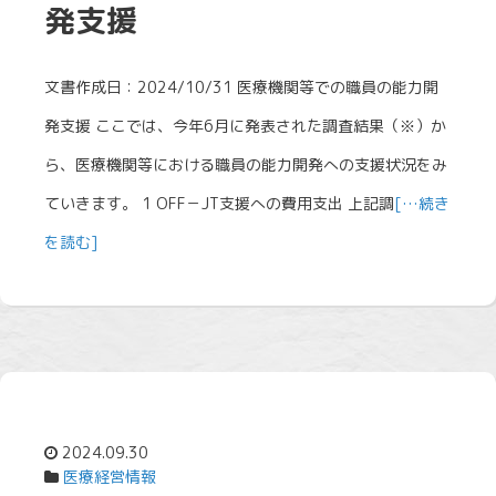
発支援
文書作成日：2024/10/31 医療機関等での職員の能力開
発支援 ここでは、今年6月に発表された調査結果（※）か
ら、医療機関等における職員の能力開発への支援状況をみ
ていきます。 1 OFF－JT支援への費用支出 上記調
[…続き
を読む]
2024.09.30
医療経営情報