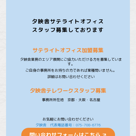
夕映舎サテライトオフィス
スタッフ募集しております
サテライトオフィス加盟募集
夕映舎業務のエリア展開にご協力いただける方を募集していま
す。
ご自身の事務所をお持ちの方であれば業種問いません。
詳細はお問い合わせください
夕映舎テレワークスタッフ募集
事務所所在地 京都・大阪・名古屋
お気軽にお問い合わせください
夕映舎 代表電話番号：075-708-6776
問い合わせフォームはこちら