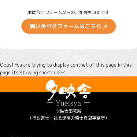
お問合せフォームからのご相談も可能です
問い合わせフォームはこちら
Oops! You are trying to display contnet of this page in this
page itself using shortcode?
夕映舎事務所
（行政書士・社会保険労務士登録事務所）