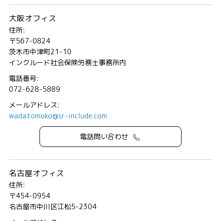
大阪オフィス
住所:
〒567-0824
茨木市中津町21-10
インクルード社会保険労務士事務所内
電話番号:
072-628-5889
メールアドレス:
wada.tomoko@sr-include.com
電話問い合わせ
名古屋オフィス
住所:
〒454-0954
名古屋市中川区江松5-2304