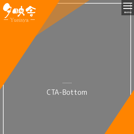
menu
CTA-Bottom