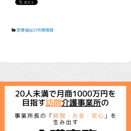
医療福祉の労務情報