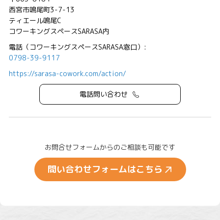
西宮市鳴尾町3-7-13
ティエール鳴尾C
コワーキングスペースSARASA内
電話（コワーキングスペースSARASA窓口）:
0798-39-9117
https://sarasa-cowork.com/action/
電話問い合わせ
お問合せフォームからのご相談も可能です
問い合わせフォームはこちら