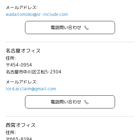
メールアドレス:
wada.tomoko@sr-include.com
電話問い合わせ
名古屋オフィス
住所:
〒454-0954
名古屋市中川区江松5-2304
メールアドレス:
lord.acclaim@gmail.com
電話問い合わせ
西宮オフィス
住所:
〒663-8184