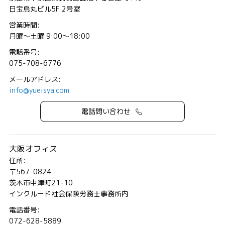
日宝烏丸ビル5F 2号室
営業時間:
月曜～土曜 9:00～18:00
電話番号:
075-708-6776
メールアドレス:
info@yueisya.com
電話問い合わせ
大阪オフィス
住所:
〒567-0824
茨木市中津町21-10
インクルード社会保険労務士事務所内
電話番号:
072-628-5889