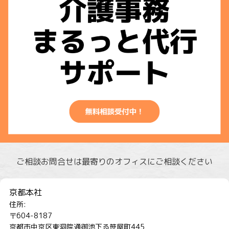
ご相談お問合せは最寄りのオフィスにご相談ください
京都本社
住所:
〒604-8187
京都市中京区東洞院通御池下る笹屋町445