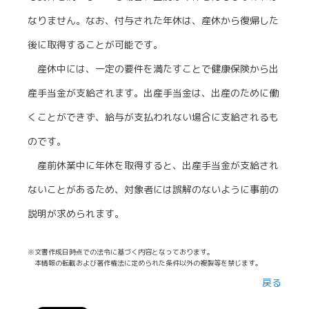
なりません。なお、付与された年休は、産休から復帰した
後に取得することが可能です。
産休中には、一定の要件を満たすことで健康保険から出
産手当金が支給されます。出産手当金は、出産のために働
くことができず、給与が支払われない場合に支給されるも
のです。
産前休業中に年休を取得すると、出産手当金が支給され
ないことがあるため、対象者には誤解のないように事前の
説明が求められます。
※文書作成日時点での法令に基づく内容となっております。
本情報の転載および著作権法に定められた条件以外の複製等を禁じます。
戻る