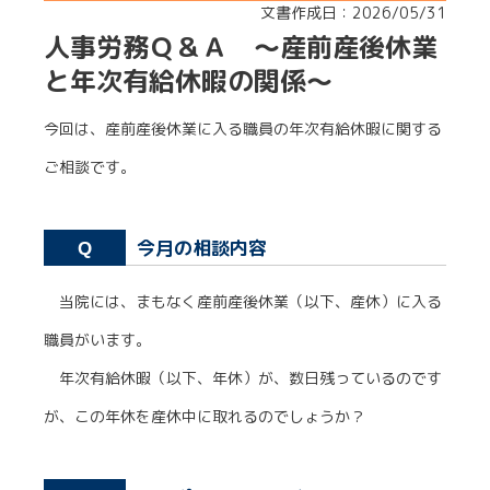
文書作成日：2026/05/31
人事労務Ｑ＆Ａ ～産前産後休業
と年次有給休暇の関係～
今回は、産前産後休業に入る職員の年次有給休暇に関する
ご相談です。
今月の相談内容
Q
当院には、まもなく産前産後休業（以下、産休）に入る
職員がいます。
年次有給休暇（以下、年休）が、数日残っているのです
が、この年休を産休中に取れるのでしょうか？