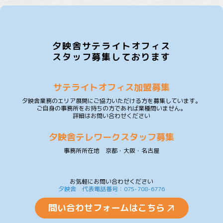
夕映舎サテライトオフィス
スタッフ募集しております
サテライトオフィス加盟募集
夕映舎業務のエリア展開にご協力いただける方を募集しています。
ご自身の事務所をお持ちの方であれば業種問いません。
詳細はお問い合わせください
夕映舎テレワークスタッフ募集
事務所所在地 京都・大阪・名古屋
お気軽にお問い合わせください
夕映舎 代表電話番号：075-708-6776
問い合わせフォームはこちら