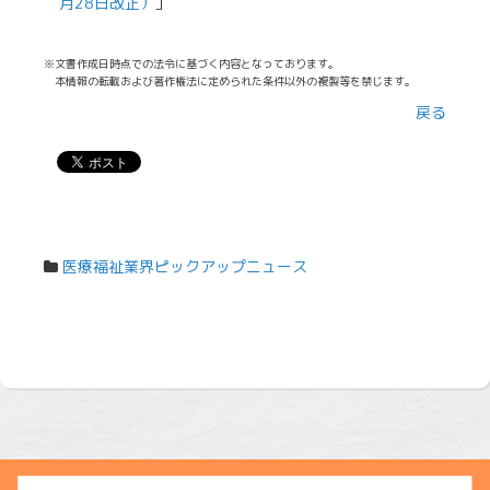
月28日改正）
」
※文書作成日時点での法令に基づく内容となっております。
本情報の転載および著作権法に定められた条件以外の複製等を禁じます。
戻る
医療福祉業界ピックアップニュース