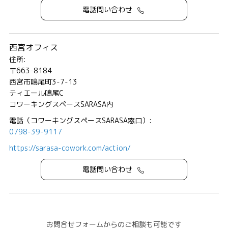
電話問い合わせ
西宮オフィス
住所:
〒663-8184
西宮市鳴尾町3-7-13
ティエール鳴尾C
コワーキングスペースSARASA内
電話（コワーキングスペースSARASA窓口）:
0798-39-9117
https://sarasa-cowork.com/action/
電話問い合わせ
お問合せフォームからのご相談も可能です