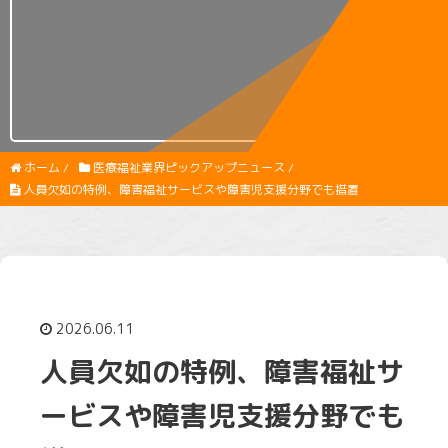
ホーム
/
医療福祉業界ピックアップニュース
/
人員欠如の特例、障害福祉サービスや障害児支援分野でも措置
2026.06.11
人員欠如の特例、障害福祉サ
ービスや障害児支援分野でも