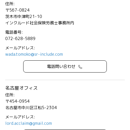
住所:
〒567-0824
茨木市中津町21-10
インクルード社会保険労務士事務所内
電話番号:
072-628-5889
メールアドレス:
wada.tomoko@sr-include.com
電話問い合わせ
名古屋オフィス
住所:
〒454-0954
名古屋市中川区江松5-2304
メールアドレス:
lord.acclaim@gmail.com