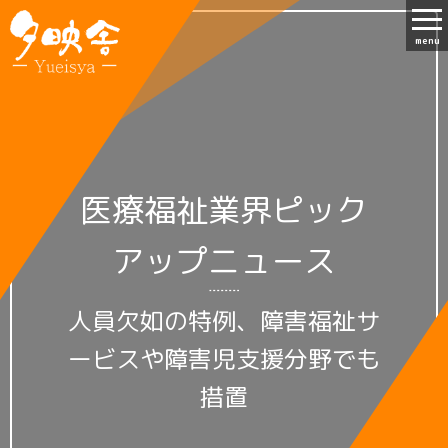
menu
医療福祉業界ピック
アップニュース
人員欠如の特例、障害福祉サ
ービスや障害児支援分野でも
措置