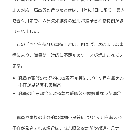
定の対応・届出等を行ったときは、1年に1回に限り、最大
で翌々月まで、人員欠如減算の適用が猶予される特例が設
けられました。
この「やむを得ない事情」とは、例えば、次のような事
情により、職員が一時的に不足するケースが想定されてい
ます。
職員や家族の突発的な体調不良等により1ヶ月を超える
不在が見込まれる場合
職員の自己都合による急な離職等が複数重なった場合
職員や家族の突発的な体調不良等により1ヶ月を超える
不在が見込まれる場合は、公共職業安定所や都道府県ナー