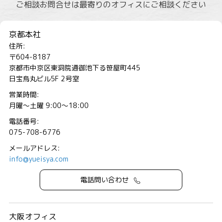
ご相談お問合せは最寄りのオフィスにご相談ください
京都本社
住所:
〒604-8187
京都市中京区東洞院通御池下る笹屋町445
日宝烏丸ビル5F 2号室
営業時間:
月曜～土曜 9:00～18:00
電話番号:
075-708-6776
メールアドレス:
info@yueisya.com
電話問い合わせ
大阪オフィス