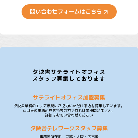
問い合わせフォームはこちら
夕映舎サテライトオフィス
スタッフ募集しております
サテライトオフィス加盟募集
夕映舎業務のエリア展開にご協力いただける方を募集しています。
ご自身の事務所をお持ちの方であれば業種問いません。
詳細はお問い合わせください
夕映舎テレワークスタッフ募集
事務所所在地 京都・大阪・名古屋