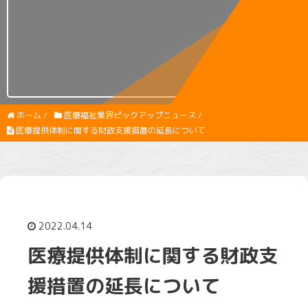
ホーム
/
医療福祉業界ピックアップニュース
/
医療提供体制に関する財政支援措置の延長について
2022.04.14
医療提供体制に関する財政支
援措置の延長について