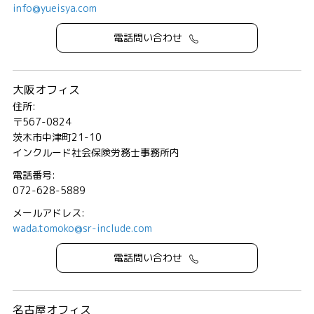
info@yueisya.com
電話問い合わせ
大阪オフィス
住所:
〒567-0824
茨木市中津町21-10
インクルード社会保険労務士事務所内
電話番号:
072-628-5889
メールアドレス:
wada.tomoko@sr-include.com
電話問い合わせ
名古屋オフィス