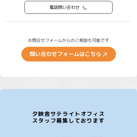
電話問い合わせ
お問合せフォームからのご相談も可能です
問い合わせフォームはこちら
夕映舎サテライトオフィス
スタッフ募集しております