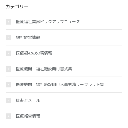
カテゴリー
医療福祉業界ピックアップニュース
福祉経営情報
医療福祉の労務情報
医療機関・福祉施設向け書式集
医療機関・福祉施設向け人事労務リーフレット集
はあとメール
医療経営情報