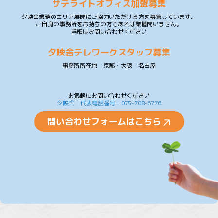
サテライトオフィス加盟募集
夕映舎業務のエリア展開にご協力いただける方を募集しています。
ご自身の事務所をお持ちの方であれば業種問いません。
詳細はお問い合わせください
夕映舎テレワークスタッフ募集
事務所所在地 京都・大阪・名古屋
お気軽にお問い合わせください
夕映舎 代表電話番号：075-708-6776
問い合わせフォームはこちら