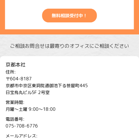
ご相談お問合せは最寄りのオフィスにご相談ください
京都本社
住所:
〒604-8187
京都市中京区東洞院通御池下る笹屋町445
日宝烏丸ビル5F 2号室
営業時間:
月曜～土曜 9:00～18:00
電話番号:
075-708-6776
メールアドレス: