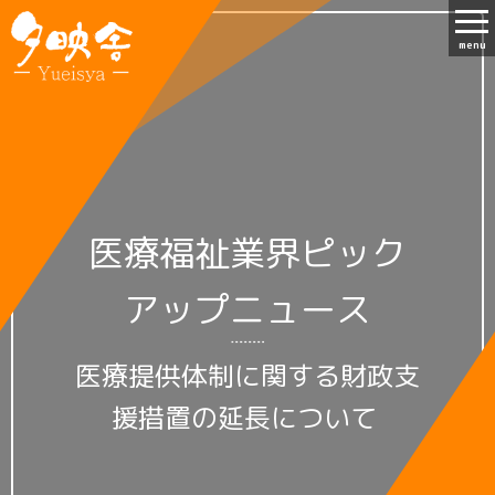
menu
医療福祉業界ピック
アップニュース
医療提供体制に関する財政支
援措置の延長について