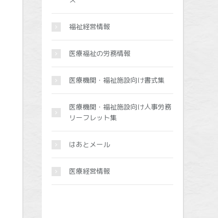
福祉経営情報
医療福祉の労務情報
医療機関・福祉施設向け書式集
医療機関・福祉施設向け人事労務
リーフレット集
はあとメール
医療経営情報