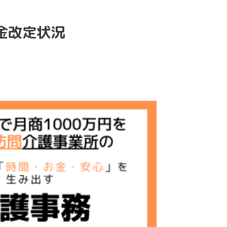
金改定状況