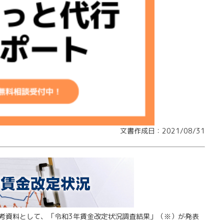
文書作成日：2021/08/31
考資料として、「令和3年賃金改定状況調査結果」（※）が発表