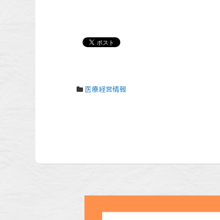
医療経営情報