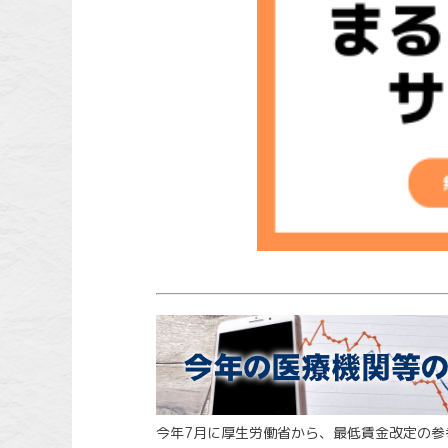
今年7月に厚生労働省から、最低賃金改定の参