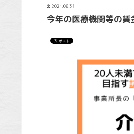
2021.08.31
今年の医療機関等の賃