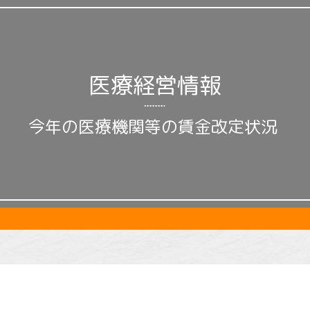
医療経営情報
今年の医療機関等の賃金改定状況