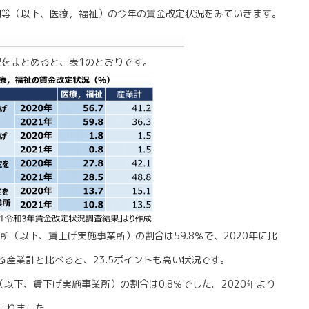
関等（以下、医療，福祉）の今年の賃金改定状況をみていきます。
をまとめると、表1のとおりです。
所（以下、賃上げ実施事業所）の割合は59.8％で、2020年に比
る産業計と比べると、23.5ポイントも高い状況です。
以下、賃下げ実施事業所）の割合は0.8％でした。2020年より
なりました。