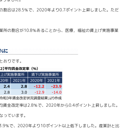
合は28.5％で、2020年より0.7ポイント上昇しました。ただ
。
業所の割合が10.8％あることから、医療，福祉の賃上げ実施事業
。
とおりです。
賃金改定率は2.8％で、2020年から0.4ポイント上昇しました。
なっています。
.9％で、2020年より10ポイント以上低下しました。産業計と比