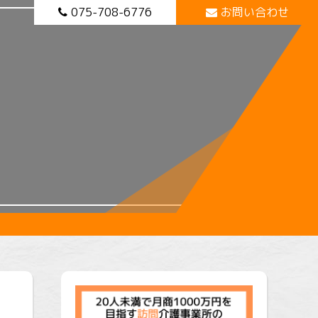
075-708-6776
お問い合わせ