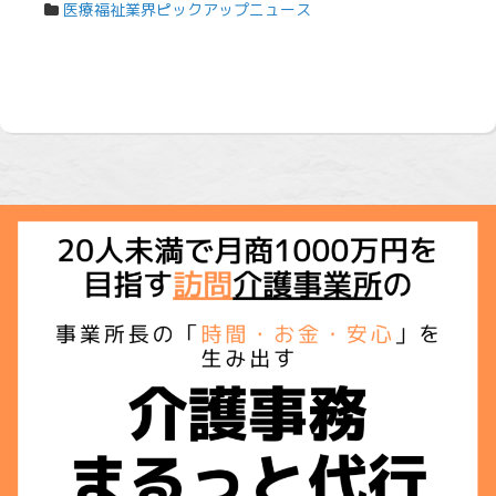
医療福祉業界ピックアップニュース