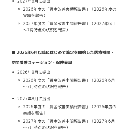
2027年8月に提出
2026年度の「賃金改善実績報告書」（2026年度の
実績を報告）
2027年度の「賃金改善中間報告書」（2027年6月
～7月時点の状況を報告）
■ 2026年6月以降にはじめて算定を開始した医療機関・
訪問看護ステーション・保険薬局
2026年8月に提出
2026年度の「賃金改善中間報告書」（2026年6月
～7月時点の状況を報告）
2027年8月に提出
2026年度の「賃金改善実績報告書」（2026年度の
実績を報告）
2027年度の「賃金改善中間報告書」（2027年6月
～7月時点の状況を報告）