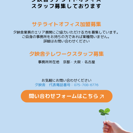
スタッフ募集しております
サテライトオフィス加盟募集
夕映舎業務のエリア展開にご協力いただける方を募集しています。
ご自身の事務所をお持ちの方であれば業種問いません。
詳細はお問い合わせください
夕映舎テレワークスタッフ募集
事務所所在地 京都・大阪・名古屋
お気軽にお問い合わせください
夕映舎 代表電話番号：075-708-6776
問い合わせフォームはこちら