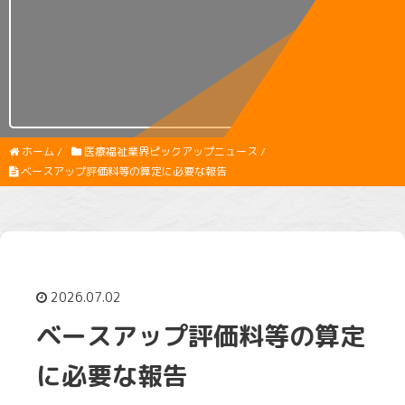
ホーム
/
医療福祉業界ピックアップニュース
/
ベースアップ評価料等の算定に必要な報告
2026.07.02
ベースアップ評価料等の算定
に必要な報告