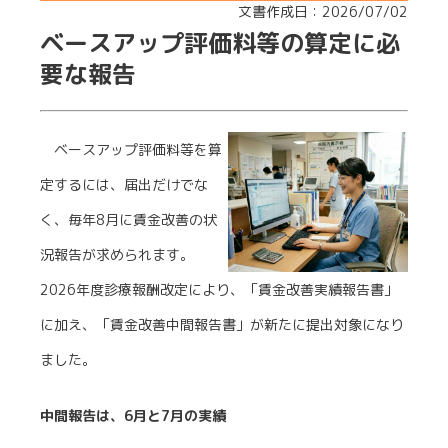
文書作成日：2026/07/02
ベースアップ評価料等の算定に必
要な報告
ベースアップ評価料等を算
定するには、届出だけでな
く、毎年8月に賃金改善の状
況報告が求められます。
2026年度診療報酬改定により、「賃金改善実績報告書」
に加え、「賃金改善中間報告書」が新たに提出対象になり
ました。
中間報告は、6月と7月の実績