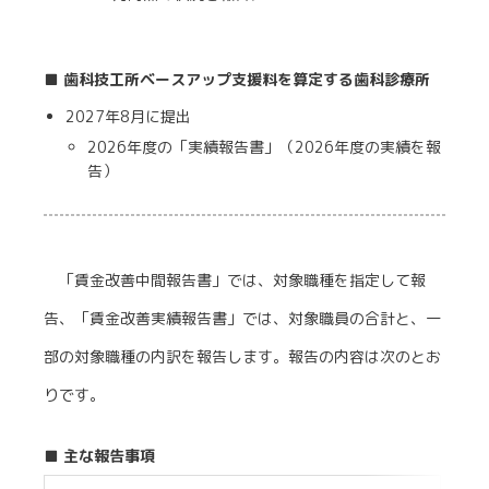
■ 歯科技工所ベースアップ支援料を算定する歯科診療所
2027年8月に提出
2026年度の「実績報告書」（2026年度の実績を報
告）
「賃金改善中間報告書」では、対象職種を指定して報
告、「賃金改善実績報告書」では、対象職員の合計と、一
部の対象職種の内訳を報告します。報告の内容は次のとお
りです。
■ 主な報告事項