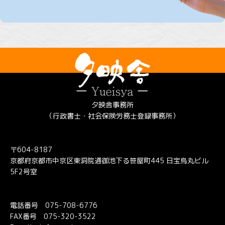
夕映舎事務所
（行政書士・社会保険労務士登録事務所）
〒604-8187
京都府京都市中京区東洞院通御池下る笹屋町445 日宝烏丸ビル
5F2号室
電話番号
075-708-6776
FAX番号 075-320-3522