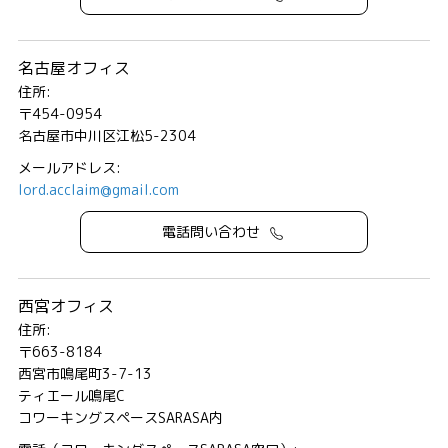
名古屋オフィス
住所:
〒454-0954
名古屋市中川区江松5-2304
メールアドレス:
lord.acclaim@gmail.com
電話問い合わせ
西宮オフィス
住所:
〒663-8184
西宮市鳴尾町3-7-13
ティエール鳴尾C
コワーキングスペースSARASA内