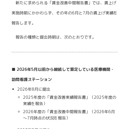
新たに求められる「賃金改善中間報告書」では、賃上げ
実施時期にかかわらず、その年の6月と7月の賃上げ実績を
報告します。
報告の種類と提出時期は、次のとおりです。
■ 2026年5月以前から継続して算定している医療機関・
訪問看護ステーション
2026年8月に提出
2025年度の「賃金改善実績報告書」（2025年度の
実績を報告）
2026年度の「賃金改善中間報告書」（2026年6月
～7月時点の状況を報告）