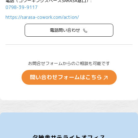
電話（コワーキングスペースSARASA窓口）:
0798-39-9117
https://sarasa-cowork.com/action/
電話問い合わせ
お問合せフォームからのご相談も可能です
問い合わせフォームはこちら
夕映舎サテライトオフィス