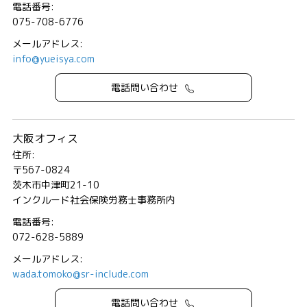
電話番号:
075-708-6776
メールアドレス:
info@yueisya.com
電話問い合わせ
大阪オフィス
住所:
〒567-0824
茨木市中津町21-10
インクルード社会保険労務士事務所内
電話番号:
072-628-5889
メールアドレス:
wada.tomoko@sr-include.com
電話問い合わせ