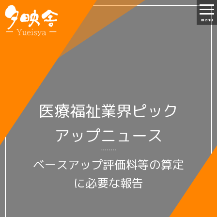
menu
医療福祉業界ピック
アップニュース
ベースアップ評価料等の算定
に必要な報告