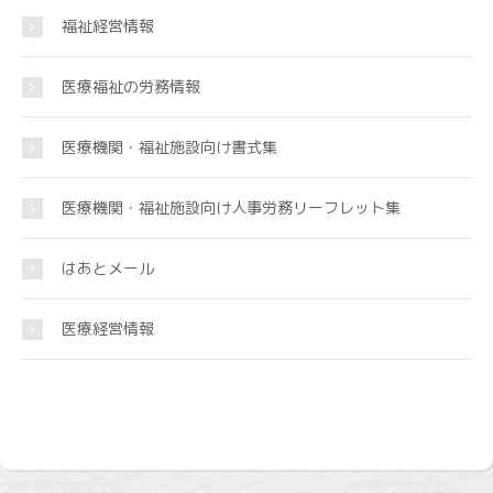
福祉経営情報
医療福祉の労務情報
医療機関・福祉施設向け書式集
医療機関・福祉施設向け人事労務リーフレット集
はあとメール
医療経営情報