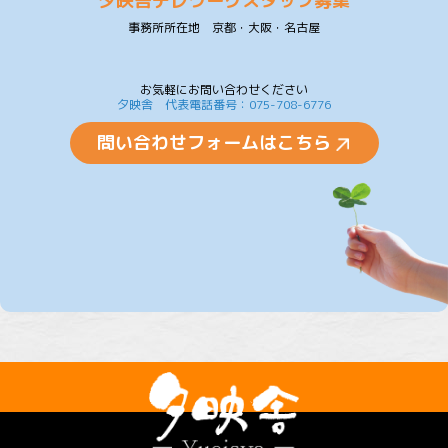
夕映舎テレワークスタッフ募集
事務所所在地 京都・大阪・名古屋
お気軽にお問い合わせください
夕映舎 代表電話番号：075-708-6776
問い合わせフォームはこちら