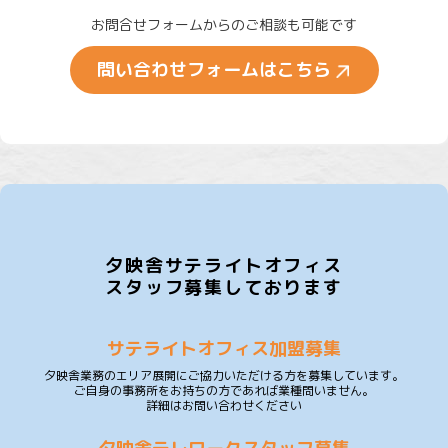
お問合せフォームからのご相談も可能です
問い合わせフォームはこちら
夕映舎サテライトオフィス
スタッフ募集しております
サテライトオフィス加盟募集
夕映舎業務のエリア展開にご協力いただける方を募集しています。
ご自身の事務所をお持ちの方であれば業種問いません。
詳細はお問い合わせください