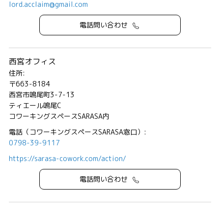
lord.acclaim@gmail.com
電話問い合わせ
西宮オフィス
住所:
〒663-8184
西宮市鳴尾町3-7-13
ティエール鳴尾C
コワーキングスペースSARASA内
電話（コワーキングスペースSARASA窓口）:
0798-39-9117
https://sarasa-cowork.com/action/
電話問い合わせ