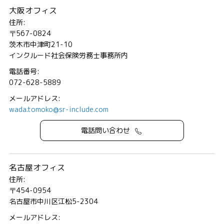
大阪オフィス
住所:
〒567-0824
茨木市中津町21-10
インクルード社会保険労務士事務所内
電話番号:
072-628-5889
メールアドレス:
wada.tomoko@sr-include.com
電話問い合わせ
名古屋オフィス
住所:
〒454-0954
名古屋市中川区江松5-2304
メールアドレス: