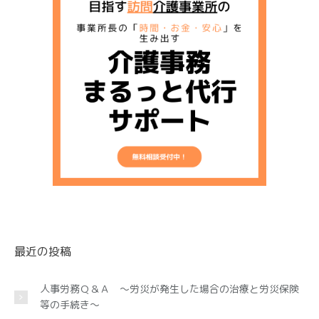
最近の投稿
人事労務Ｑ＆Ａ ～労災が発生した場合の治療と労災保険
等の手続き～