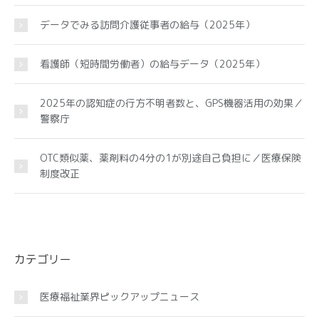
データでみる訪問介護従事者の給与（2025年）
看護師（短時間労働者）の給与データ（2025年）
2025年の認知症の行方不明者数と、GPS機器活用の効果／
警察庁
OTC類似薬、薬剤料の4分の1が別途自己負担に／医療保険
制度改正
カテゴリー
医療福祉業界ピックアップニュース