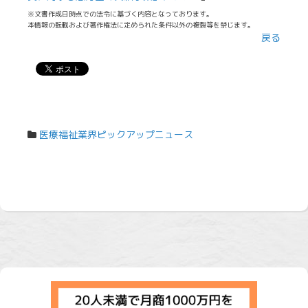
※文書作成日時点での法令に基づく内容となっております。
本情報の転載および著作権法に定められた条件以外の複製等を禁じます。
戻る
医療福祉業界ピックアップニュース