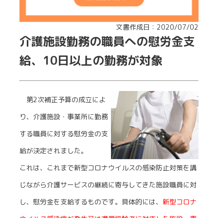
文書作成日：2020/07/02
介護施設勤務の職員への慰労金支
給、10日以上の勤務が対象
第2次補正予算の成立によ
り、介護施設・事業所に勤務
する職員に対する慰労金の支
給が決定されました。
これは、これまで新型コロナウイルスの感染防止対策を講
じながら介護サービスの継続に寄与してきた施設職員に対
し、慰労金を支給するものです。具体的には、
新型コロナ