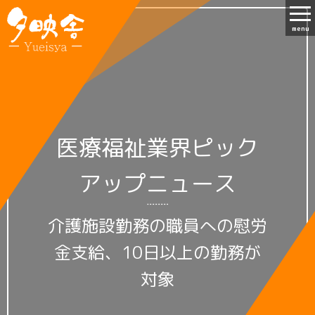
menu
医療福祉業界ピック
アップニュース
介護施設勤務の職員への慰労
金支給、10日以上の勤務が
対象