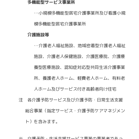
多機能型サービス事業所
…小規模多機能型居宅介護事業所及び看護小規
模多機能型居宅介護事業所
介護施設等
…介護老人福祉施設、地域密着型介護老人福祉
施設、介護老人保健施設、介護医療院、介護療
養型医療施設、認知症対応型共同生活介護事業
所、養護老人ホーム、軽費老人ホーム、有料老
人ホーム及びサービス付き高齢者向け住宅
注 各介護予防サービス及び介護予防・日常生活支援
総合事業（指定サービス・介護予防ケアマネジメン
ト）を含みます。
※ 介護予防・生活支援サービス事業の事業者であっ