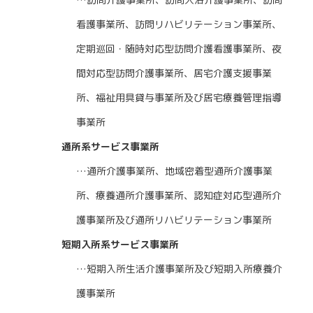
看護事業所、訪問リハビリテーション事業所、
定期巡回・随時対応型訪問介護看護事業所、夜
間対応型訪問介護事業所、居宅介護支援事業
所、福祉用具貸与事業所及び居宅療養管理指導
事業所
通所系サービス事業所
…通所介護事業所、地域密着型通所介護事業
所、療養通所介護事業所、認知症対応型通所介
護事業所及び通所リハビリテーション事業所
短期入所系サービス事業所
…短期入所生活介護事業所及び短期入所療養介
護事業所