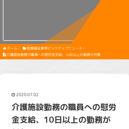
ホーム
/
医療福祉業界ピックアップニュース
/
介護施設勤務の職員への慰労金支給、10日以上の勤務が対象
2020.07.02
介護施設勤務の職員への慰労
金支給、10日以上の勤務が