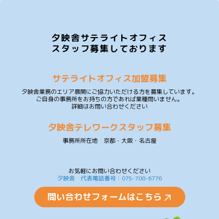
夕映舎サテライトオフィス
スタッフ募集しております
サテライトオフィス加盟募集
夕映舎業務のエリア展開にご協力いただける方を募集しています。
ご自身の事務所をお持ちの方であれば業種問いません。
詳細はお問い合わせください
夕映舎テレワークスタッフ募集
事務所所在地 京都・大阪・名古屋
お気軽にお問い合わせください
夕映舎 代表電話番号：075-708-6776
問い合わせフォームはこちら