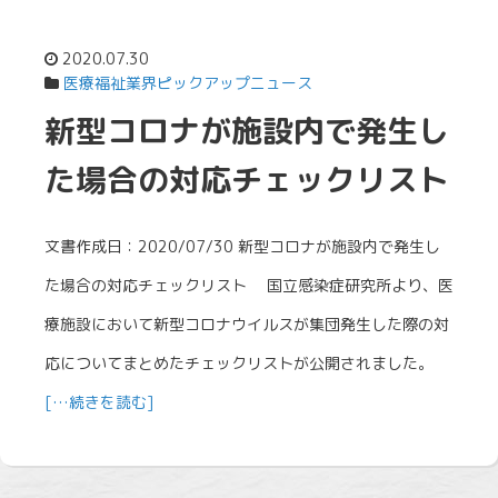
2020.07.30
医療福祉業界ピックアップニュース
新型コロナが施設内で発生し
た場合の対応チェックリスト
文書作成日：2020/07/30 新型コロナが施設内で発生し
た場合の対応チェックリスト 国立感染症研究所より、医
療施設において新型コロナウイルスが集団発生した際の対
応についてまとめたチェックリストが公開されました。
[…続きを読む]