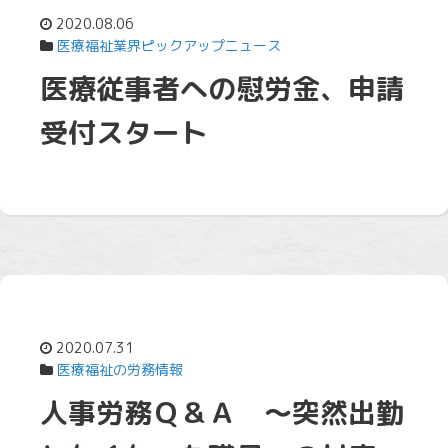
2020.08.06
医療福祉業界ピックアップニュース
医療従事者への慰労金、申請
受付スタート
2020.07.31
医療福祉の労務情報
人事労務Ｑ＆Ａ ～突然出勤