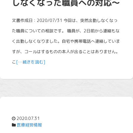
しなくなった職員への対応～
文書作成日：2020/07/31 今回は、突然出勤しなくなっ
た職員についての相談です。 職員が、2日前から連絡もな
く出勤しなくなりました。自宅や携帯電話へ連絡していま
すが、コールはするものの本人が出ることはありません。
こ
[…続きを読む]
2020.07.31
医療経営情報