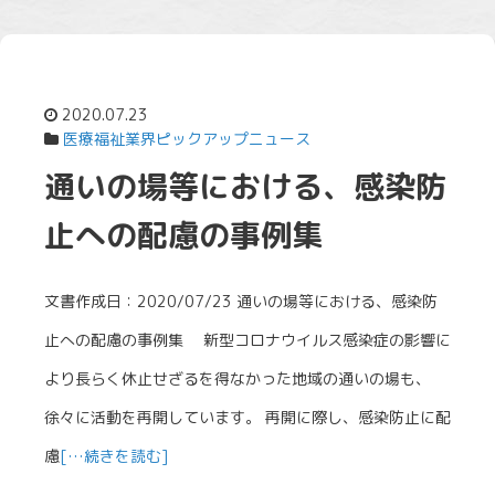
2020.07.23
医療福祉業界ピックアップニュース
通いの場等における、感染防
止への配慮の事例集
文書作成日：2020/07/23 通いの場等における、感染防
止への配慮の事例集 新型コロナウイルス感染症の影響に
より長らく休止せざるを得なかった地域の通いの場も、
徐々に活動を再開しています。 再開に際し、感染防止に配
慮
[…続きを読む]