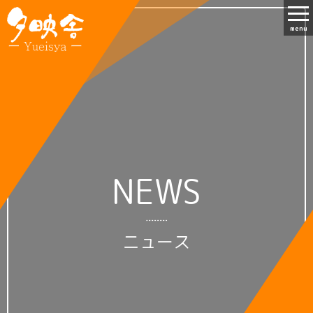
menu
NEWS
ニュース