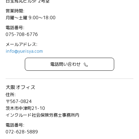
日宝烏丸ビル5F 2号室
営業時間:
月曜～土曜 9:00～18:00
電話番号:
075-708-6776
メールアドレス:
info@yueisya.com
電話問い合わせ
大阪オフィス
住所:
〒567-0824
茨木市中津町21-10
インクルード社会保険労務士事務所内
電話番号:
072-628-5889