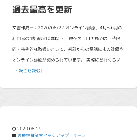
過去最高を更新
文書作成日：2020/08/27 オンライン診療、4月～6月の
利用者の4割弱が10歳以下 現在のコロナ禍では、時限
的・特例的な取扱いとして、初診からの電話による診療や
オンライン診療が認められています。 実際にどれくらい
[…続きを読む]
2020.08.13
医療福祉業界ピックアップニュース