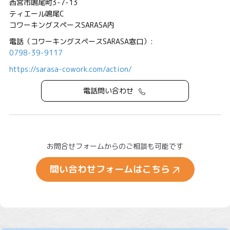
西宮市鳴尾町3-7-13
ティエール鳴尾C
コワーキングスペースSARASA内
電話（コワーキングスペースSARASA窓口）:
0798-39-9117
https://sarasa-cowork.com/action/
電話問い合わせ
お問合せフォームからのご相談も可能です
問い合わせフォームはこちら