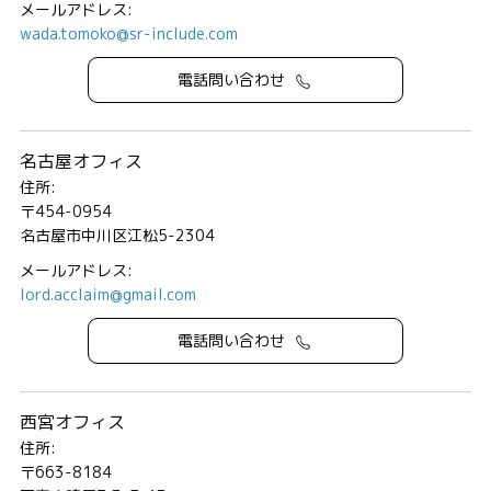
メールアドレス:
wada.tomoko@sr-include.com
電話問い合わせ
名古屋オフィス
住所:
〒454-0954
名古屋市中川区江松5-2304
メールアドレス:
lord.acclaim@gmail.com
電話問い合わせ
西宮オフィス
住所:
〒663-8184