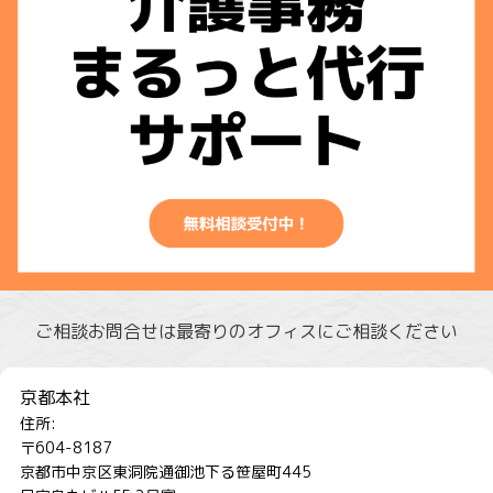
ご相談お問合せは最寄りのオフィスにご相談ください
京都本社
住所:
〒604-8187
京都市中京区東洞院通御池下る笹屋町445