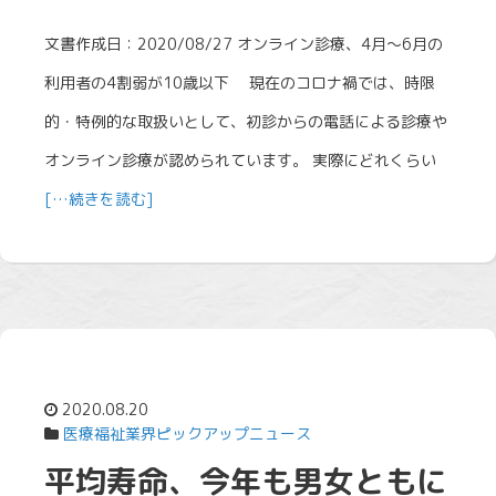
文書作成日：2020/08/27 オンライン診療、4月～6月の
利用者の4割弱が10歳以下 現在のコロナ禍では、時限
的・特例的な取扱いとして、初診からの電話による診療や
オンライン診療が認められています。 実際にどれくらい
[…続きを読む]
2020.08.20
医療福祉業界ピックアップニュース
平均寿命、今年も男女ともに