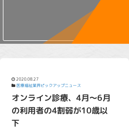
2020.08.27
医療福祉業界ピックアップニュース
オンライン診療、4月～6月
の利用者の4割弱が10歳以
下