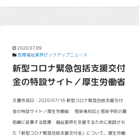
2020.07.09
医療福祉業界ピックアップニュース
新型コロナ緊急包括支援交付
金の特設サイト／厚生労働省
文書作成日：2020/07/16 新型コロナ緊急包括支援交付
金の特設サイト／厚生労働省 感染者対応と感染予防の最
前線に従事する医療・福祉業界を支援するために創設され
た「新型コロナ緊急包括支援交付金」について、厚生労働