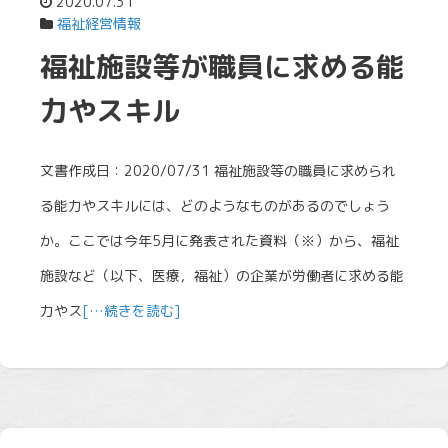
2020.07.31
福祉経営情報
福祉施設等が職員に求める能
力やスキル
文書作成日：2020/07/31 福祉施設等の職員に求められ
る能力やスキルには、どのようなものがあるのでしょう
か。ここでは今年5月に発表された資料（※）から、福祉
施設など（以下、医療，福祉）の企業が労働者に求める能
力やス
[…続きを読む]