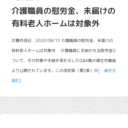
介護職員の慰労金、未届けの
有料老人ホームは対象外
文書作成日：2020/08/13 介護職員の慰労金、未届けの
有料老人ホームは対象外 介護職員に支給される慰労金に
ついて、その対象や手続き等を示したQ&A集が厚生労働省
より公開されています。この改定版（第2版）が
[…続きを
読む]