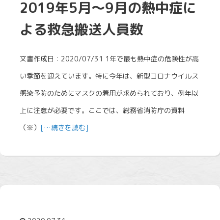
2019年5月～9月の熱中症に
よる救急搬送人員数
文書作成日：2020/07/31 1年で最も熱中症の危険性が高
い季節を迎えています。特に今年は、新型コロナウイルス
感染予防のためにマスクの着用が求められており、例年以
上に注意が必要です。ここでは、総務省消防庁の資料
（※）
[…続きを読む]