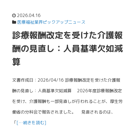
2026.04.16
医療福祉業界ピックアップニュース
診療報酬改定を受けた介護報
酬の見直し：人員基準欠如減
算
文書作成日：2026/04/16 診療報酬改定を受けた介護報
酬の見直し：人員基準欠如減算 2026年度診療報酬改定
を受け、介護報酬も一部見直しが行われることが、厚生労
働省の分科会で報告されました。 見直されるのは、
「
[…続きを読む]