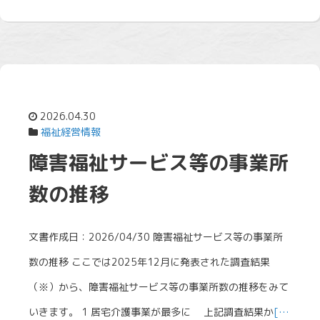
2026.04.30
福祉経営情報
障害福祉サービス等の事業所
数の推移
文書作成日：2026/04/30 障害福祉サービス等の事業所
数の推移 ここでは2025年12月に発表された調査結果
（※）から、障害福祉サービス等の事業所数の推移をみて
いきます。 1 居宅介護事業が最多に 上記調査結果か
[…