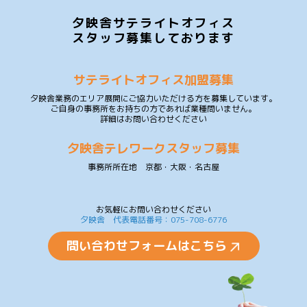
夕映舎サテライトオフィス
スタッフ募集しております
サテライトオフィス加盟募集
夕映舎業務のエリア展開にご協力いただける方を募集しています。
ご自身の事務所をお持ちの方であれば業種問いません。
詳細はお問い合わせください
夕映舎テレワークスタッフ募集
事務所所在地 京都・大阪・名古屋
お気軽にお問い合わせください
夕映舎 代表電話番号：075-708-6776
問い合わせフォームはこちら