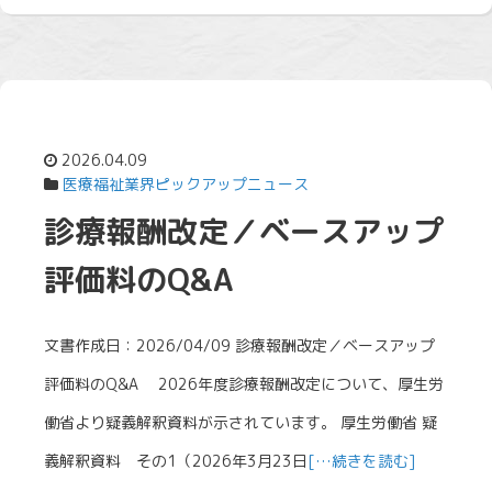
2026.04.09
医療福祉業界ピックアップニュース
診療報酬改定／ベースアップ
評価料のQ&A
文書作成日：2026/04/09 診療報酬改定／ベースアップ
評価料のQ&A 2026年度診療報酬改定について、厚生労
働省より疑義解釈資料が示されています。 厚生労働省 疑
義解釈資料 その1（2026年3月23日
[…続きを読む]