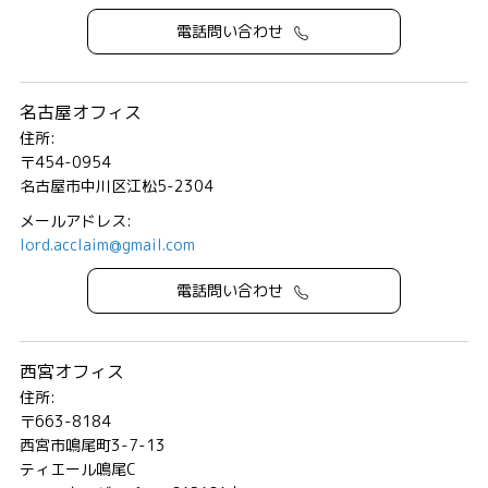
電話問い合わせ
名古屋オフィス
住所:
〒454-0954
名古屋市中川区江松5-2304
メールアドレス:
lord.acclaim@gmail.com
電話問い合わせ
西宮オフィス
住所:
〒663-8184
西宮市鳴尾町3-7-13
ティエール鳴尾C