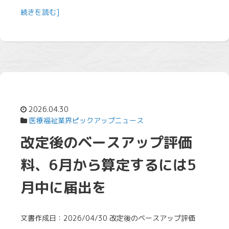
続きを読む]
2026.04.30
医療福祉業界ピックアップニュース
改定後のベースアップ評価
料、6月から算定するには5
月中に届出を
文書作成日：2026/04/30 改定後のベースアップ評価