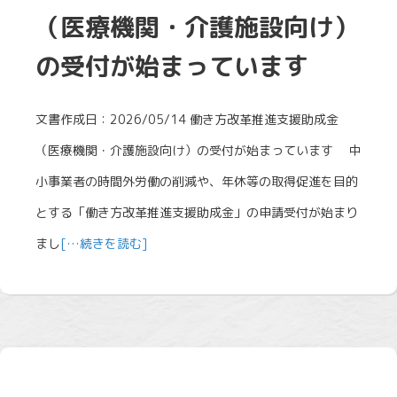
（医療機関・介護施設向け）
の受付が始まっています
文書作成日：2026/05/14 働き方改革推進支援助成金
（医療機関・介護施設向け）の受付が始まっています 中
小事業者の時間外労働の削減や、年休等の取得促進を目的
とする「働き方改革推進支援助成金」の申請受付が始まり
まし
[…続きを読む]