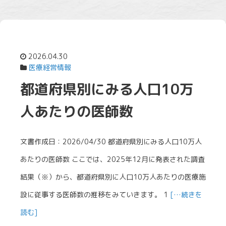
2026.04.30
医療経営情報
都道府県別にみる人口10万
人あたりの医師数
文書作成日：2026/04/30 都道府県別にみる人口10万人
あたりの医師数 ここでは、2025年12月に発表された調査
結果（※）から、都道府県別に人口10万人あたりの医療施
設に従事する医師数の推移をみていきます。 1
[…続きを
読む]