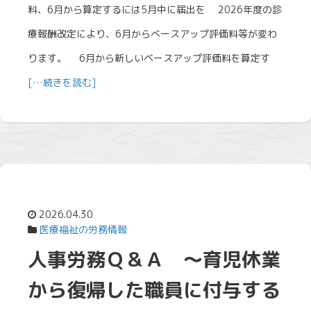
料、6月から算定するには5月中に届出を 2026年度の診
療報酬改定により、6月からべースアップ評価料等が変わ
ります。 6月から新しいベースアップ評価料を算定す
[…続きを読む]
2026.04.30
医療福祉の労務情報
人事労務Ｑ＆Ａ ～育児休業
から復帰した職員に付与する