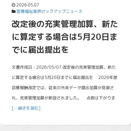
2026.05.07
医療福祉業界ピックアップニュース
改定後の充実管理加算、新た
に算定する場合は5月20日ま
でに届出提出を
文書作成日：2026/05/07 改定後の充実管理加算、新た
に算定する場合は5月20日までに届出提出を 2026年度
診療報酬改定では、従来の外来データ提出加算が見直さ
れ、充実管理加算が新設されました。 点数は下がりま
[…続きを読む]