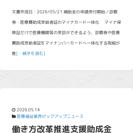
文書作成日：2026/05/21 補助金の申請受付開始／診察
券・医療費助成受給者証のマイナカード一体化 マイナ保
険証だけで医療機関等の受診ができるよう、診察券や医療
費助成受給者証をマイナンバーカードへ一体化する取組が
推
[…続きを読む]
2026.05.14
医療福祉業界ピックアップニュース
働き方改革推進支援助成金