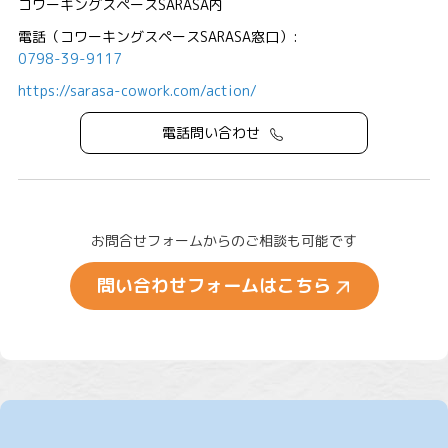
コワーキングスペースSARASA内
電話（コワーキングスペースSARASA窓口）:
0798-39-9117
https://sarasa-cowork.com/action/
電話問い合わせ
お問合せフォームからのご相談も可能です
問い合わせフォームはこちら