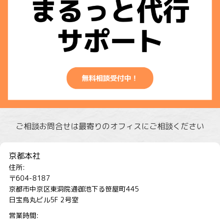
ご相談お問合せは最寄りのオフィスにご相談ください
京都本社
住所:
〒604-8187
京都市中京区東洞院通御池下る笹屋町445
日宝烏丸ビル5F 2号室
営業時間: