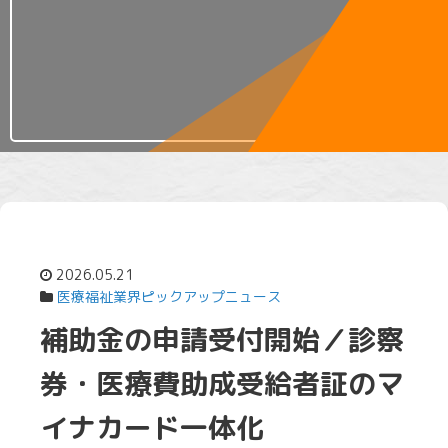
2026.05.21
医療福祉業界ピックアップニュース
補助金の申請受付開始／診察
券・医療費助成受給者証のマ
イナカード一体化