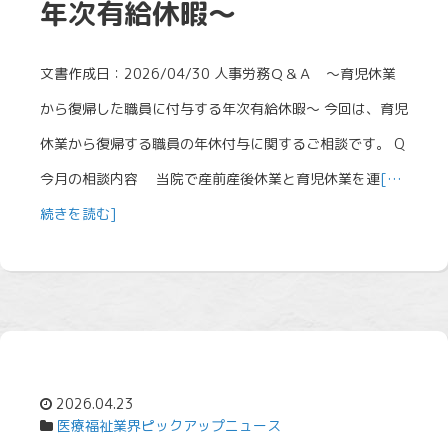
年次有給休暇～
文書作成日：2026/04/30 人事労務Ｑ＆Ａ ～育児休業
から復帰した職員に付与する年次有給休暇～ 今回は、育児
休業から復帰する職員の年休付与に関するご相談です。 Q
今月の相談内容 当院で産前産後休業と育児休業を連
[…
続きを読む]
2026.04.23
医療福祉業界ピックアップニュース