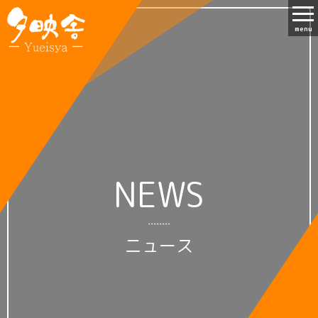
menu
NEWS
ニュース