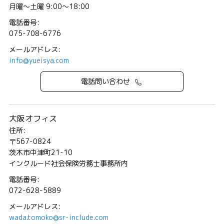
月曜～土曜 9:00～18:00
電話番号:
075-708-6776
メールアドレス:
info@yueisya.com
電話問い合わせ
大阪オフィス
住所:
〒567-0824
茨木市中津町21-10
インクルード社会保険労務士事務所内
電話番号:
072-628-5889
メールアドレス:
wada.tomoko@sr-include.com