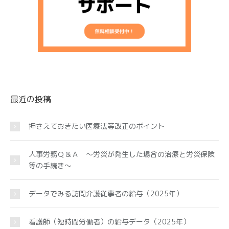
最近の投稿
押さえておきたい医療法等改正のポイント
人事労務Ｑ＆Ａ ～労災が発生した場合の治療と労災保険
等の手続き～
データでみる訪問介護従事者の給与（2025年）
看護師（短時間労働者）の給与データ（2025年）