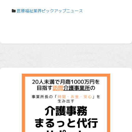
医療福祉業界ピックアップニュース