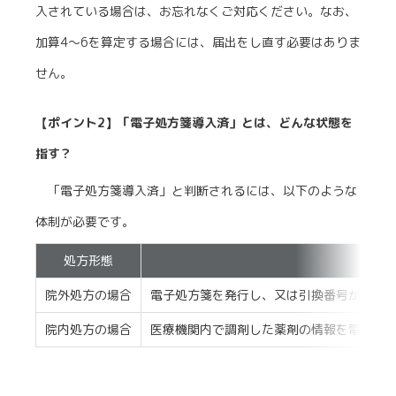
入されている場合は、お忘れなくご対応ください。なお、
加算4～6を算定する場合には、届出をし直す必要はありま
せん。
【ポイント2】「電子処方箋導入済」とは、どんな状態を
指す？
「電子処方箋導入済」と判断されるには、以下のような
体制が必要です。
処方形態
院外処方の場合
電子処方箋を発行し、又は引換番号が印字
院内処方の場合
医療機関内で調剤した薬剤の情報を電子処