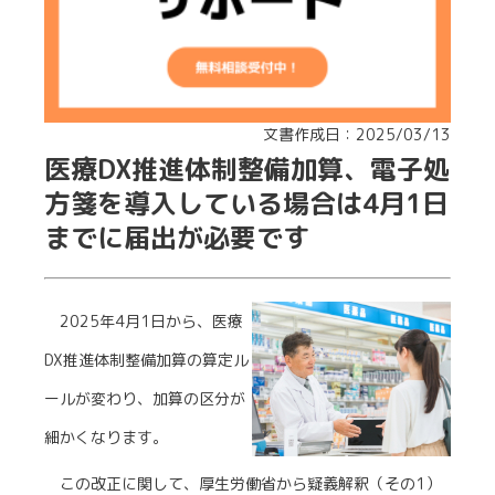
文書作成日：2025/03/13
医療DX推進体制整備加算、電子処
方箋を導入している場合は4月1日
までに届出が必要です
2025年4月1日から、医療
DX推進体制整備加算の算定ル
ールが変わり、加算の区分が
細かくなります。
この改正に関して、厚生労働省から疑義解釈（その1）