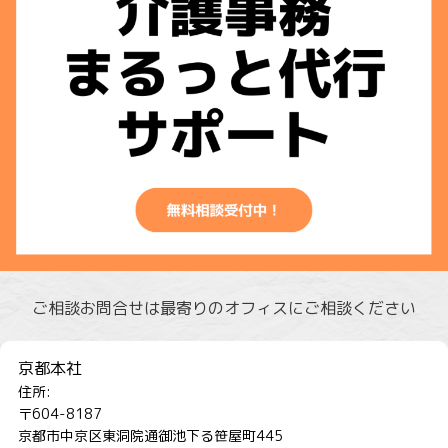
ご相談お問合せは最寄りのオフィスにご相談ください
京都本社
住所:
〒604-8187
京都市中京区東洞院通御池下る笹屋町445