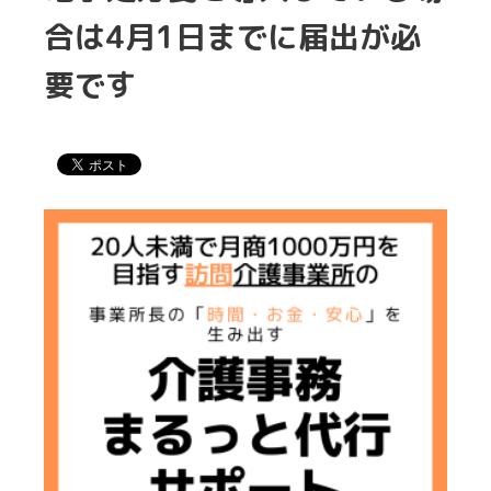
合は4月1日までに届出が必
要です