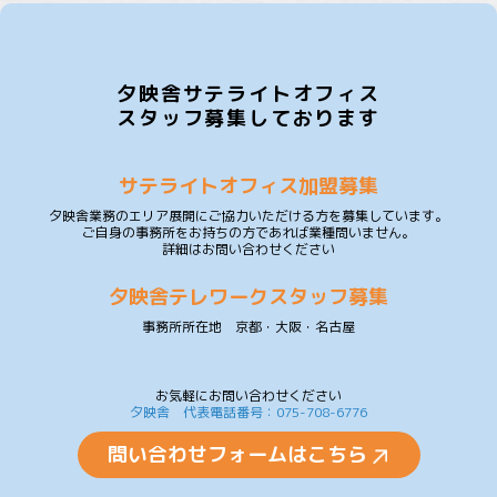
夕映舎サテライトオフィス
スタッフ募集しております
サテライトオフィス加盟募集
夕映舎業務のエリア展開にご協力いただける方を募集しています。
ご自身の事務所をお持ちの方であれば業種問いません。
詳細はお問い合わせください
夕映舎テレワークスタッフ募集
事務所所在地 京都・大阪・名古屋
お気軽にお問い合わせください
夕映舎 代表電話番号：075-708-6776
問い合わせフォームはこちら