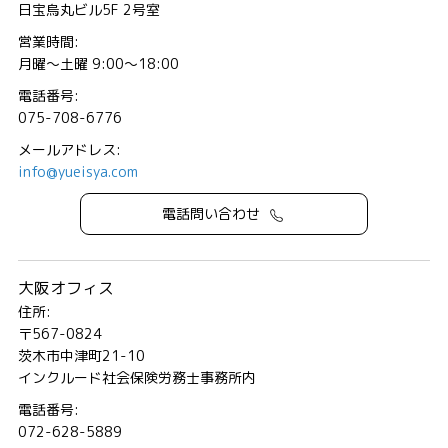
日宝烏丸ビル5F 2号室
営業時間:
月曜～土曜 9:00～18:00
電話番号:
075-708-6776
メールアドレス:
info@yueisya.com
電話問い合わせ
大阪オフィス
住所:
〒567-0824
茨木市中津町21-10
インクルード社会保険労務士事務所内
電話番号:
072-628-5889