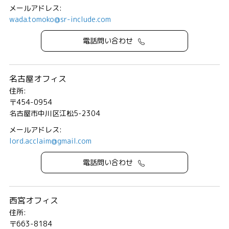
メールアドレス:
wada.tomoko@sr-include.com
電話問い合わせ
名古屋オフィス
住所:
〒454-0954
名古屋市中川区江松5-2304
メールアドレス:
lord.acclaim@gmail.com
電話問い合わせ
西宮オフィス
住所:
〒663-8184