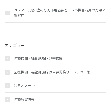
2025年の認知症の行方不明者数と、GPS機器活用の効果／
警察庁
カテゴリー
医療機関・福祉施設向け書式集
医療機関・福祉施設向け人事労務リーフレット集
はあとメール
医療経営情報