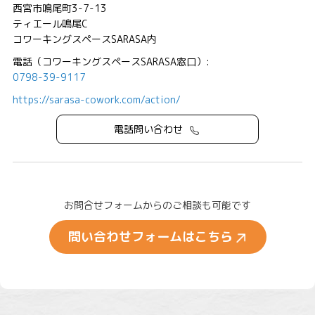
西宮市鳴尾町3-7-13
ティエール鳴尾C
コワーキングスペースSARASA内
電話（コワーキングスペースSARASA窓口）:
0798-39-9117
https://sarasa-cowork.com/action/
電話問い合わせ
お問合せフォームからのご相談も可能です
問い合わせフォームはこちら