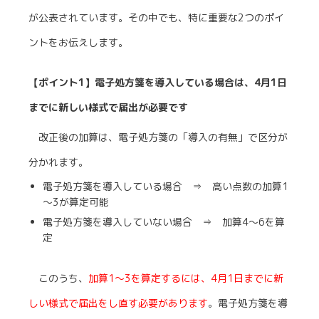
が公表されています。その中でも、特に重要な2つのポイ
ントをお伝えします。
【ポイント1】電子処方箋を導入している場合は、4月1日
までに新しい様式で届出が必要です
改正後の加算は、電子処方箋の「導入の有無」で区分が
分かれます。
電子処方箋を導入している場合 ⇒ 高い点数の加算1
～3が算定可能
電子処方箋を導入していない場合 ⇒ 加算4～6を算
定
このうち、
加算1～3を算定するには、4月1日までに新
しい様式で届出をし直す必要があります
。電子処方箋を導