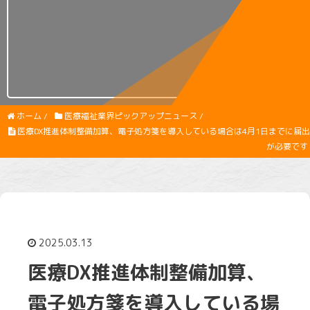
ホーム
/
医療福祉業界ピックアップニュース
/
医療DX推進体制整備加算、電子処方箋を導入している場合は4月1日までに届出
が必要です
2025.03.13
医療DX推進体制整備加算、
電子処方箋を導入している場