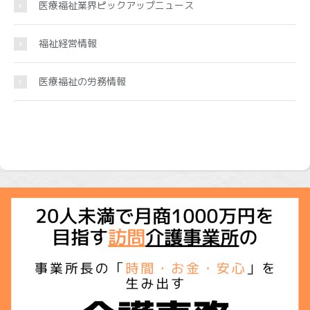
医療福祉業界ピックアップニュース
福祉経営情報
医療福祉の労務情報