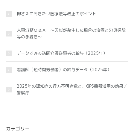
押さえておきたい医療法等改正のポイント
人事労務Ｑ＆Ａ ～労災が発生した場合の治療と労災保険
等の手続き～
データでみる訪問介護従事者の給与（2025年）
看護師（短時間労働者）の給与データ（2025年）
2025年の認知症の行方不明者数と、GPS機器活用の効果／
警察庁
カテゴリー