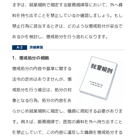
まずは、就業規則で規定する服務規律等において、外へ資
料を持ち出すことを禁止しているか確認しましょう。もし
禁止行為に該当するときは、どのような懲戒処分が妥当で
あるかを検討し、懲戒処分を行う流れになります。
1．懲戒処分の根拠
懲戒処分の内容や基準に関する
法令の定めはありませんが、懲
戒処分を行う場合は、処分の対
象となる行為、処分の内容をあ
らかじめ就業規則に規定し、職員に周知する必要がありま
す。例えば、服務規律で、医院の資料を外へ持ち出すこと
を禁止していて、この内容に違反した職員を懲戒処分する