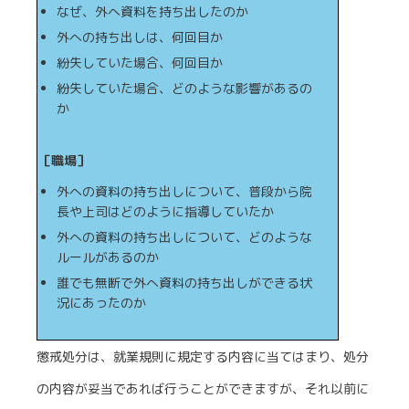
なぜ、外へ資料を持ち出したのか
外への持ち出しは、何回目か
紛失していた場合、何回目か
紛失していた場合、どのような影響があるの
か
［職場］
外への資料の持ち出しについて、普段から院
長や上司はどのように指導していたか
外への資料の持ち出しについて、どのような
ルールがあるのか
誰でも無断で外へ資料の持ち出しができる状
況にあったのか
懲戒処分は、就業規則に規定する内容に当てはまり、処分
の内容が妥当であれば行うことができますが、それ以前に