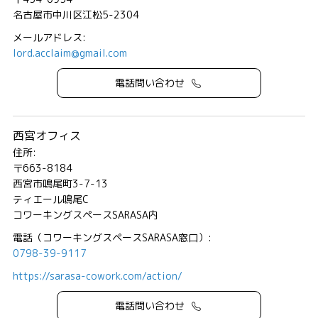
名古屋市中川区江松5-2304
メールアドレス:
lord.acclaim@gmail.com
電話問い合わせ
西宮オフィス
住所:
〒663-8184
西宮市鳴尾町3-7-13
ティエール鳴尾C
コワーキングスペースSARASA内
電話（コワーキングスペースSARASA窓口）:
0798-39-9117
https://sarasa-cowork.com/action/
電話問い合わせ