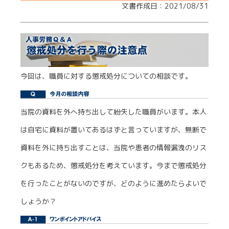
文書作成日：2021/08/31
今回は、職員に対する懲戒処分についての相談です。
当院の資料を外へ持ち出して紛失した職員がいます。本人
は自宅に資料が置いてあるはずと言っていますが、無断で
資料を外に持ち出すことは、当院や患者の情報漏洩のリス
クもあるため、懲戒処分を考えています。今まで懲戒処分
を行ったことがないのですが、どのように進めたらよいで
しょうか？