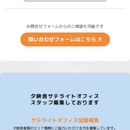
お問合せフォームからのご相談も可能です
問い合わせフォームはこちら
夕映舎サテライトオフィス
スタッフ募集しております
サテライトオフィス加盟募集
夕映舎業務のエリア展開にご協力いただける方を募集しています。