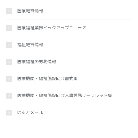
医療経営情報
医療福祉業界ピックアップニュース
福祉経営情報
医療福祉の労務情報
医療機関・福祉施設向け書式集
医療機関・福祉施設向け人事労務リーフレット集
はあとメール