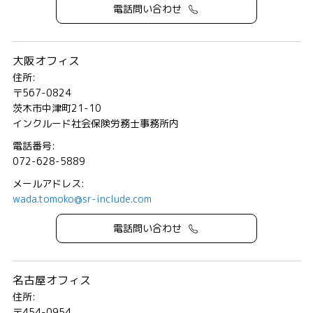
電話問い合わせ
大阪オフィス
住所:
〒567-0824
茨木市中津町21-10
インクルード社会保険労務士事務所内
電話番号:
072-628-5889
メールアドレス:
wada.tomoko@sr-include.com
電話問い合わせ
名古屋オフィス
住所:
〒454-0954