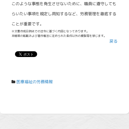
このような事態を発生させないために、職員に遵守しても
らいたい事項を規定し周知するなど、労務管理を徹底する
ことが重要です。
※文書作成日時点での法令に基づく内容となっております。
本情報の転載および著作権法に定められた条件以外の複製等を禁じます。
戻る
医療福祉の労務情報