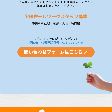
ご自身の事務所をお持ちの方であれば業種問いません。
詳細はお問い合わせください
夕映舎テレワークスタッフ募集
事務所所在地 京都・大阪・名古屋
お気軽にお問い合わせください
夕映舎 代表電話番号：075-708-6776
問い合わせフォームはこちら