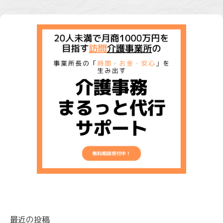
最近の投稿