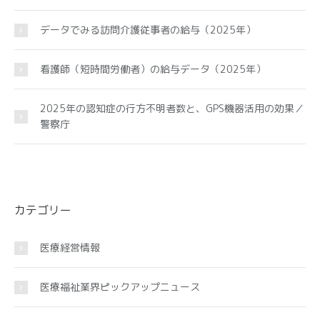
データでみる訪問介護従事者の給与（2025年）
看護師（短時間労働者）の給与データ（2025年）
2025年の認知症の行方不明者数と、GPS機器活用の効果／
警察庁
カテゴリー
医療経営情報
医療福祉業界ピックアップニュース