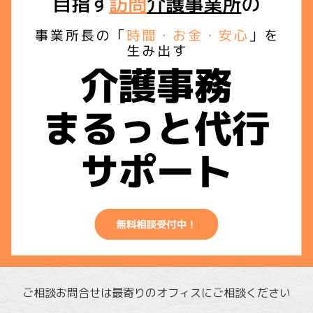
ご相談お問合せは最寄りのオフィスにご相談ください