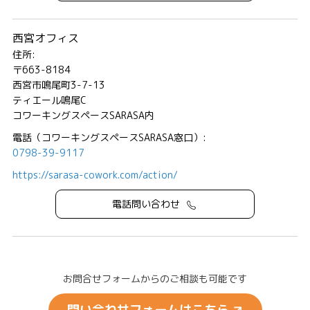
西宮オフィス
住所:
〒663-8184
西宮市鳴尾町3-7-13
ティエール鳴尾C
コワーキングスペースSARASA内
電話（コワーキングスペースSARASA窓口）:
0798-39-9117
https://sarasa-cowork.com/action/
電話問い合わせ
お問合せフォームからのご相談も可能です
問い合わせフォームはこちら