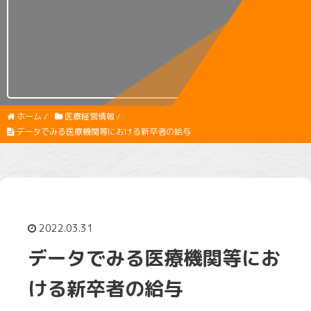
ホーム
/
医療経営情報
/
データでみる医療機関等における新卒者の給与
2022.03.31
データでみる医療機関等にお
ける新卒者の給与