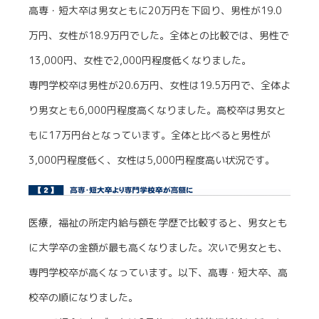
高専・短大卒は男女ともに20万円を下回り、男性が19.0
万円、女性が18.9万円でした。全体との比較では、男性で
13,000円、女性で2,000円程度低くなりました。
専門学校卒は男性が20.6万円、女性は19.5万円で、全体よ
り男女とも6,000円程度高くなりました。高校卒は男女と
もに17万円台となっています。全体と比べると男性が
3,000円程度低く、女性は5,000円程度高い状況です。
医療，福祉の所定内給与額を学歴で比較すると、男女とも
に大学卒の金額が最も高くなりました。次いで男女とも、
専門学校卒が高くなっています。以下、高専・短大卒、高
校卒の順になりました。