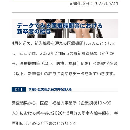
文書作成日：2022/03/31
4月を迎え、新入職員を迎える医療機関もあることでしょ
う。ここでは、2022年2月時点の最新調査結果（※）か
ら、医療機関等（以下、医療，福祉）における新規学卒者
（以下、新卒者）の給与に関するデータをみていきます。
調査結果から、医療，福祉の事業所（企業規模10～99
人）における新卒者の2020年6月分の所定内給与額を、学
歴別にまとめると下表のとおりです。