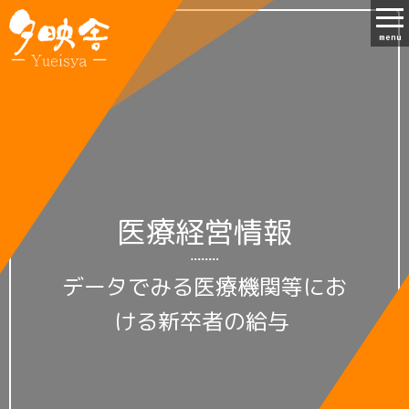
menu
医療経営情報
データでみる医療機関等にお
ける新卒者の給与