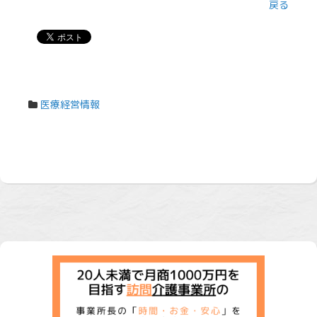
戻る
医療経営情報