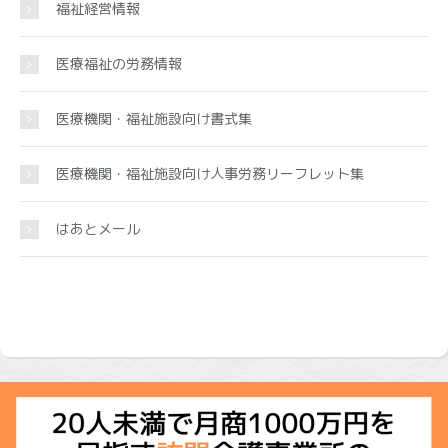
福祉経営情報
医療福祉の労務情報
医療機関・福祉施設向け書式集
医療機関・福祉施設向け人事労務リーフレット集
はあとメール