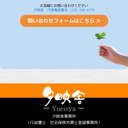
お気軽にお問い合わせください
夕映舎 代表電話番号：075-708-6776
問い合わせフォームはこちら
夕映舎事務所
（行政書士・社会保険労務士登録事務所）