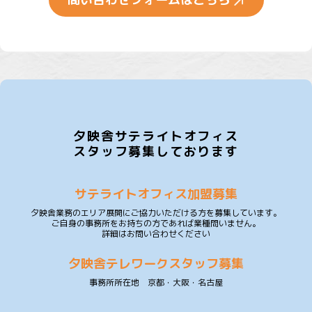
夕映舎サテライトオフィス
スタッフ募集しております
サテライトオフィス加盟募集
夕映舎業務のエリア展開にご協力いただける方を募集しています。
ご自身の事務所をお持ちの方であれば業種問いません。
詳細はお問い合わせください
夕映舎テレワークスタッフ募集
事務所所在地 京都・大阪・名古屋