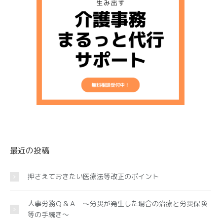
最近の投稿
押さえておきたい医療法等改正のポイント
人事労務Ｑ＆Ａ ～労災が発生した場合の治療と労災保険
等の手続き～