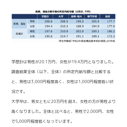
学歴計は男性が20.1万円、女性が19.4万円となりました。
調査結果全体（以下、全体）の所定内給与額と比較する
と、男性は3,000円程度高く、女性は1,000円程度低い状
況です。
大学卒は、男女ともに20万円を超え、女性の方が男性より
高くなりました。全体と比べると、男性で2,000円、女性
で5,000円程度低くなっています。