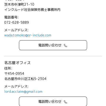
茨木市中津町21-10
インクルード社会保険労務士事務所内
電話番号:
072-628-5889
メールアドレス:
wada.tomoko@sr-include.com
電話問い合わせ
名古屋オフィス
住所:
〒454-0954
名古屋市中川区江松5-2304
メールアドレス:
lord.acclaim@gmail.com
電話問い合わせ