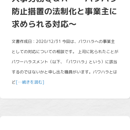
防止措置の法制化と事業主に
求められる対応～
文書作成日：2020/12/31 今回は、パワハラへの事業主
としての対応についての相談です。 上司に叱られたことが
パワーハラスメント（以下、「パワハラ」という）に該当
するのではないかと申し出た職員がいます。パワハラとは
ど
[…続きを読む]