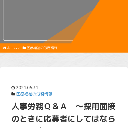
ホーム
/
医療福祉の労務情報
2021.05.31
医療福祉の労務情報
人事労務Ｑ＆Ａ ～採用面接
のときに応募者にしてはなら