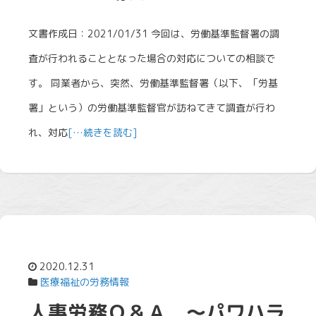
文書作成日：2021/01/31 今回は、労働基準監督署の調
査が行われることとなった場合の対応についての相談で
す。 同業者から、突然、労働基準監督署（以下、「労基
署」という）の労働基準監督官が訪ねてきて調査が行わ
れ、対応
[…続きを読む]
2020.12.31
医療福祉の労務情報
人事労務Ｑ＆Ａ ～パワハラ