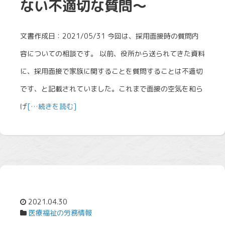
ない不適切な質問～
文書作成日：2021/05/31 今回は、採用面接時の質問内
容についての相談です。 以前、役所から送られてきた資料
に、採用面接で家族に関することを質問することは不適切
です、と記載されていました。これまで面接の空気を和ら
げ
[…続きを読む]
2021.04.30
医療福祉の労務情報