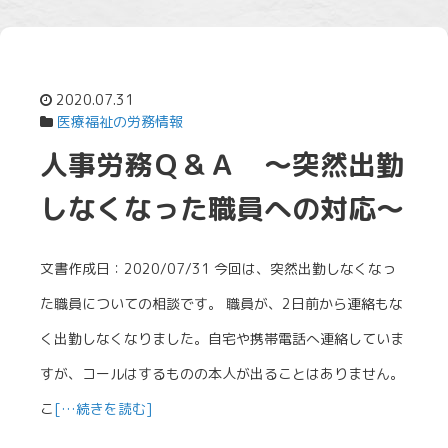
2020.07.31
医療福祉の労務情報
人事労務Ｑ＆Ａ ～突然出勤
しなくなった職員への対応～
文書作成日：2020/07/31 今回は、突然出勤しなくなっ
た職員についての相談です。 職員が、2日前から連絡もな
く出勤しなくなりました。自宅や携帯電話へ連絡していま
すが、コールはするものの本人が出ることはありません。
こ
[…続きを読む]