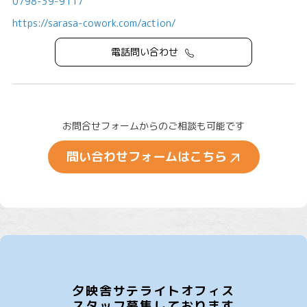
0798-39-9117
https://sarasa-cowork.com/action/
電話問い合わせ
お問合せフォームからのご相談も可能です
問い合わせフォームはこちら
夕映舎サテライトオフィス
スタッフ募集しております