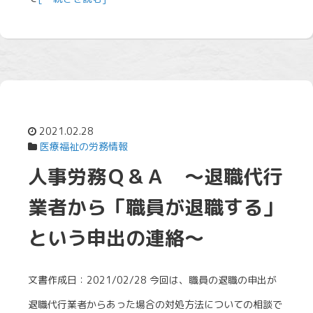
2021.02.28
医療福祉の労務情報
人事労務Ｑ＆Ａ ～退職代行
業者から「職員が退職する」
という申出の連絡～
文書作成日：2021/02/28 今回は、職員の退職の申出が
退職代行業者からあった場合の対処方法についての相談で