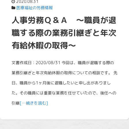
2020.08.31
医療福祉の労務情報
人事労務Ｑ＆Ａ ～職員が退
職する際の業務引継ぎと年次
有給休暇の取得～
文書作成日：2020/08/31 今回は、職員が退職する際の
業務引継ぎと年次有給休暇の取得についての相談です。 先
日、職員から1ヶ月後に退職したいと申し出がありまし
た。その職員には重要な業務を任せていたので、後任への
引継
[…続きを読む]