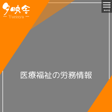
menu
医療福祉の労務情報