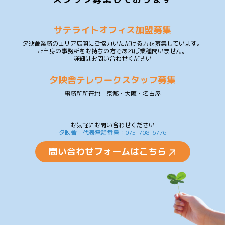
サテライトオフィス加盟募集
夕映舎業務のエリア展開にご協力いただける方を募集しています。
ご自身の事務所をお持ちの方であれば業種問いません。
詳細はお問い合わせください
夕映舎テレワークスタッフ募集
事務所所在地 京都・大阪・名古屋
お気軽にお問い合わせください
夕映舎 代表電話番号：075-708-6776
問い合わせフォームはこちら