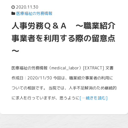
2020.11.30
医療福祉の労務情報
人事労務Ｑ＆Ａ ～職業紹介
事業者を利用する際の留意点
～
医療福祉の労務情報（medical_labor）[EXTRACT] 文書
作成日：2020/11/30 今回は、職業紹介事業者の利用に
ついての相談です。 当院では、人手不足解消のため継続的
に求人を行っていますが、思うように
[…続きを読む]