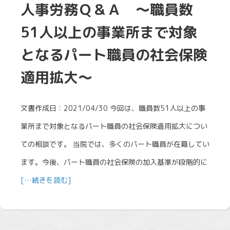
人事労務Ｑ＆Ａ ～職員数
51人以上の事業所まで対象
となるパート職員の社会保険
適用拡大～
文書作成日：2021/04/30 今回は、職員数51人以上の事
業所まで対象となるパート職員の社会保険適用拡大につい
ての相談です。 当院では、多くのパート職員が在籍してい
ます。今後、パート職員の社会保険の加入基準が段階的に
[…続きを読む]