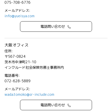
075-708-6776
メールアドレス:
info@yueisya.com
電話問い合わせ
大阪オフィス
住所:
〒567-0824
茨木市中津町21-10
インクルード社会保険労務士事務所内
電話番号:
072-628-5889
メールアドレス:
wada.tomoko@sr-include.com
電話問い合わせ