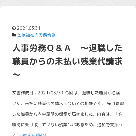
2021.03.31
医療福祉の労務情報
人事労務Ｑ＆Ａ ～退職した
職員からの未払い残業代請求
～
文書作成日：2021/03/31 今回は、退職した職員から届
いた、未払い残業代の請求についての相談です。 先月退職
した職員から内容証明の郵便が届きました。内容は、「在
職時に受け取っていない残業代があるため、追加で支払っ
て
[…続きを読む]