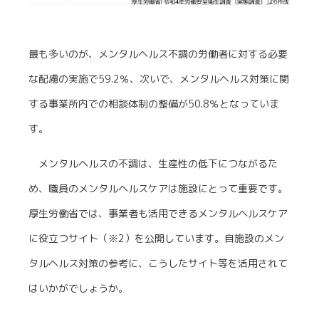
最も多いのが、メンタルヘルス不調の労働者に対する必要
な配慮の実施で59.2％、次いで、メンタルヘルス対策に関
する事業所内での相談体制の整備が50.8％となっていま
す。
メンタルヘルスの不調は、生産性の低下につながるた
め、職員のメンタルヘルスケアは施設にとって重要です。
厚生労働省では、事業者も活用できるメンタルヘルスケア
に役立つサイト（※2）を公開しています。自施設のメン
タルヘルス対策の参考に、こうしたサイト等を活用されて
はいかがでしょうか。