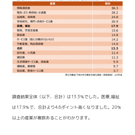
調査結果全体（以下、合計）は13.3％でした。医療,福祉
は17.9％で、合計より4.6ポイント高くなりました。20％
以上の産業が複数あることがわかります。