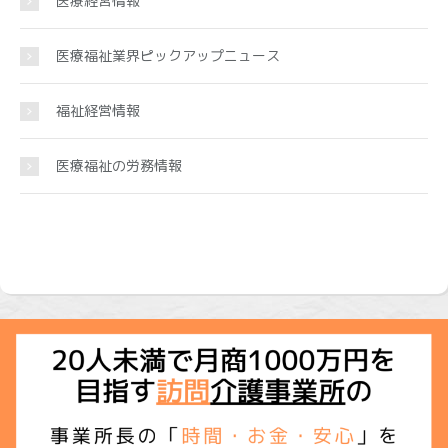
医療経営情報
医療福祉業界ピックアップニュース
福祉経営情報
医療福祉の労務情報