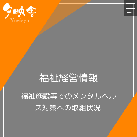
menu
福祉経営情報
福祉施設等でのメンタルヘル
ス対策への取組状況