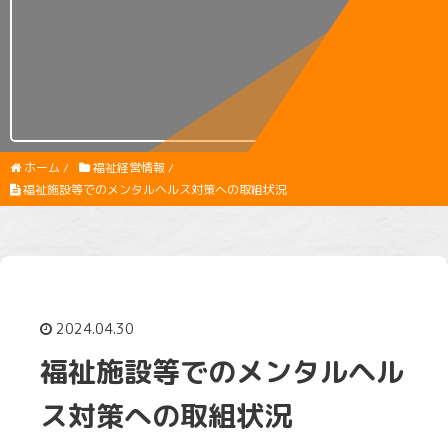
ホーム
/
福祉経営情報
/
福祉施設等でのメンタルヘルス対策への取組状況
2024.04.30
福祉施設等でのメンタルヘル
ス対策への取組状況