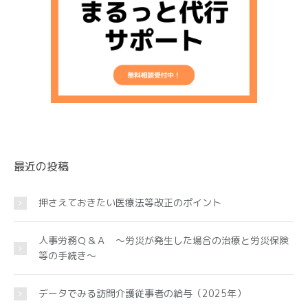
最近の投稿
押さえておきたい医療法等改正のポイント
人事労務Ｑ＆Ａ ～労災が発生した場合の治療と労災保険
等の手続き～
データでみる訪問介護従事者の給与（2025年）