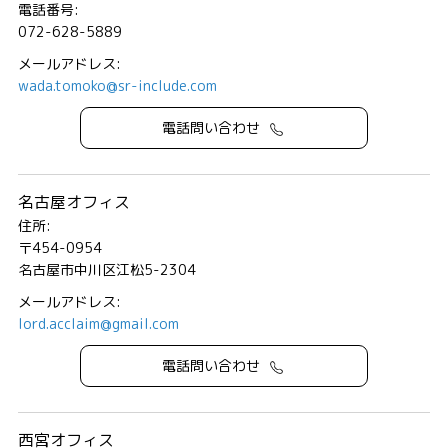
電話番号:
072-628-5889
メールアドレス:
wada.tomoko@sr-include.com
電話問い合わせ
名古屋オフィス
住所:
〒454-0954
名古屋市中川区江松5-2304
メールアドレス:
lord.acclaim@gmail.com
電話問い合わせ
西宮オフィス