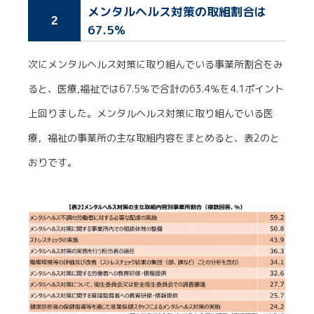
メンタルヘルス対策の取組割合は
2
67.5％
次にメンタルヘルス対策に取り組んでいる事業所割合をみ
ると、医療,福祉では67.5％で合計の63.4％を4.1ポイント
上回りました。メンタルヘルス対策に取り組んでいる医
療，福祉の事業所の主な取組内容をまとめると、表2のと
おりです。