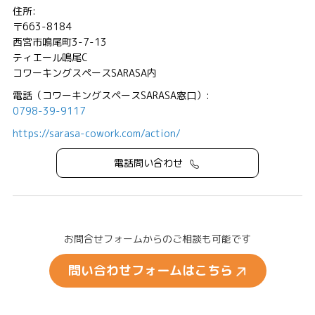
住所:
〒663-8184
西宮市鳴尾町3-7-13
ティエール鳴尾C
コワーキングスペースSARASA内
電話（コワーキングスペースSARASA窓口）:
0798-39-9117
https://sarasa-cowork.com/action/
電話問い合わせ
お問合せフォームからのご相談も可能です
問い合わせフォームはこちら