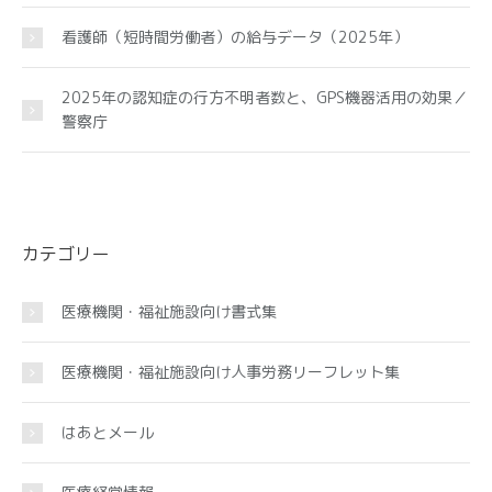
看護師（短時間労働者）の給与データ（2025年）
2025年の認知症の行方不明者数と、GPS機器活用の効果／
警察庁
カテゴリー
医療機関・福祉施設向け書式集
医療機関・福祉施設向け人事労務リーフレット集
はあとメール