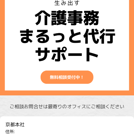
ご相談お問合せは最寄りのオフィスにご相談ください
京都本社
住所: