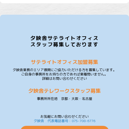
夕映舎サテライトオフィス
スタッフ募集しております
サテライトオフィス加盟募集
夕映舎業務のエリア展開にご協力いただける方を募集しています。
ご自身の事務所をお持ちの方であれば業種問いません。
詳細はお問い合わせください
夕映舎テレワークスタッフ募集
事務所所在地 京都・大阪・名古屋
お気軽にお問い合わせください
夕映舎 代表電話番号：075-708-6776