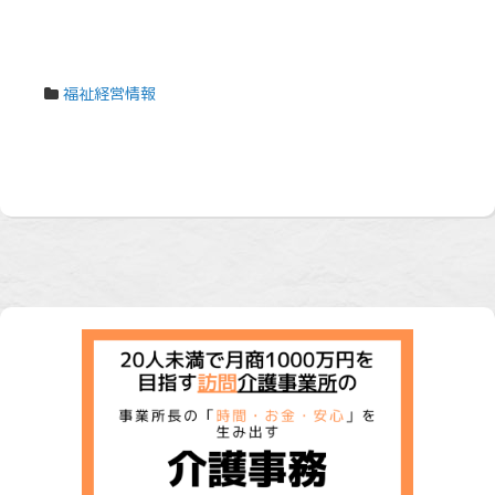
福祉経営情報