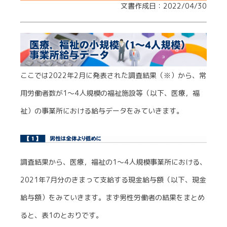
文書作成日：2022/04/30
ここでは2022年2月に発表された調査結果（※）から、常
用労働者数が1～4人規模の福祉施設等（以下、医療，福
祉）の事業所における給与データをみていきます。
調査結果から、医療，福祉の1～4人規模事業所における、
2021年7月分のきまって支給する現金給与額（以下、現金
給与額）をみていきます。まず男性労働者の結果をまとめ
ると、表1のとおりです。