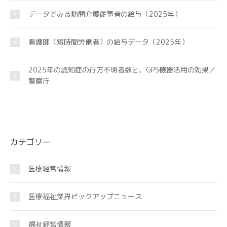
データでみる訪問介護従事者の給与（2025年）
看護師（短時間労働者）の給与データ（2025年）
2025年の認知症の行方不明者数と、GPS機器活用の効果／
警察庁
カテゴリー
医療経営情報
医療福祉業界ピックアップニュース
福祉経営情報