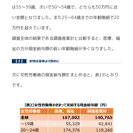
は55～59歳、次いで50～54歳で、どちらも30万円に近
い金額となりました。また25～64歳までの年齢階級で20
万円を超えています。
調査全体の結果である調査産業計と比較すると、医療，福
祉の方が現金給与額の低い年齢階級が多くなりました。
次に女性労働者の現金給与額をまとめると、表2のとおり
です。