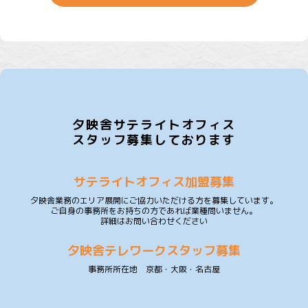
夕映舎サテライトオフィス
スタッフ募集しております
サテライトオフィス加盟募集
夕映舎業務のエリア展開にご協力いただける方を募集しています。
ご自身の事務所をお持ちの方であれば業種問いません。
詳細はお問い合わせください
夕映舎テレワークスタッフ募集
事務所所在地 京都・大阪・名古屋