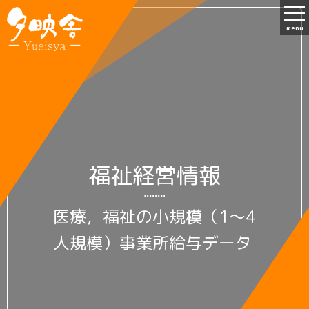
menu
福祉経営情報
医療，福祉の小規模（1～4
人規模）事業所給与データ