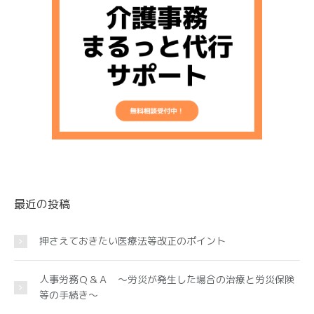
最近の投稿
押さえておきたい医療法等改正のポイント
人事労務Ｑ＆Ａ ～労災が発生した場合の治療と労災保険
等の手続き～