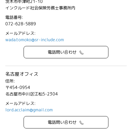
茨木市中津町21-10
インクルード社会保険労務士事務所内
電話番号:
072-628-5889
メールアドレス:
wada.tomoko@sr-include.com
電話問い合わせ
名古屋オフィス
住所:
〒454-0954
名古屋市中川区江松5-2304
メールアドレス:
lord.acclaim@gmail.com
電話問い合わせ