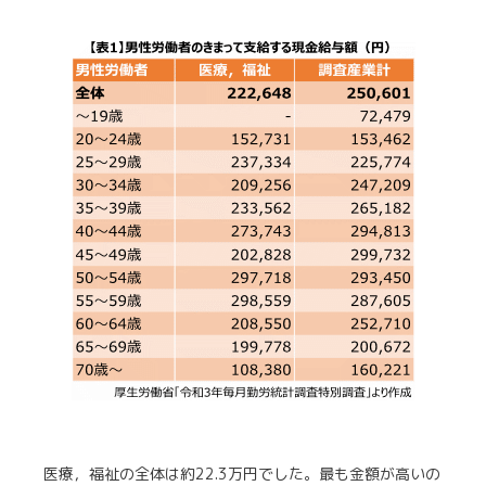
医療，福祉の全体は約22.3万円でした。最も金額が高いの