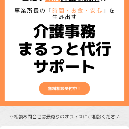
ご相談お問合せは最寄りのオフィスにご相談ください