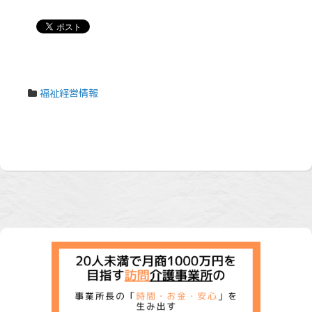
福祉経営情報