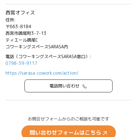
西宮オフィス
住所:
〒663-8184
西宮市鳴尾町3-7-13
ティエール鳴尾C
コワーキングスペースSARASA内
電話（コワーキングスペースSARASA窓口）:
0798-39-9117
https://sarasa-cowork.com/action/
電話問い合わせ
お問合せフォームからのご相談も可能です
問い合わせフォームはこちら