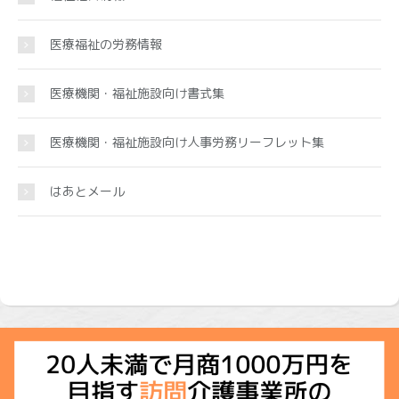
医療福祉の労務情報
医療機関・福祉施設向け書式集
医療機関・福祉施設向け人事労務リーフレット集
はあとメール