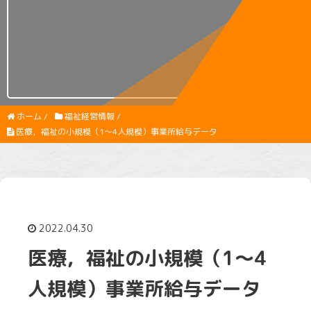
ホーム
/
福祉経営情報
/
医療，福祉の小規模（1～4人規模）事業所給与データ
2022.04.30
医療，福祉の小規模（1～4
人規模）事業所給与データ