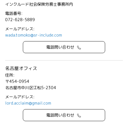
インクルード社会保険労務士事務所内
電話番号:
072-628-5889
メールアドレス:
wada.tomoko@sr-include.com
電話問い合わせ
名古屋オフィス
住所:
〒454-0954
名古屋市中川区江松5-2304
メールアドレス:
lord.acclaim@gmail.com
電話問い合わせ