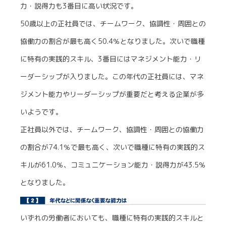
力・説得力も3番目に高い状況です。
50歳以上の正社員では、チームワーク、協調性・周囲との
協働力の割合が最も高く50.4％となりました。次いで職種
に特有の実践的スキル、3番目にはマネジメント能力・リ
ーダーシップが入りました。この年代の正社員には、マネ
ジメント能力やリーダーシップが重要だと考える企業が多
いようです。
正社員以外では、チームワーク、協調性・周囲との協働力
の割合が74.1％で最も高く、次いで職種に特有の実践的ス
キルが61.0％、コミュニケーション能力・説得力が43.5％
となりました。
いずれの労働者においても、職種に特有の実践的スキルと