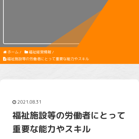
ホーム
/
福祉経営情報
/
福祉施設等の労働者にとって重要な能力やスキル
2021.08.31
福祉施設等の労働者にとって
重要な能力やスキル