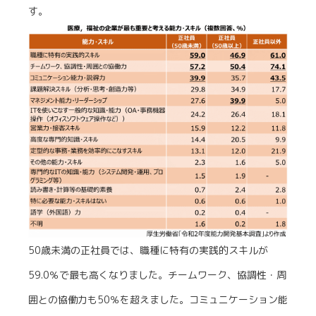
す。
50歳未満の正社員では、職種に特有の実践的スキルが
59.0％で最も高くなりました。チームワーク、協調性・周
囲との協働力も50％を超えました。コミュニケーション能