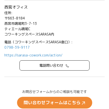
西宮オフィス
住所:
〒663-8184
西宮市鳴尾町3-7-13
ティエール鳴尾C
コワーキングスペースSARASA内
電話（コワーキングスペースSARASA窓口）:
0798-39-9117
https://sarasa-cowork.com/action/
電話問い合わせ
お問合せフォームからのご相談も可能です
問い合わせフォームはこちら