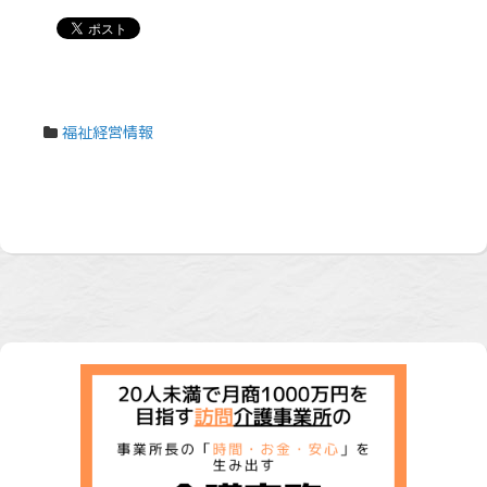
福祉経営情報