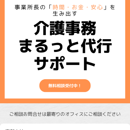
ご相談お問合せは最寄りのオフィスにご相談ください