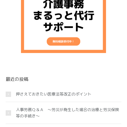
最近の投稿
押さえておきたい医療法等改正のポイント
人事労務Ｑ＆Ａ ～労災が発生した場合の治療と労災保険
等の手続き～