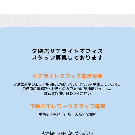
夕映舎サテライトオフィス
スタッフ募集しております
サテライトオフィス加盟募集
夕映舎業務のエリア展開にご協力いただける方を募集しています。
ご自身の事務所をお持ちの方であれば業種問いません。
詳細はお問い合わせください
夕映舎テレワークスタッフ募集
事務所所在地 京都・大阪・名古屋
お気軽にお問い合わせください