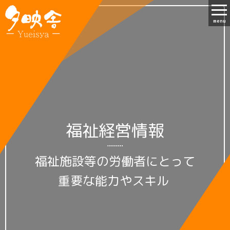
menu
福祉経営情報
福祉施設等の労働者にとって
重要な能力やスキル