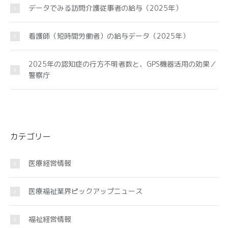
データでみる訪問介護従事者の給与（2025年）
看護師（短時間労働者）の給与データ（2025年）
2025年の認知症の行方不明者数と、GPS機器活用の効果／
警察庁
カテゴリー
医療経営情報
医療福祉業界ピックアップニュース
福祉経営情報