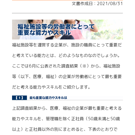
文書作成日：2021/08/31
福祉施設等を運営する企業が、施設の職員にとって重要だ
と考えている能力とは、どのようなものなのでしょうか。
ここでは6月に公表された調査結果（※）から、福祉施設
等（以下、医療，福祉）の企業が労働者にとって最も重要
だと考える能力やスキルをご紹介します。
上記調査結果から、医療，福祉の企業が最も重要と考える
能力やスキルを、管理職を除く正社員（50歳未満と50歳
以上）と正社員以外の別にまとめると、下表のとおりで