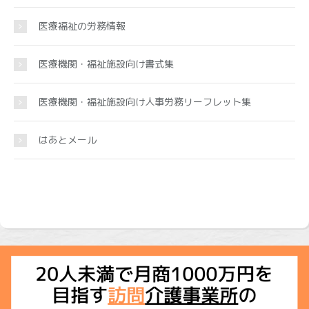
医療福祉の労務情報
医療機関・福祉施設向け書式集
医療機関・福祉施設向け人事労務リーフレット集
はあとメール