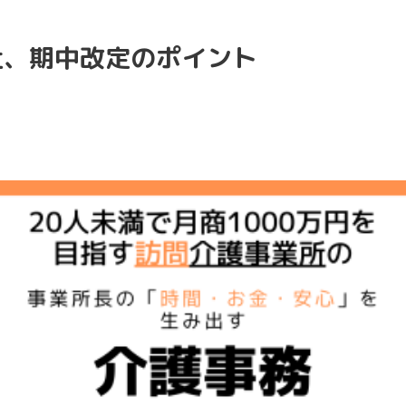
祉、期中改定のポイント