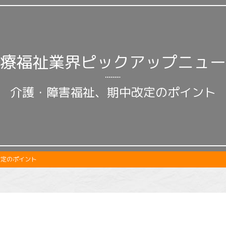
療福祉業界ピックアップニュー
介護・障害福祉、期中改定のポイント
定のポイント