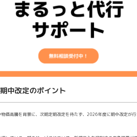
期中改定のポイント
物価高騰を背景に、次期定期改定を待たず、2026年度に期中改定が行