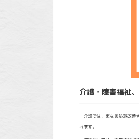
介護・障害福祉、
介護では、更なる処遇改善や
れます。