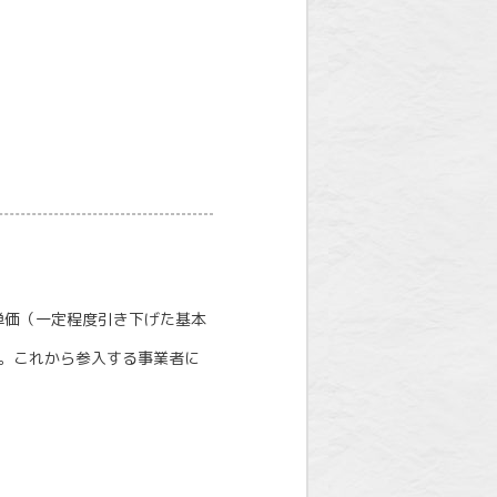
単価（一定程度引き下げた基本
す。これから参入する事業者に