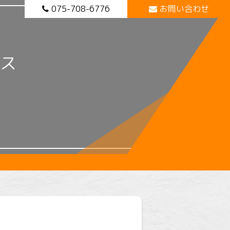
075-708-6776
お問い合わせ
ス