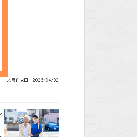
文書作成日：2026/04/02
わ