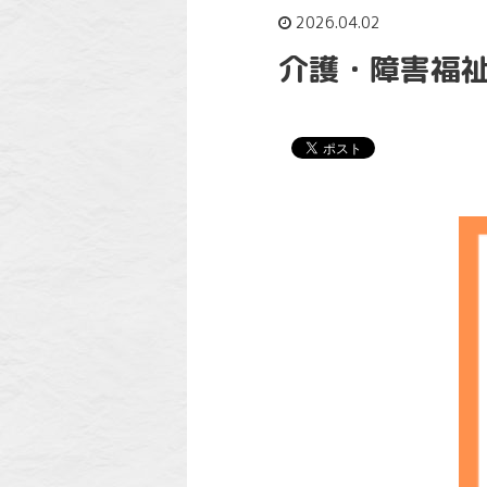
2026.04.02
介護・障害福