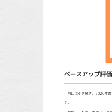
ベースアップ評価
前回に引き続き、2026年
す。