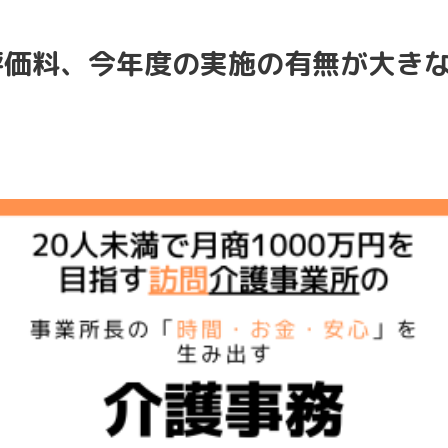
評価料、今年度の実施の有無が大きな