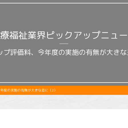
療福祉業界ピックアップニュー
ップ評価料、今年度の実施の有無が大きな
年度の実施の有無が大きな差に（2）