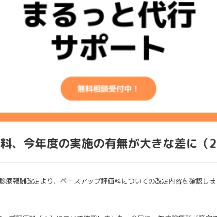
料、今年度の実施の有無が大きな差に（2
度診療報酬改定より、ベースアップ評価料についての改定内容を確認しま