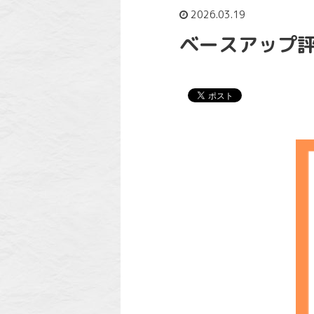
2026.03.19
ベースアップ