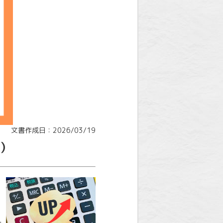
文書作成日：2026/03/19
）