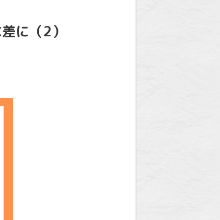
差に（2）