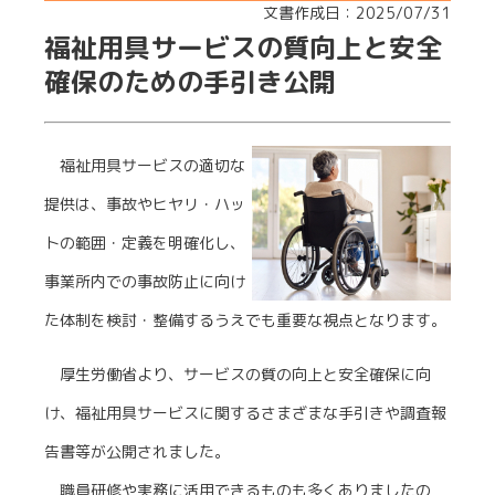
文書作成日：2025/07/31
福祉用具サービスの質向上と安全
確保のための手引き公開
福祉用具サービスの適切な
提供は、事故やヒヤリ・ハッ
トの範囲・定義を明確化し、
事業所内での事故防止に向け
た体制を検討・整備するうえでも重要な視点となります。
厚生労働省より、サービスの質の向上と安全確保に向
け、福祉用具サービスに関するさまざまな手引きや調査報
告書等が公開されました。
職員研修や実務に活用できるものも多くありましたの