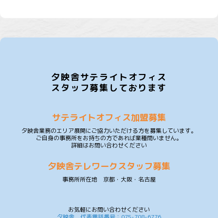
夕映舎サテライトオフィス
スタッフ募集しております
サテライトオフィス加盟募集
夕映舎業務のエリア展開にご協力いただける方を募集しています。
ご自身の事務所をお持ちの方であれば業種問いません。
詳細はお問い合わせください
夕映舎テレワークスタッフ募集
事務所所在地 京都・大阪・名古屋
お気軽にお問い合わせください
夕映舎 代表電話番号：075-708-6776