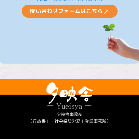
問い合わせフォームはこちら
夕映舎事務所
（行政書士・社会保険労務士登録事務所）