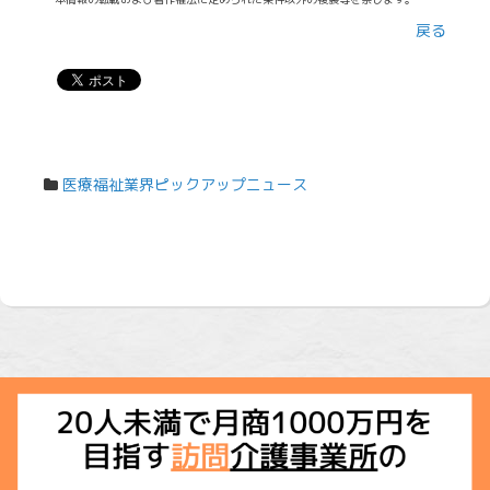
戻る
医療福祉業界ピックアップニュース