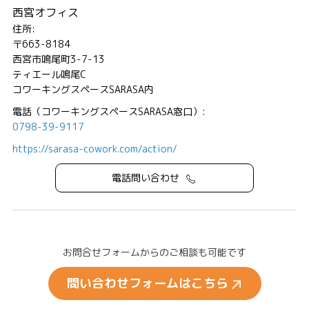
西宮オフィス
住所:
〒663-8184
西宮市鳴尾町3-7-13
ティエール鳴尾C
コワーキングスペースSARASA内
電話（コワーキングスペースSARASA窓口）:
0798-39-9117
https://sarasa-cowork.com/action/
電話問い合わせ
お問合せフォームからのご相談も可能です
問い合わせフォームはこちら