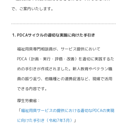
で、ご案内いたします。
PDCAサイクルの適切な実施に向けた手引き
福祉用具専門相談員が、サービス提供において
PDCA（計画・実行・評価・改善）を適切に実践するた
めの手引きが作成されました。新人教育やベテラン職
員の振り返り、他職種との連携促進など、現場で活用
できる内容です。
厚生労働省：
「
福祉用具サービスの提供における適切なPDCAの実現
に向けた手引き（令和7年3月）
」