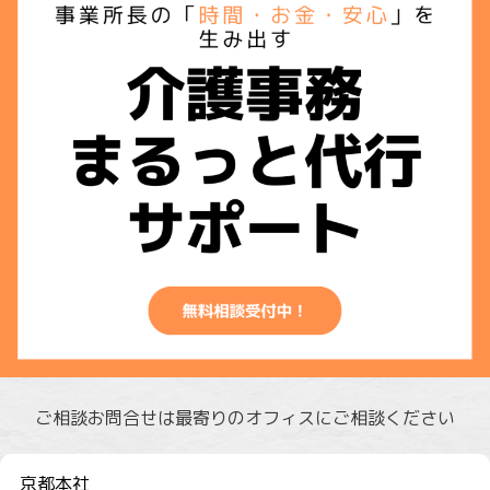
ご相談お問合せは最寄りのオフィスにご相談ください
京都本社