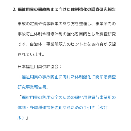
福祉用具の事故防止に向けた体制強化の調査研究報告
事故の定義や情報収集のあり方を整理し、事業所内の
事故防止体制や研修体制の強化を目的とした調査研究
です。自治体・事業所双方のヒントとなる内容が収録
されています。
日本福祉用具供給協会：
「
福祉用具の事故防止に向けた体制強化に関する調査
研究事業報告書
」
「
福祉用具の利用安全のための福祉用具貸与事業所の
体制・多職種連携を強化するための手引き（改訂
版）
」