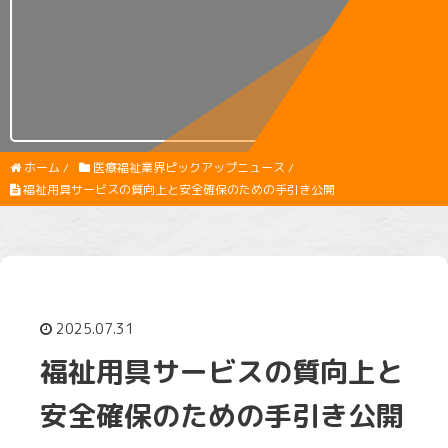
ホーム
/
医療福祉業界ピックアップニュース
/
福祉用具サービスの質向上と安全確保のための手引き公開
2025.07.31
福祉用具サービスの質向上と
安全確保のための手引き公開