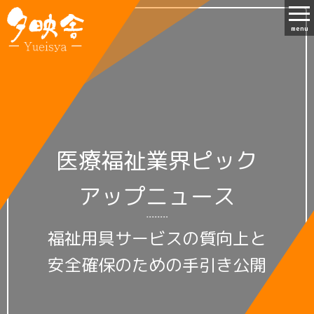
menu
医療福祉業界ピック
アップニュース
福祉用具サービスの質向上と
安全確保のための手引き公開