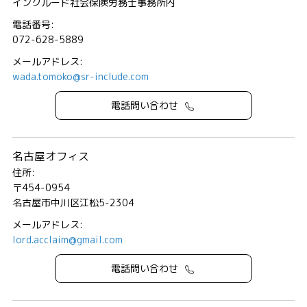
インクルード社会保険労務士事務所内
電話番号:
072-628-5889
メールアドレス:
wada.tomoko@sr-include.com
電話問い合わせ
名古屋オフィス
住所:
〒454-0954
名古屋市中川区江松5-2304
メールアドレス:
lord.acclaim@gmail.com
電話問い合わせ