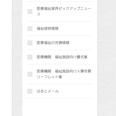
医療福祉業界ピックアップニュー
ス
福祉経営情報
医療福祉の労務情報
医療機関・福祉施設向け書式集
医療機関・福祉施設向け人事労務
リーフレット集
はあとメール