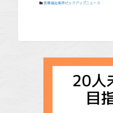
医療福祉業界ピックアップニュース