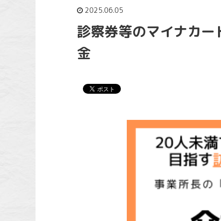
2025.06.05
診察券等のマイナカー
金