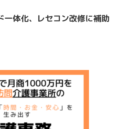
ド一体化、レセコン改修に補助