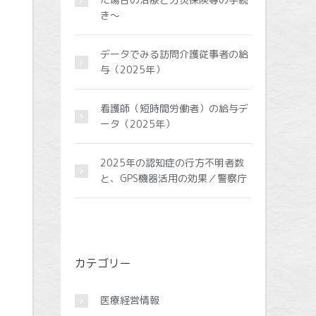
き～
データでみる訪問介護従事者の給
与（2025年）
看護師（短時間労働者）の給与デ
ータ（2025年）
2025年の認知症の行方不明者数
と、GPS機器活用の効果／警察庁
カテゴリー
医療経営情報