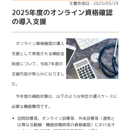
文書作成日：2025/05/29
2025年度のオンライン資格確認
の導入支援
オンライン資格確認の導入
支援として実施される補助金
制度について、令和7年度の
支援内容が明らかになりまし
た。
今年度の補助対象は、以下のような特定の導入ケースに
必要な機器費用です。
訪問診療等、オンライン診療等、外来診療等（通常と
は異なる動線・機器故障時等の資格確認）におけるオ