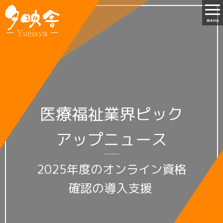
menu
医療福祉業界ピック
アップニュース
2025年度のオンライン資格
確認の導入支援