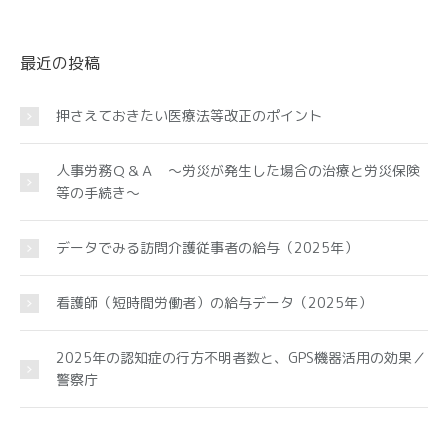
最近の投稿
押さえておきたい医療法等改正のポイント
人事労務Ｑ＆Ａ ～労災が発生した場合の治療と労災保険
等の手続き～
データでみる訪問介護従事者の給与（2025年）
看護師（短時間労働者）の給与データ（2025年）
2025年の認知症の行方不明者数と、GPS機器活用の効果／
警察庁