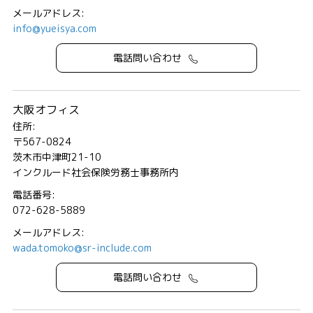
メールアドレス:
info@yueisya.com
電話問い合わせ
大阪オフィス
住所:
〒567-0824
茨木市中津町21-10
インクルード社会保険労務士事務所内
電話番号:
072-628-5889
メールアドレス:
wada.tomoko@sr-include.com
電話問い合わせ