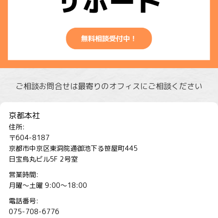
ご相談お問合せは最寄りのオフィスにご相談ください
京都本社
住所:
〒604-8187
京都市中京区東洞院通御池下る笹屋町445
日宝烏丸ビル5F 2号室
営業時間:
月曜～土曜 9:00～18:00
電話番号:
075-708-6776