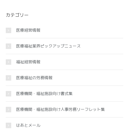
カテゴリー
医療経営情報
医療福祉業界ピックアップニュース
福祉経営情報
医療福祉の労務情報
医療機関・福祉施設向け書式集
医療機関・福祉施設向け人事労務リーフレット集
はあとメール