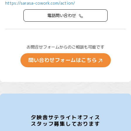
https://sarasa-cowork.com/action/
電話問い合わせ
お問合せフォームからのご相談も可能です
問い合わせフォームはこちら
夕映舎サテライトオフィス
スタッフ募集しております