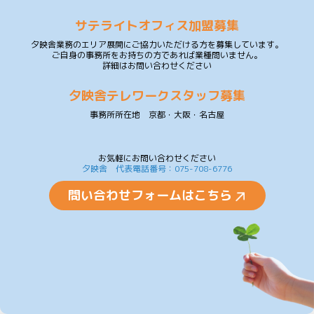
サテライトオフィス加盟募集
夕映舎業務のエリア展開にご協力いただける方を募集しています。
ご自身の事務所をお持ちの方であれば業種問いません。
詳細はお問い合わせください
夕映舎テレワークスタッフ募集
事務所所在地 京都・大阪・名古屋
お気軽にお問い合わせください
夕映舎 代表電話番号：075-708-6776
問い合わせフォームはこちら