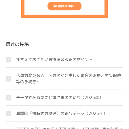
最近の投稿
押さえておきたい医療法等改正のポイント
人事労務Ｑ＆Ａ ～労災が発生した場合の治療と労災保険
等の手続き～
データでみる訪問介護従事者の給与（2025年）
看護師（短時間労働者）の給与データ（2025年）