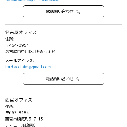
電話問い合わせ
名古屋オフィス
住所:
〒454-0954
名古屋市中川区江松5-2304
メールアドレス:
lord.acclaim@gmail.com
電話問い合わせ
西宮オフィス
住所:
〒663-8184
西宮市鳴尾町3-7-13
ティエール鳴尾C