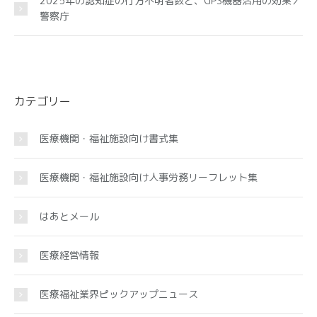
2025年の認知症の行方不明者数と、GPS機器活用の効果／
警察庁
カテゴリー
医療機関・福祉施設向け書式集
医療機関・福祉施設向け人事労務リーフレット集
はあとメール
医療経営情報
医療福祉業界ピックアップニュース