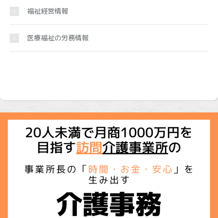
福祉経営情報
医療福祉の労務情報