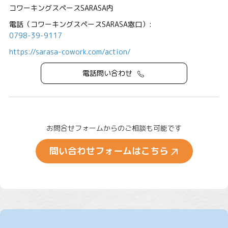
コワーキングスペースSARASA内
電話（コワーキングスペースSARASA窓口）:
0798-39-9117
https://sarasa-cowork.com/action/
電話問い合わせ
お問合せフォームからのご相談も可能です
問い合わせフォームはこちら