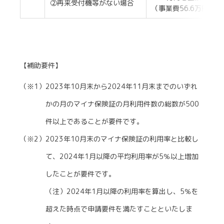
②再来受付機等がない場合
（事業費56.6万円を
【補助要件】
（※1）2023年10月末から2024年11月末までのいずれ
かの月のマイナ保険証の月利用件数の総数が500
件以上であることが要件です。
（※2）2023年10月末のマイナ保険証の利用率と比較し
て、2024年1月以降の平均利用率が5％以上増加
したことが要件です。
（注）2024年1月以降の利用率を算出し、5％を
超えた時点で申請要件を満たすことといたしま