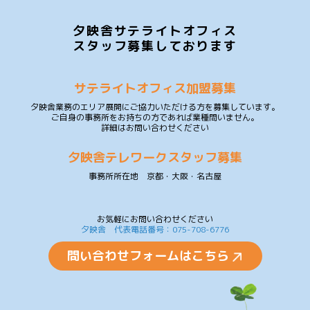
夕映舎サテライトオフィス
スタッフ募集しております
サテライトオフィス加盟募集
夕映舎業務のエリア展開にご協力いただける方を募集しています。
ご自身の事務所をお持ちの方であれば業種問いません。
詳細はお問い合わせください
夕映舎テレワークスタッフ募集
事務所所在地 京都・大阪・名古屋
お気軽にお問い合わせください
夕映舎 代表電話番号：075-708-6776
問い合わせフォームはこちら