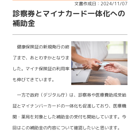
文書作成日：2024/11/07
診察券とマイナカード一体化への
補助金
健康保険証の新規発行の終
了まで、あとわずかとなりま
した。マイナ保険証の利用率
も伸びてきています。
一方で政府（デジタル庁）は、診察券や医療費助成受給
証とマイナンバーカードの一体化も促進しており、医療機
関・薬局を対象とした補助金の受付も開始しています。今
回はこの補助金の内容について確認したいと思います。