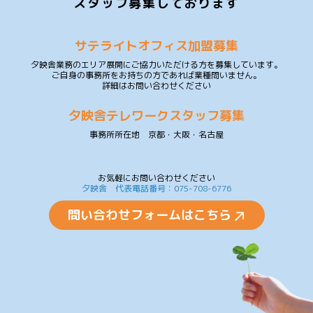
スタッフ募集しております
サテライトオフィス加盟募集
夕映舎業務のエリア展開にご協力いただける方を募集しています。
ご自身の事務所をお持ちの方であれば業種問いません。
詳細はお問い合わせください
夕映舎テレワークスタッフ募集
事務所所在地 京都・大阪・名古屋
お気軽にお問い合わせください
夕映舎 代表電話番号：075-708-6776
問い合わせフォームはこちら