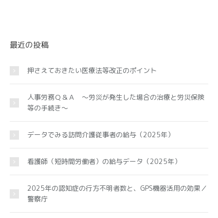
最近の投稿
押さえておきたい医療法等改正のポイント
人事労務Ｑ＆Ａ ～労災が発生した場合の治療と労災保険
等の手続き～
データでみる訪問介護従事者の給与（2025年）
看護師（短時間労働者）の給与データ（2025年）
2025年の認知症の行方不明者数と、GPS機器活用の効果／
警察庁