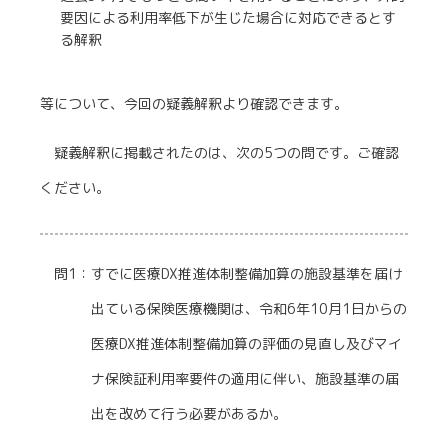
要因による利用率低下が生じた場合に対応できるとす
る解釈
等について、今回の疑義解釈より確認できます。
疑義解釈に掲載されたのは、次の5つの問です。ご確認
ください。
問1：すでに医療DX推進体制整備加算の施設基準を届け
出ている保険医療機関は、令和6年10月1日からの
医療DX推進体制整備加算の評価の見直し及びマイ
ナ保険証利用率要件の適用に伴い、施設基準の届
出を改めて行う必要があるか。