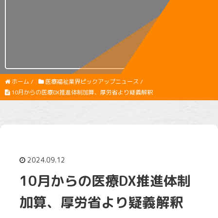
ホーム
/
医療福祉業界ピックアップニュース
/
10月からの医療DX推進体制加算、厚労省より疑義解釈
2024.09.12
10月からの医療DX推進体制
加算、厚労省より疑義解釈