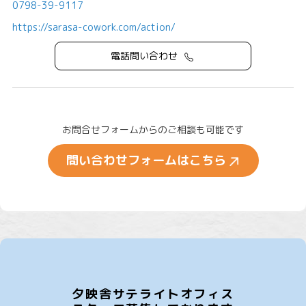
0798-39-9117
https://sarasa-cowork.com/action/
電話問い合わせ
お問合せフォームからのご相談も可能です
問い合わせフォームはこちら
夕映舎サテライトオフィス