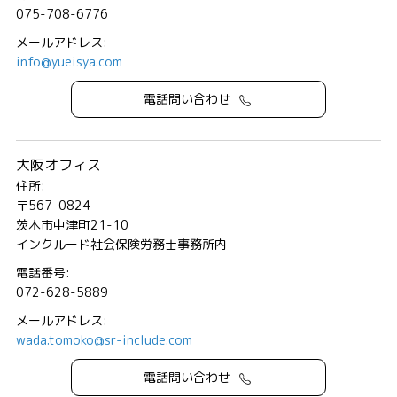
075-708-6776
メールアドレス:
info@yueisya.com
電話問い合わせ
大阪オフィス
住所:
〒567-0824
茨木市中津町21-10
インクルード社会保険労務士事務所内
電話番号:
072-628-5889
メールアドレス:
wada.tomoko@sr-include.com
電話問い合わせ