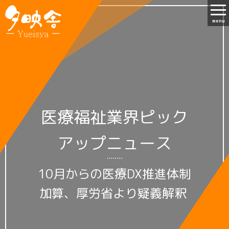
menu
医療福祉業界ピック
アップニュース
10月からの医療DX推進体制
加算、厚労省より疑義解釈