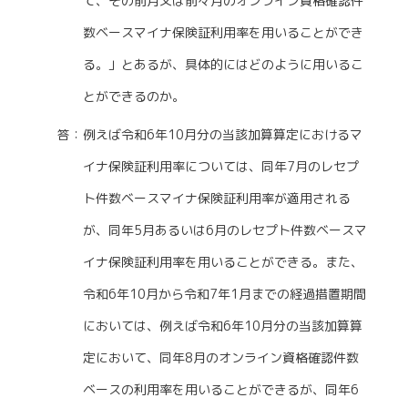
て、その前月又は前々月のオンライン資格確認件
数ベースマイナ保険証利用率を用いることができ
る。」とあるが、具体的にはどのように用いるこ
とができるのか。
答：例えば令和6年10月分の当該加算算定におけるマ
イナ保険証利用率については、同年7月のレセプ
ト件数ベースマイナ保険証利用率が適用される
が、同年5月あるいは6月のレセプト件数ベースマ
イナ保険証利用率を用いることができる。また、
令和6年10月から令和7年1月までの経過措置期間
においては、例えば令和6年10月分の当該加算算
定において、同年8月のオンライン資格確認件数
ベースの利用率を用いることができるが、同年6