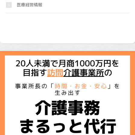
医療経営情報