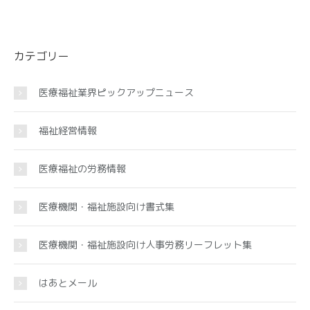
カテゴリー
医療福祉業界ピックアップニュース
福祉経営情報
医療福祉の労務情報
医療機関・福祉施設向け書式集
医療機関・福祉施設向け人事労務リーフレット集
はあとメール