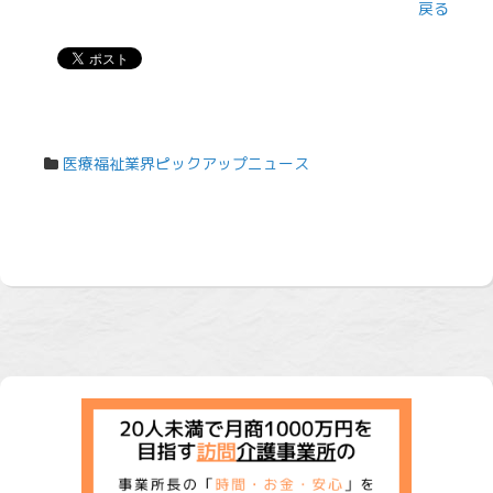
戻る
医療福祉業界ピックアップニュース