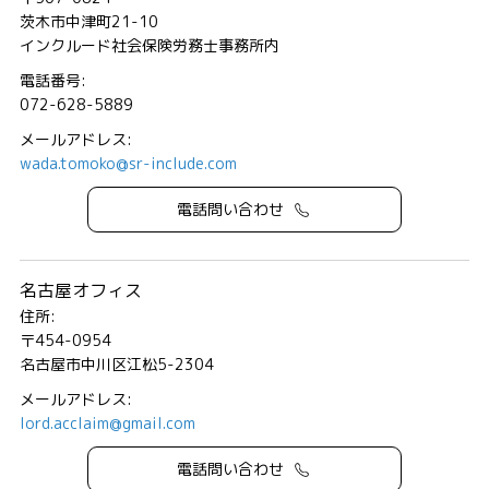
茨木市中津町21-10
インクルード社会保険労務士事務所内
電話番号:
072-628-5889
メールアドレス:
wada.tomoko@sr-include.com
電話問い合わせ
名古屋オフィス
住所:
〒454-0954
名古屋市中川区江松5-2304
メールアドレス:
lord.acclaim@gmail.com
電話問い合わせ