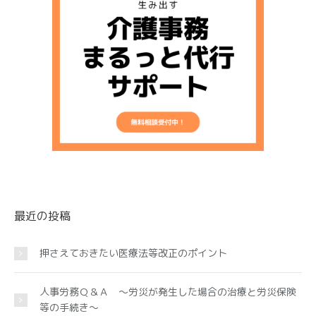
最近の投稿
押さえておきたい医療法等改正のポイント
人事労務Ｑ＆Ａ ～労災が発生した場合の治療と労災保険
等の手続き～