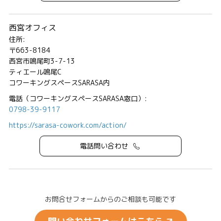
西宮オフィス
住所:
〒663-8184
西宮市鳴尾町3-7-13
ティエール鳴尾C
コワーキングスペースSARASA内
電話（コワーキングスペースSARASA窓口）:
0798-39-9117
https://sarasa-cowork.com/action/
電話問い合わせ
お問合せフォームからのご相談も可能です