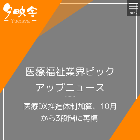
menu
医療福祉業界ピック
アップニュース
医療DX推進体制加算、10月
から3段階に再編