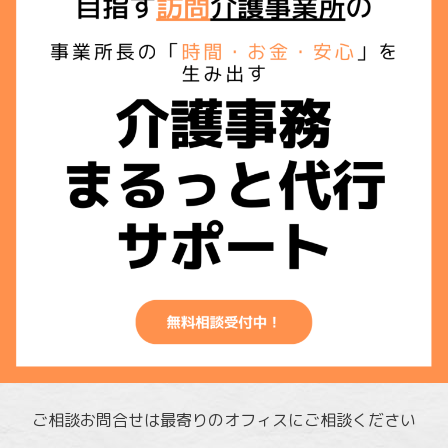
ご相談お問合せは最寄りのオフィスにご相談ください