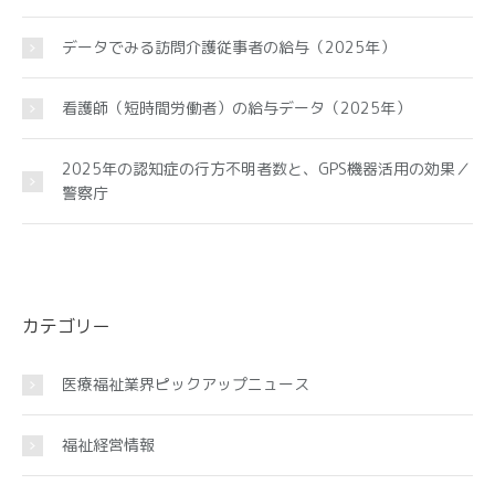
データでみる訪問介護従事者の給与（2025年）
看護師（短時間労働者）の給与データ（2025年）
2025年の認知症の行方不明者数と、GPS機器活用の効果／
警察庁
カテゴリー
医療福祉業界ピックアップニュース
福祉経営情報