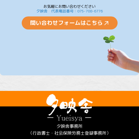
お気軽にお問い合わせください
夕映舎 代表電話番号：075-708-6776
問い合わせフォームはこちら
夕映舎事務所
（行政書士・社会保険労務士登録事務所）