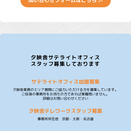
問い合わせフォームはこちら
夕映舎サテライトオフィス
スタッフ募集しております
サテライトオフィス加盟募集
夕映舎業務のエリア展開にご協力いただける方を募集しています。
ご自身の事務所をお持ちの方であれば業種問いません。
詳細はお問い合わせください
夕映舎テレワークスタッフ募集
事務所所在地 京都・大阪・名古屋