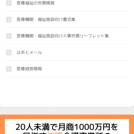
医療福祉の労務情報
医療機関・福祉施設向け書式集
医療機関・福祉施設向け人事労務リーフレット集
はあとメール
医療経営情報