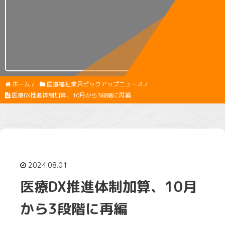
ホーム
/
医療福祉業界ピックアップニュース
/
医療DX推進体制加算、10月から3段階に再編
2024.08.01
医療DX推進体制加算、10月
から3段階に再編