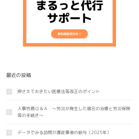
最近の投稿
押さえておきたい医療法等改正のポイント
人事労務Ｑ＆Ａ ～労災が発生した場合の治療と労災保険
等の手続き～
データでみる訪問介護従事者の給与（2025年）