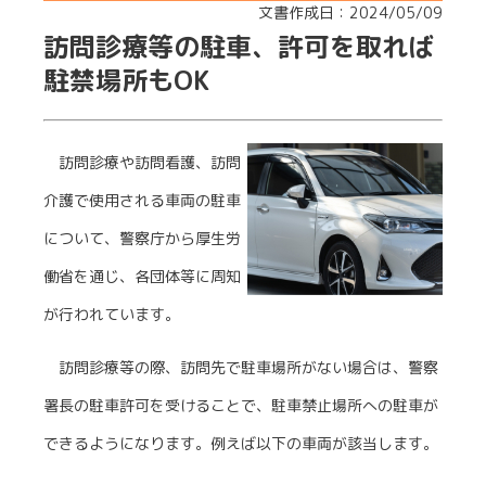
文書作成日：2024/05/09
訪問診療等の駐車、許可を取れば
駐禁場所もOK
訪問診療や訪問看護、訪問
介護で使用される車両の駐車
について、警察庁から厚生労
働省を通じ、各団体等に周知
が行われています。
訪問診療等の際、訪問先で駐車場所がない場合は、警察
署長の駐車許可を受けることで、駐車禁止場所への駐車が
できるようになります。例えば以下の車両が該当します。