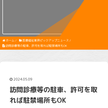
ホーム
/
医療福祉業界ピックアップニュース
/
訪問診療等の駐車、許可を取れば駐禁場所もOK
2024.05.09
訪問診療等の駐車、許可を取
れば駐禁場所もOK