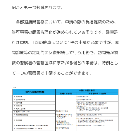
配ごとも一つ軽減されます。
各都道府県警察において、申請の際の負担軽減のため、
許可事務の簡素合理化が進められているそうです。駐車許
可は原則、1回の駐車について1件の申請が必要ですが、訪
問診療等の定期的に反復継続して行う用務で、訪問先が複
数の警察署の管轄区域にまたがる場合の申請は、特例とし
て一つの警察署で申請することができます。