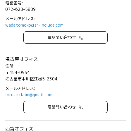
電話番号:
072-628-5889
メールアドレス:
wada.tomoko@sr-include.com
電話問い合わせ
名古屋オフィス
住所:
〒454-0954
名古屋市中川区江松5-2304
メールアドレス:
lord.acclaim@gmail.com
電話問い合わせ
西宮オフィス