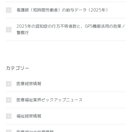
看護師（短時間労働者）の給与データ（2025年）
2025年の認知症の行方不明者数と、GPS機器活用の効果／
警察庁
カテゴリー
医療経営情報
医療福祉業界ピックアップニュース
福祉経営情報