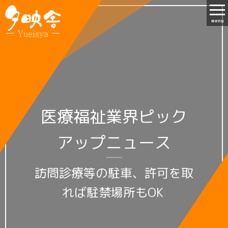
menu
医療福祉業界ピック
アップニュース
訪問診療等の駐車、許可を取
れば駐禁場所もOK