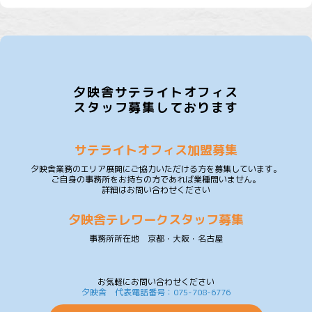
夕映舎サテライトオフィス
スタッフ募集しております
サテライトオフィス加盟募集
夕映舎業務のエリア展開にご協力いただける方を募集しています。
ご自身の事務所をお持ちの方であれば業種問いません。
詳細はお問い合わせください
夕映舎テレワークスタッフ募集
事務所所在地 京都・大阪・名古屋
お気軽にお問い合わせください
夕映舎 代表電話番号：075-708-6776