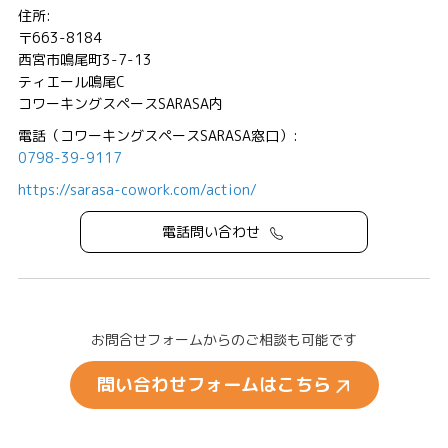
住所:
〒663-8184
西宮市鳴尾町3-7-13
ティエール鳴尾C
コワーキングスペースSARASA内
電話（コワーキングスペースSARASA窓口）:
0798-39-9117
https://sarasa-cowork.com/action/
電話問い合わせ
お問合せフォームからのご相談も可能です
問い合わせフォームはこちら