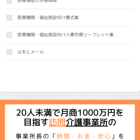
医療福祉の労務情報
医療機関・福祉施設向け書式集
医療機関・福祉施設向け人事労務リーフレット集
はあとメール