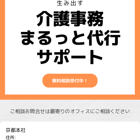
ご相談お問合せは最寄りのオフィスにご相談ください
京都本社
住所: