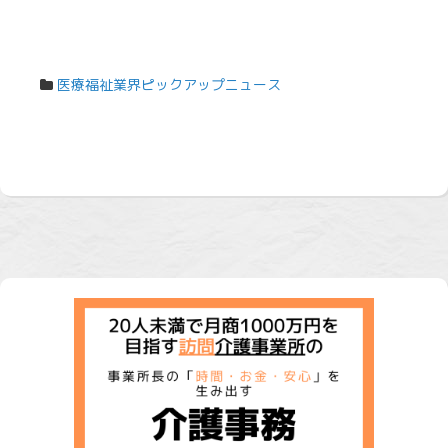
医療福祉業界ピックアップニュース