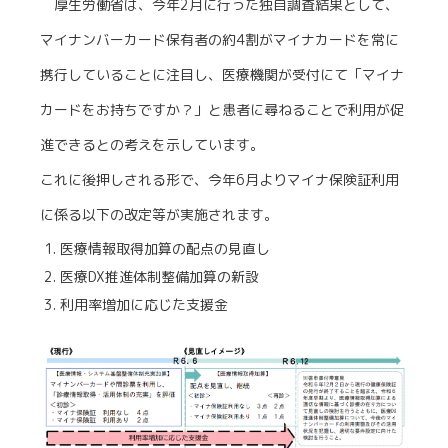
厚生労働省は、今年2月に行った独自調査結果として、
マイナンバーカード保有者の約4割がマイナカードを常に
携行していることに注目し、医療機関が受付にて「マイナ
カードをお持ちですか？」と患者に尋ねることで利用が促
進できるとの考えを示しています。
これに後押しされる形で、今年6月よりマイナ保険証利用
に係る以下の改定等が実施されます。
医療情報取得加算の配点の見直し
医療DX推進体制整備加算の新設
利用率増加に応じた支援金