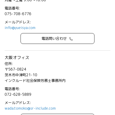
電話番号:
075-708-6776
メールアドレス:
info@yueisya.com
電話問い合わせ
大阪オフィス
住所:
〒567-0824
茨木市中津町21-10
インクルード社会保険労務士事務所内
電話番号:
072-628-5889
メールアドレス:
wada.tomoko@sr-include.com