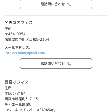
電話問い合わせ
名古屋オフィス
住所:
〒454-0954
名古屋市中川区江松5-2304
メールアドレス:
lord.acclaim@gmail.com
電話問い合わせ
西宮オフィス
住所:
〒663-8184
西宮市鳴尾町3-7-13
ティエール鳴尾C
コワーキングスペースSARASA内