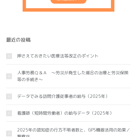
最近の投稿
押さえておきたい医療法等改正のポイント
人事労務Ｑ＆Ａ ～労災が発生した場合の治療と労災保険
等の手続き～
データでみる訪問介護従事者の給与（2025年）
看護師（短時間労働者）の給与データ（2025年）
2025年の認知症の行方不明者数と、GPS機器活用の効果／
警察庁