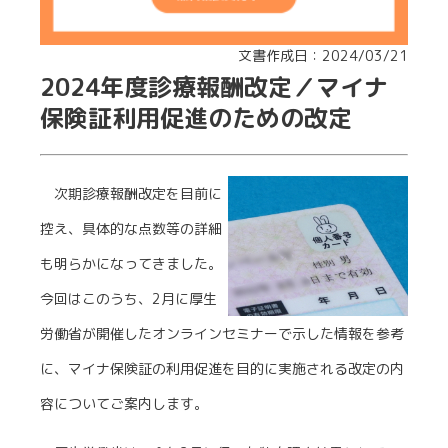
文書作成日：2024/03/21
2024年度診療報酬改定／マイナ
保険証利用促進のための改定
次期診療報酬改定を目前に
控え、具体的な点数等の詳細
も明らかになってきました。
今回はこのうち、2月に厚生
労働省が開催したオンラインセミナーで示した情報を参考
に、マイナ保険証の利用促進を目的に実施される改定の内
容についてご案内します。