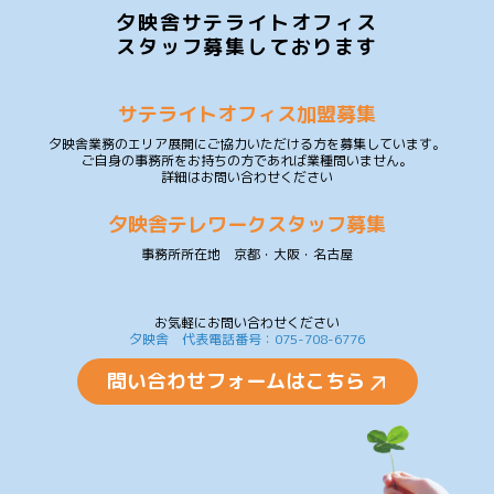
夕映舎サテライトオフィス
スタッフ募集しております
サテライトオフィス加盟募集
夕映舎業務のエリア展開にご協力いただける方を募集しています。
ご自身の事務所をお持ちの方であれば業種問いません。
詳細はお問い合わせください
夕映舎テレワークスタッフ募集
事務所所在地 京都・大阪・名古屋
お気軽にお問い合わせください
夕映舎 代表電話番号：075-708-6776
問い合わせフォームはこちら