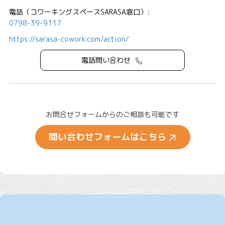
電話（コワーキングスペースSARASA窓口）:
0798-39-9117
https://sarasa-cowork.com/action/
電話問い合わせ
お問合せフォームからのご相談も可能です
問い合わせフォームはこちら