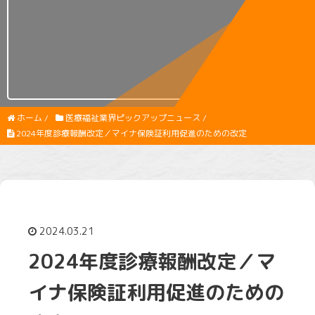
ホーム
/
医療福祉業界ピックアップニュース
/
2024年度診療報酬改定／マイナ保険証利用促進のための改定
2024.03.21
2024年度診療報酬改定／マ
イナ保険証利用促進のための