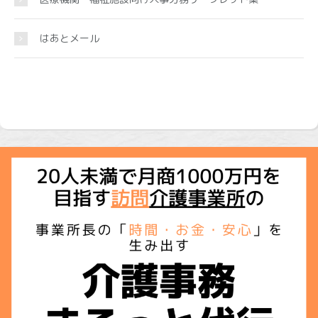
はあとメール