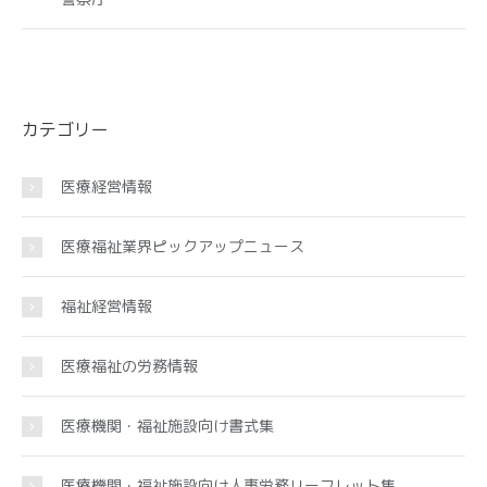
カテゴリー
医療経営情報
医療福祉業界ピックアップニュース
福祉経営情報
医療福祉の労務情報
医療機関・福祉施設向け書式集
医療機関・福祉施設向け人事労務リーフレット集