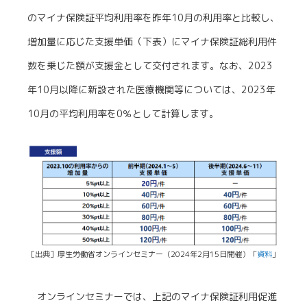
のマイナ保険証平均利用率を昨年10月の利用率と比較し、
増加量に応じた支援単価（下表）にマイナ保険証総利用件
数を乗じた額が支援金として交付されます。なお、2023
年10月以降に新設された医療機関等については、2023年
10月の平均利用率を0％として計算します。
［出典］厚生労働省オンラインセミナー（2024年2月15日開催）「
資料
」
オンラインセミナーでは、上記のマイナ保険証利用促進