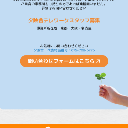
ご自身の事務所をお持ちの方であれば業種問いません。
詳細はお問い合わせください
夕映舎テレワークスタッフ募集
事務所所在地 京都・大阪・名古屋
お気軽にお問い合わせください
夕映舎 代表電話番号：075-708-6776
問い合わせフォームはこちら