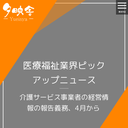
menu
医療福祉業界ピック
アップニュース
介護サービス事業者の経営情
報の報告義務、4月から