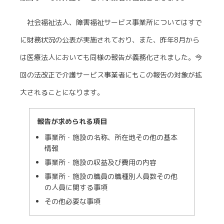
社会福祉法人、障害福祉サービス事業所についてはすで
に財務状況の公表が実施されており、また、昨年8月から
は医療法人においても同様の報告が義務化されました。今
回の法改正で介護サービス事業者にもこの報告の対象が拡
大されることになります。
報告が求められる項目
事業所・施設の名称、所在地その他の基本
情報
事業所・施設の収益及び費用の内容
事業所・施設の職員の職種別人員数その他
の人員に関する事項
その他必要な事項