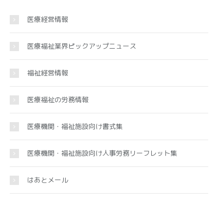
医療経営情報
医療福祉業界ピックアップニュース
福祉経営情報
医療福祉の労務情報
医療機関・福祉施設向け書式集
医療機関・福祉施設向け人事労務リーフレット集
はあとメール