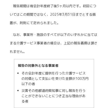
報告期間は毎会計年度終了後3ヶ月以内です。初回につ
いてはこの期間ではなく、2025年3月31日までとする措
置が、附則にて定められました。
なお、事業所・施設のすべてが以下のいずれかに当ては
まる介護サービス事業者の場合は、上記の報告義務は課さ
れません。
報告の対象外となる事業者
その会計年度に提供を行った介護サービス
の対価として支払いを受けた金額が100万円
以下の者
災害その他都道府県知事に対し報告を行う
ことができないことにつき正当な理由があ
る者