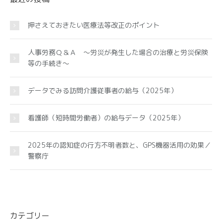
押さえておきたい医療法等改正のポイント
人事労務Ｑ＆Ａ ～労災が発生した場合の治療と労災保険
等の手続き～
データでみる訪問介護従事者の給与（2025年）
看護師（短時間労働者）の給与データ（2025年）
2025年の認知症の行方不明者数と、GPS機器活用の効果／
警察庁
カテゴリー