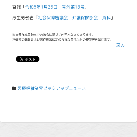
官報「
令和6年1月25日 号外第18号
」
厚生労働省「
社会保障審議会 介護保険部会 資料
」
※文書作成日時点での法令に基づく内容となっております。
本情報の転載および著作権法に定められた条件以外の複製等を禁じます。
戻る
医療福祉業界ピックアップニュース