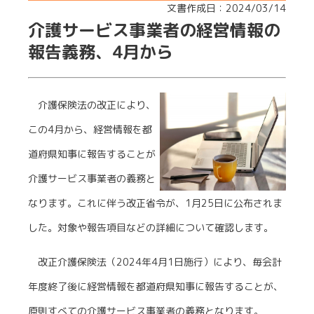
文書作成日：2024/03/14
介護サービス事業者の経営情報の
報告義務、4月から
介護保険法の改正により、
この4月から、経営情報を都
道府県知事に報告することが
介護サービス事業者の義務と
なります。これに伴う改正省令が、1月25日に公布されま
した。対象や報告項目などの詳細について確認します。
改正介護保険法（2024年4月1日施行）により、毎会計
年度終了後に経営情報を都道府県知事に報告することが、
原則すべての介護サービス事業者の義務となります。