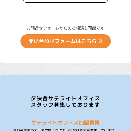
お問合せフォームからのご相談も可能です
問い合わせフォームはこちら
夕映舎サテライトオフィス
スタッフ募集しております
サテライトオフィス加盟募集
夕映舎業務のエリア展開にご協力いただける方を募集しています。