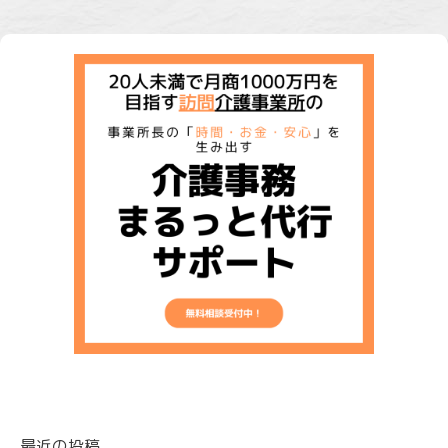
最近の投稿