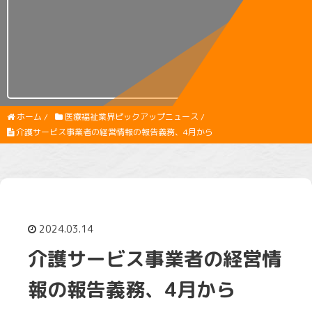
ホーム
/
医療福祉業界ピックアップニュース
/
介護サービス事業者の経営情報の報告義務、4月から
2024.03.14
介護サービス事業者の経営情
報の報告義務、4月から