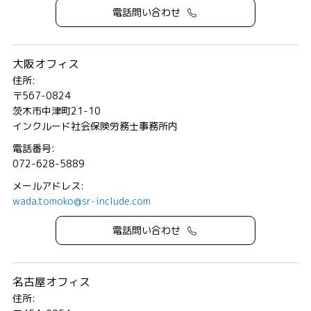
電話問い合わせ
大阪オフィス
住所:
〒567-0824
茨木市中津町21-10
インクルード社会保険労務士事務所内
電話番号:
072-628-5889
メールアドレス:
wada.tomoko@sr-include.com
電話問い合わせ
名古屋オフィス
住所: