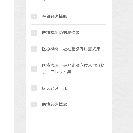
福祉経営情報
医療福祉の労務情報
医療機関・福祉施設向け書式集
医療機関・福祉施設向け人事労務
リーフレット集
はあとメール
医療経営情報