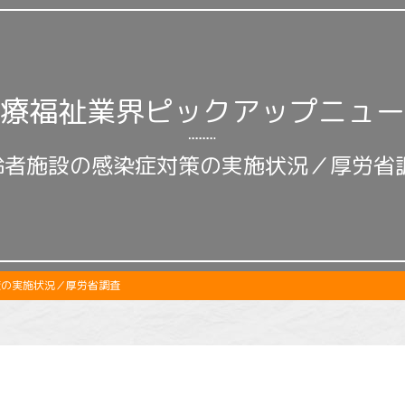
療福祉業界ピックアップニュー
齢者施設の感染症対策の実施状況／厚労省
策の実施状況／厚労省調査