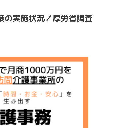
策の実施状況／厚労省調査