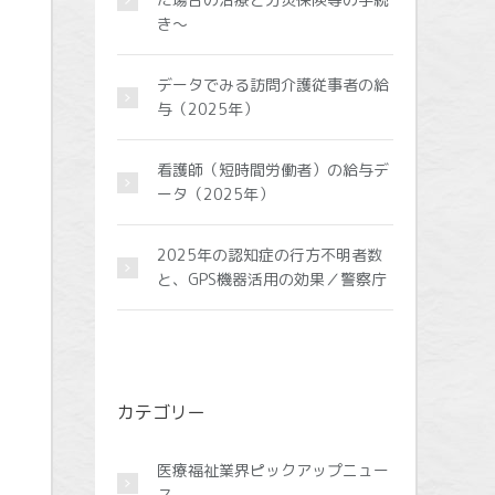
き～
データでみる訪問介護従事者の給
与（2025年）
看護師（短時間労働者）の給与デ
ータ（2025年）
2025年の認知症の行方不明者数
と、GPS機器活用の効果／警察庁
カテゴリー
医療福祉業界ピックアップニュー
ス