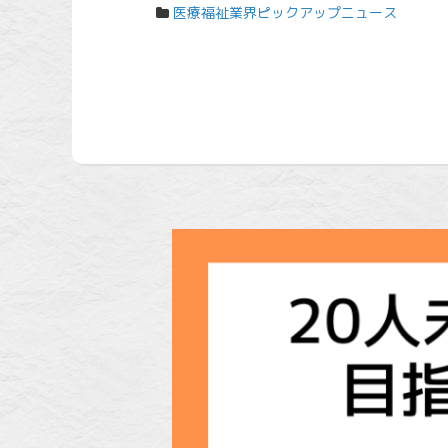
医療福祉業界ピックアップニュース