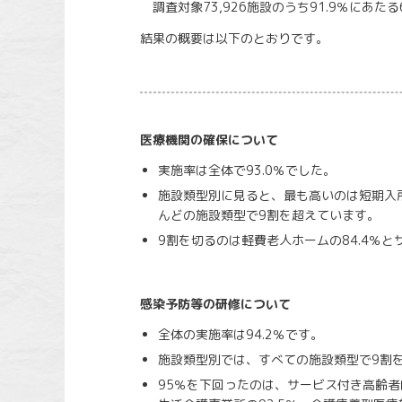
調査対象73,926施設のうち91.9％にあたる
結果の概要は以下のとおりです。
医療機関の確保について
実施率は全体で93.0％でした。
施設類型別に見ると、最も高いのは短期入所
んどの施設類型で9割を超えています。
9割を切るのは軽費老人ホームの84.4％と
感染予防等の研修について
全体の実施率は94.2％です。
施設類型別では、すべての施設類型で9割
95％を下回ったのは、サービス付き高齢者向