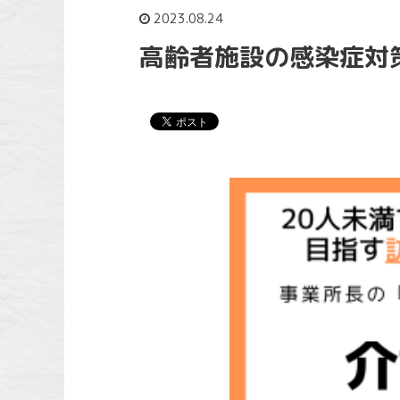
2023.08.24
高齢者施設の感染症対