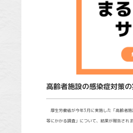
高齢者施設の感染症対策の
厚生労働省が今年3月に実施した「高齢者施
等にかかる調査」について、結果が報告され