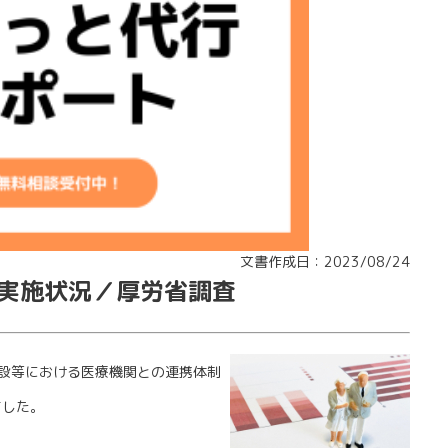
文書作成日：2023/08/24
実施状況／厚労省調査
設等における医療機関との連携体制
ました。