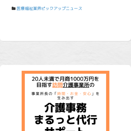
医療福祉業界ピックアップニュース