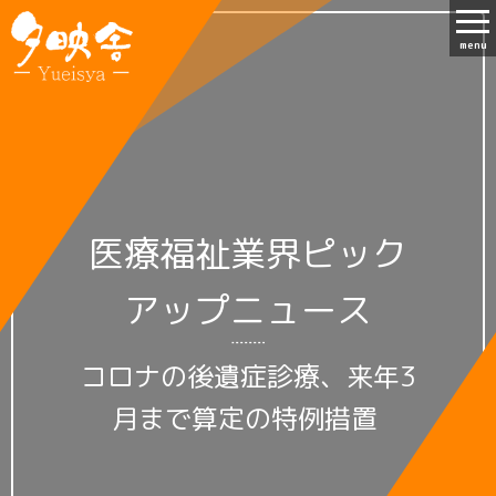
menu
医療福祉業界ピック
アップニュース
コロナの後遺症診療、来年3
月まで算定の特例措置