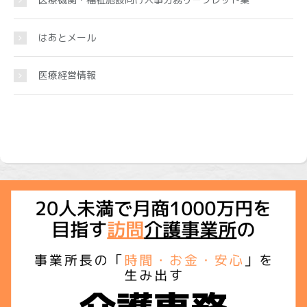
はあとメール
医療経営情報