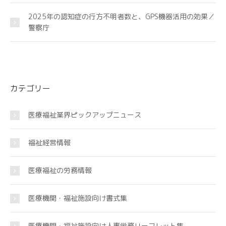
2025年の認知症の行方不明者数と、GPS機器活用の効果／
警察庁
カテゴリー
医療福祉業界ピックアップニュース
福祉経営情報
医療福祉の労務情報
医療機関・福祉施設向け書式集
医療機関・福祉施設向け人事労務リーフレット集