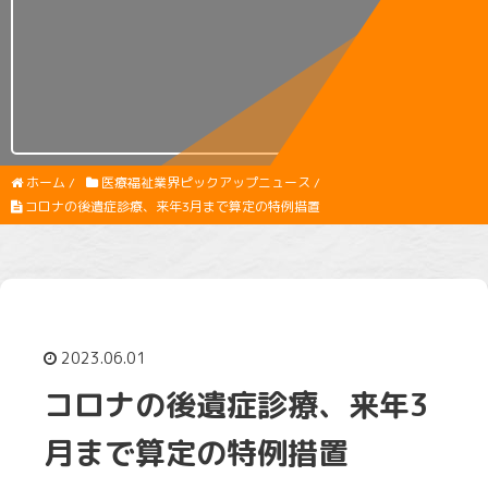
ホーム
/
医療福祉業界ピックアップニュース
/
コロナの後遺症診療、来年3月まで算定の特例措置
2023.06.01
コロナの後遺症診療、来年3
月まで算定の特例措置