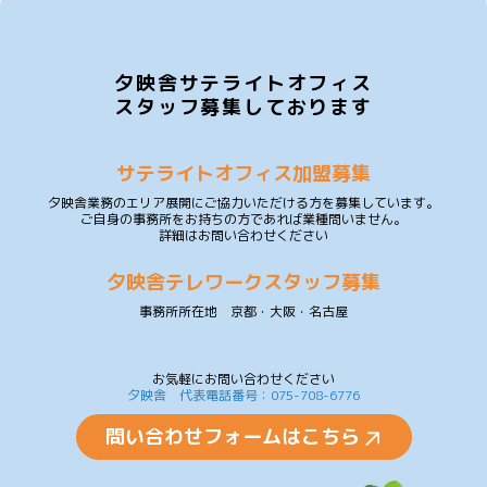
夕映舎サテライトオフィス
スタッフ募集しております
サテライトオフィス加盟募集
夕映舎業務のエリア展開にご協力いただける方を募集しています。
ご自身の事務所をお持ちの方であれば業種問いません。
詳細はお問い合わせください
夕映舎テレワークスタッフ募集
事務所所在地 京都・大阪・名古屋
お気軽にお問い合わせください
夕映舎 代表電話番号：075-708-6776
問い合わせフォームはこちら