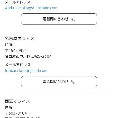
メールアドレス:
wada.tomoko@sr-include.com
電話問い合わせ
名古屋オフィス
住所:
〒454-0954
名古屋市中川区江松5-2304
メールアドレス:
lord.acclaim@gmail.com
電話問い合わせ
西宮オフィス
住所:
〒663-8184