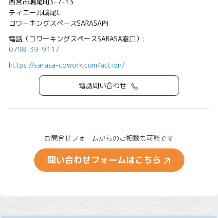
西宮市鳴尾町3-7-13
ティエール鳴尾C
コワーキングスペースSARASA内
電話（コワーキングスペースSARASA窓口）:
0798-39-9117
https://sarasa-cowork.com/action/
電話問い合わせ
お問合せフォームからのご相談も可能です
問い合わせフォームはこちら