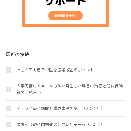
最近の投稿
押さえておきたい医療法等改正のポイント
人事労務Ｑ＆Ａ ～労災が発生した場合の治療と労災保険
等の手続き～
データでみる訪問介護従事者の給与（2025年）
看護師（短時間労働者）の給与データ（2025年）