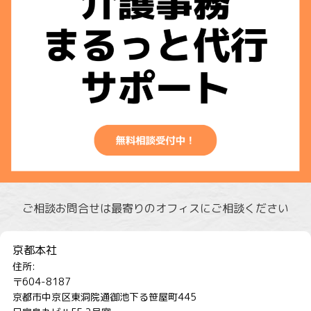
ご相談お問合せは最寄りのオフィスにご相談ください
京都本社
住所:
〒604-8187
京都市中京区東洞院通御池下る笹屋町445