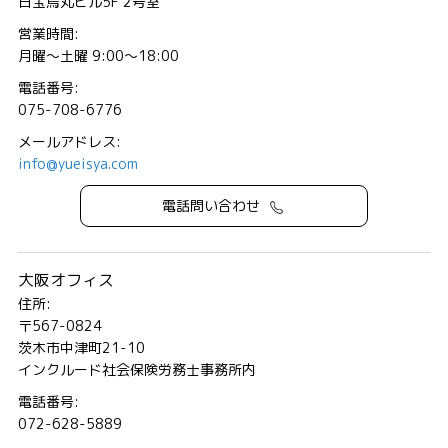
日宝烏丸ビル5F 2号室
営業時間:
月曜～土曜 9:00～18:00
電話番号:
075-708-6776
メールアドレス:
info@yueisya.com
電話問い合わせ
大阪オフィス
住所:
〒567-0824
茨木市中津町21-10
インクルード社会保険労務士事務所内
電話番号:
072-628-5889