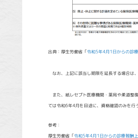
出典：厚生労働省「
令和5年4月1日からの診
なお、上記に該当し期限を延長する場合は
また、紙レセプト医療機関・薬局や柔道整復
ては令和6年4月を目途に、資格確認のみを行
参考：
厚生労働省「
令和5年4月1日からの診療報酬