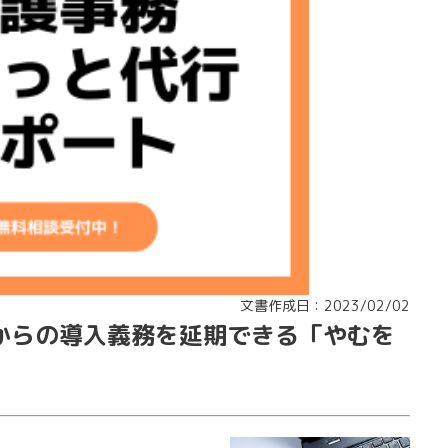
文書作成日：2023/02/02
からの導入義務を延期できる「やむを