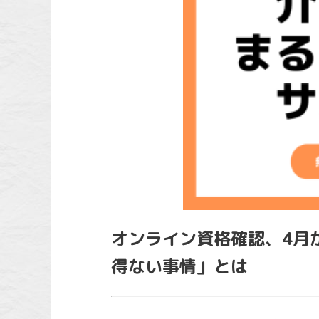
オンライン資格確認、4月
得ない事情」とは