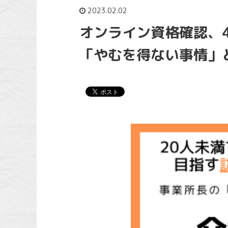
2023.02.02
オンライン資格確認、
「やむを得ない事情」