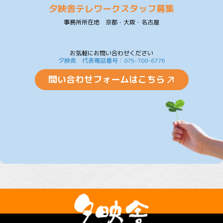
夕映舎テレワークスタッフ募集
事務所所在地 京都・大阪・名古屋
お気軽にお問い合わせください
夕映舎 代表電話番号：075-708-6776
問い合わせフォームはこちら