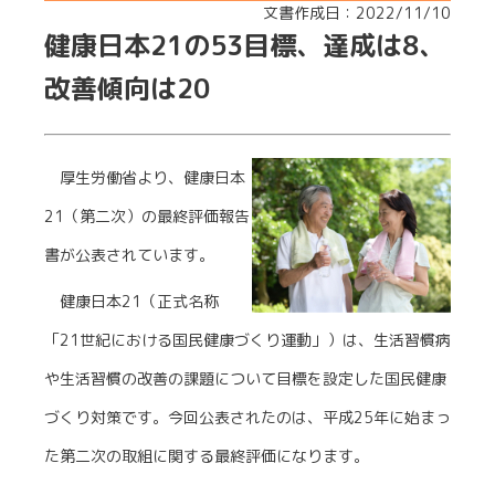
文書作成日：2022/11/10
健康日本21の53目標、達成は8、
改善傾向は20
厚生労働省より、健康日本
21（第二次）の最終評価報告
書が公表されています。
健康日本21（正式名称
「21世紀における国民健康づくり運動」）は、生活習慣病
や生活習慣の改善の課題について目標を設定した国民健康
づくり対策です。今回公表されたのは、平成25年に始まっ
た第二次の取組に関する最終評価になります。