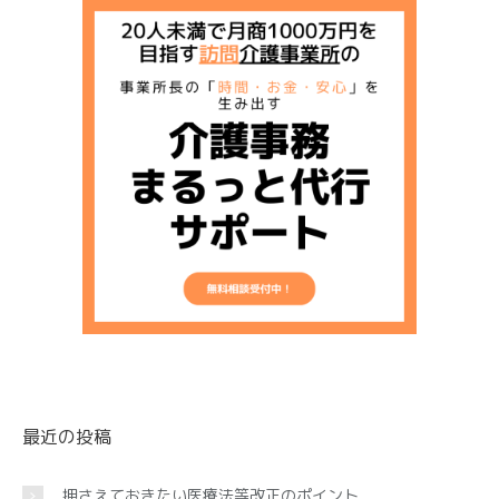
最近の投稿
押さえておきたい医療法等改正のポイント