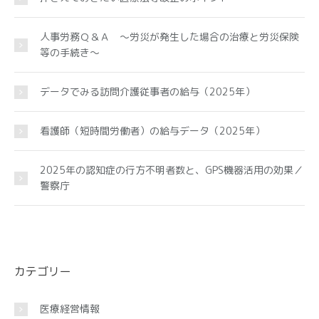
人事労務Ｑ＆Ａ ～労災が発生した場合の治療と労災保険
等の手続き～
データでみる訪問介護従事者の給与（2025年）
看護師（短時間労働者）の給与データ（2025年）
2025年の認知症の行方不明者数と、GPS機器活用の効果／
警察庁
カテゴリー
医療経営情報