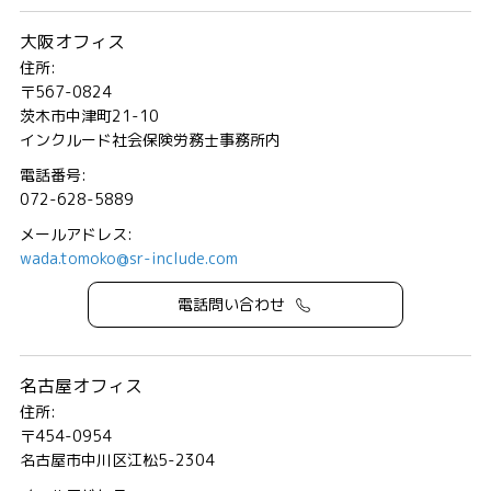
大阪オフィス
住所:
〒567-0824
茨木市中津町21-10
インクルード社会保険労務士事務所内
電話番号:
072-628-5889
メールアドレス:
wada.tomoko@sr-include.com
電話問い合わせ
名古屋オフィス
住所:
〒454-0954
名古屋市中川区江松5-2304