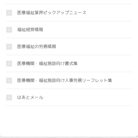
医療福祉業界ピックアップニュース
福祉経営情報
医療福祉の労務情報
医療機関・福祉施設向け書式集
医療機関・福祉施設向け人事労務リーフレット集
はあとメール