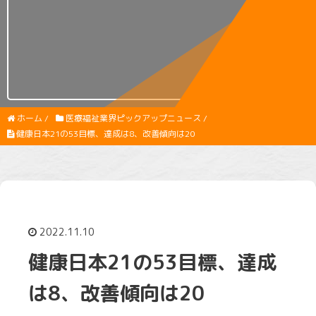
ホーム
/
医療福祉業界ピックアップニュース
/
健康日本21の53目標、達成は8、改善傾向は20
2022.11.10
健康日本21の53目標、達成
は8、改善傾向は20