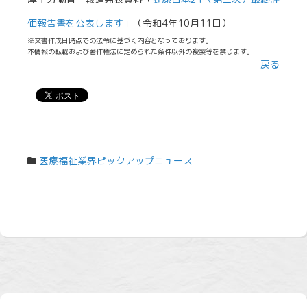
価報告書を公表します
」（令和4年10月11日）
※文書作成日時点での法令に基づく内容となっております。
本情報の転載および著作権法に定められた条件以外の複製等を禁じます。
戻る
医療福祉業界ピックアップニュース