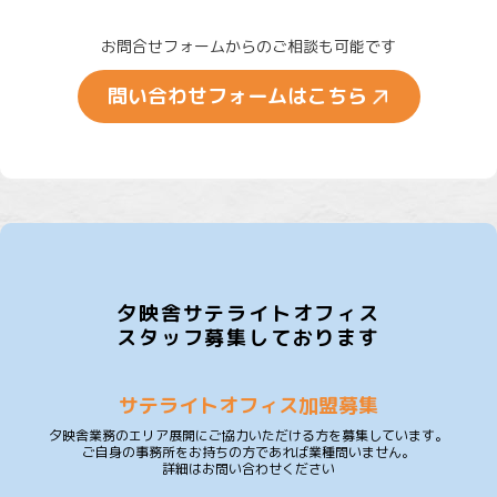
お問合せフォームからのご相談も可能です
問い合わせフォームはこちら
夕映舎サテライトオフィス
スタッフ募集しております
サテライトオフィス加盟募集
夕映舎業務のエリア展開にご協力いただける方を募集しています。
ご自身の事務所をお持ちの方であれば業種問いません。
詳細はお問い合わせください