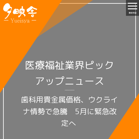
menu
医療福祉業界ピック
アップニュース
歯科用貴金属価格、ウクライ
ナ情勢で急騰 5月に緊急改
定へ