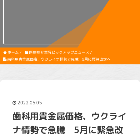
ホーム
/
医療福祉業界ピックアップニュース
/
歯科用貴金属価格、ウクライナ情勢で急騰 5月に緊急改定へ
2022.05.05
歯科用貴金属価格、ウクライ
ナ情勢で急騰 5月に緊急改