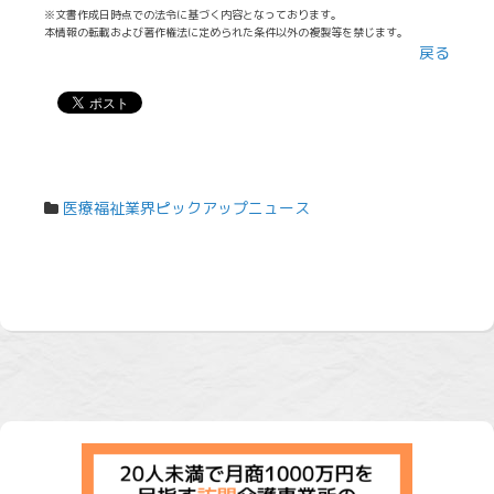
※文書作成日時点での法令に基づく内容となっております。
本情報の転載および著作権法に定められた条件以外の複製等を禁じます。
戻る
医療福祉業界ピックアップニュース