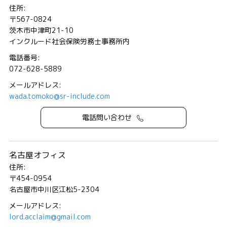
住所:
〒567-0824
茨木市中津町21-10
インクルード社会保険労務士事務所内
電話番号:
072-628-5889
メールアドレス:
wada.tomoko@sr-include.com
電話問い合わせ
名古屋オフィス
住所:
〒454-0954
名古屋市中川区江松5-2304
メールアドレス:
lord.acclaim@gmail.com