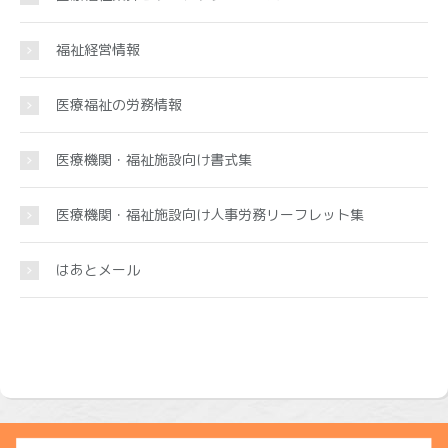
福祉経営情報
医療福祉の労務情報
医療機関・福祉施設向け書式集
医療機関・福祉施設向け人事労務リーフレット集
はあとメール