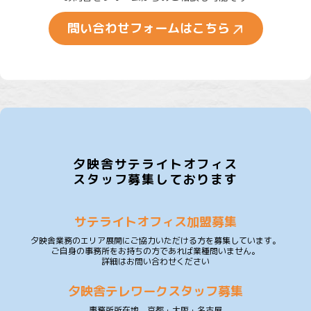
問い合わせフォームはこちら
夕映舎サテライトオフィス
スタッフ募集しております
サテライトオフィス加盟募集
夕映舎業務のエリア展開にご協力いただける方を募集しています。
ご自身の事務所をお持ちの方であれば業種問いません。
詳細はお問い合わせください
夕映舎テレワークスタッフ募集
事務所所在地 京都・大阪・名古屋