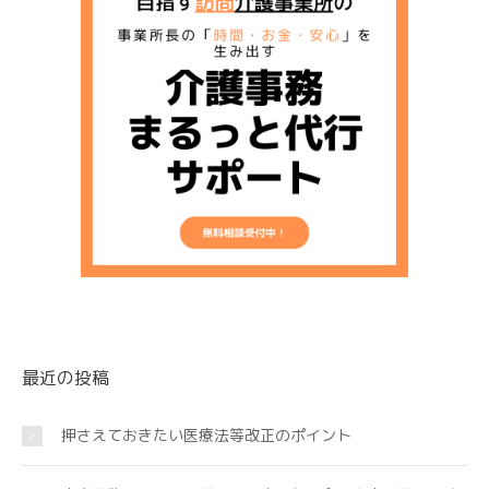
最近の投稿
押さえておきたい医療法等改正のポイント