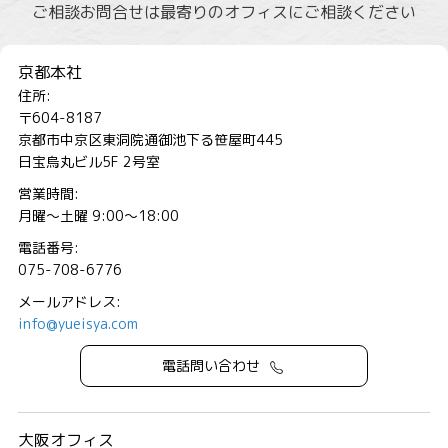
ご相談お問合せは最寄りのオフィスにご相談ください
京都本社
住所:
〒604-8187
京都市中京区東洞院通御池下る笹屋町445
日宝烏丸ビル5F 2号室
営業時間:
月曜～土曜 9:00～18:00
電話番号:
075-708-6776
メールアドレス:
info@yueisya.com
電話問い合わせ
大阪オフィス