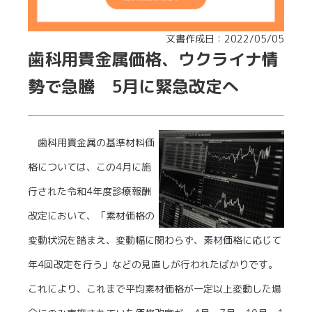
文書作成日：2022/05/05
歯科用貴金属価格、ウクライナ情
勢で急騰 5月に緊急改定へ
歯科用貴金属の基準材料価
格については、この4月に施
行された令和4年度診療報酬
改定において、「素材価格の
変動状況を踏まえ、変動幅に関わらず、素材価格に応じて
年4回改定を行う」などの見直しが行われたばかりです。
これにより、これまで平均素材価格が一定以上変動した場