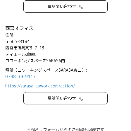
電話問い合わせ
西宮オフィス
住所:
〒663-8184
西宮市鳴尾町3-7-13
ティエール鳴尾C
コワーキングスペースSARASA内
電話（コワーキングスペースSARASA窓口）:
0798-39-9117
https://sarasa-cowork.com/action/
電話問い合わせ
お問合せフォームからのご相談も可能です