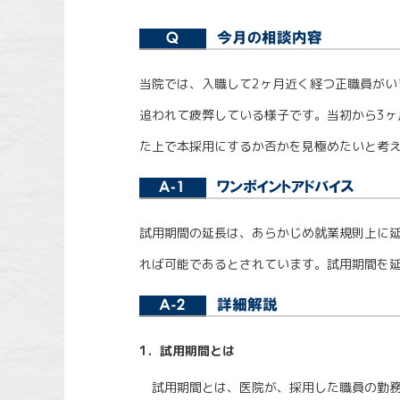
当院では、入職して2ヶ月近く経つ正職員がい
追われて疲弊している様子です。当初から3ヶ
た上で本採用にするか否かを見極めたいと考
試用期間の延長は、あらかじめ就業規則上に
れば可能であるとされています。試用期間を
1．試用期間とは
試用期間とは、医院が、採用した職員の勤務