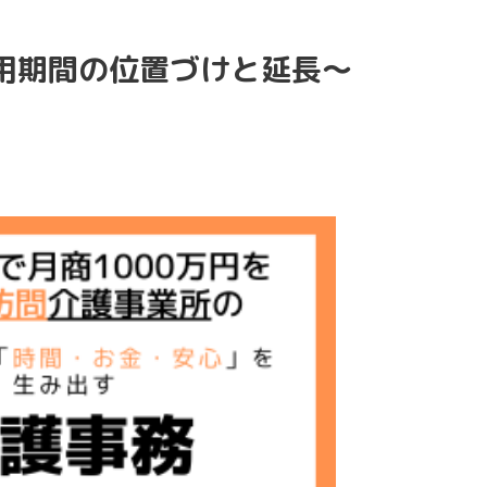
用期間の位置づけと延長～