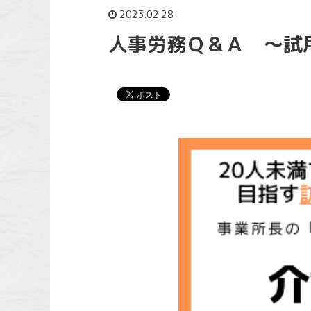
2023.02.28
人事労務Ｑ＆Ａ ～試