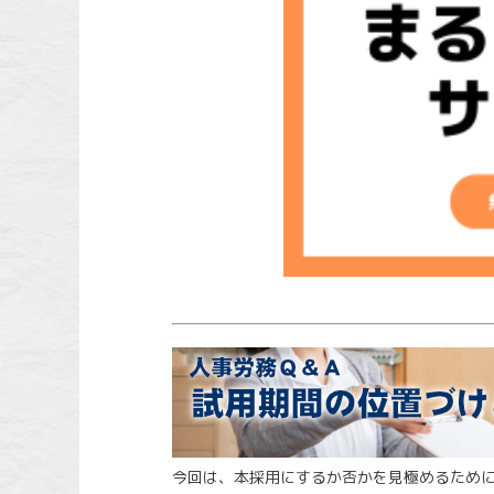
今回は、本採用にするか否かを見極めるため