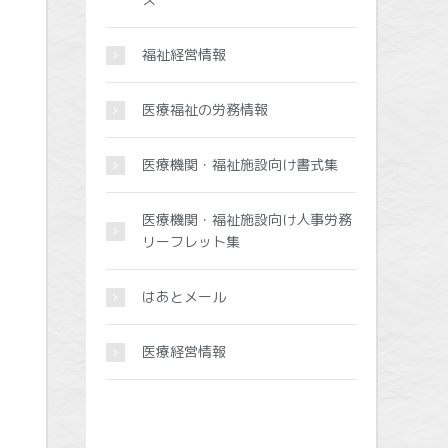
福祉経営情報
医療福祉の労務情報
医療機関・福祉施設向け書式集
医療機関・福祉施設向け人事労務
リーフレット集
はあとメール
医療経営情報