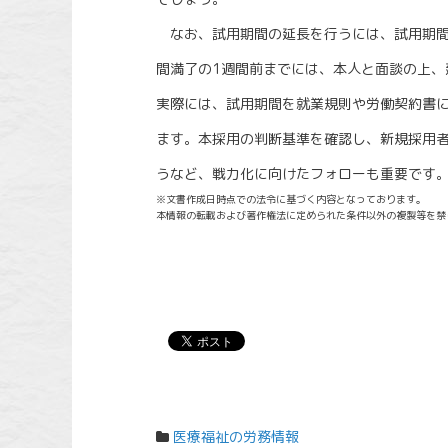
なお、試用期間の延長を行うには、試用期間
間満了の1週間前までには、本人と面談の上、
実際には、試用期間を就業規則や労働契約書
ます。本採用の判断基準を確認し、新規採用
うなど、戦力化に向けたフォローも重要です
※文書作成日時点での法令に基づく内容となっております。
本情報の転載および著作権法に定められた条件以外の複製等を禁
医療福祉の労務情報