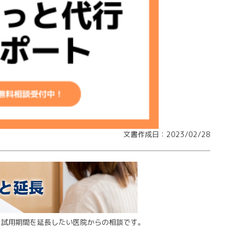
文書作成日：2023/02/28
に試用期間を延長したい医院からの相談です。