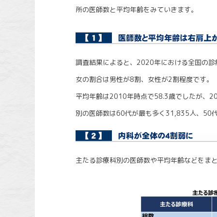
所の医師数と平均年齢をみていきます。
調査結果によると、2020年における全国の診
女の割合は男性が8割、女性が2割程度です。
平均年齢は2010年時点で58.3歳でしたが、2
別の医師数は60代が最も多く31,835人、50代
主たる診療科別の医師数や平均年齢などをま