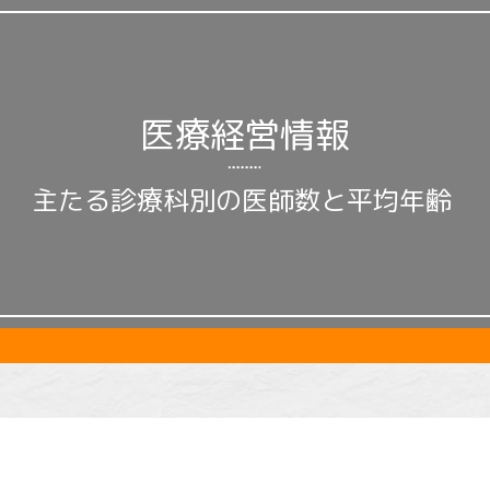
医療経営情報
主たる診療科別の医師数と平均年齢