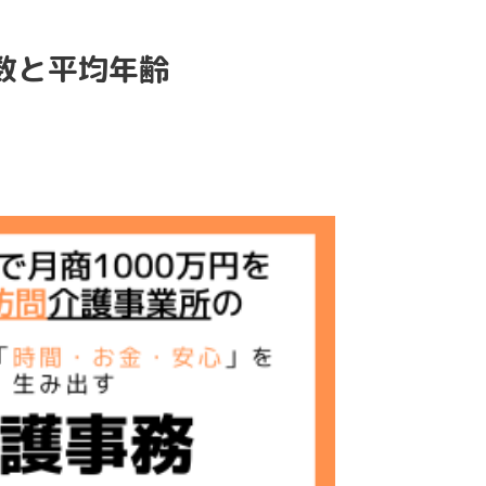
数と平均年齢