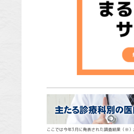
ここでは今年3月に発表された調査結果（※）か