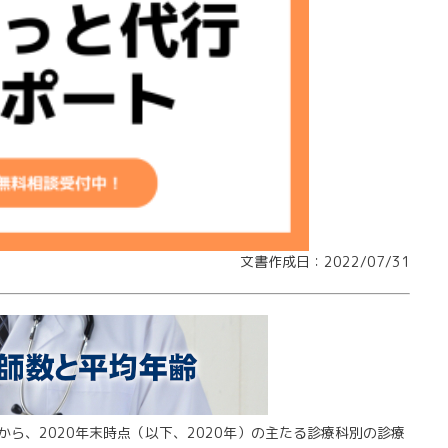
文書作成日：2022/07/31
ら、2020年末時点（以下、2020年）の主たる診療科別の診療