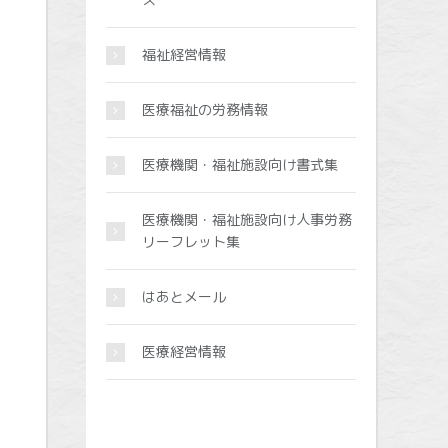
福祉経営情報
医療福祉の労務情報
医療機関・福祉施設向け書式集
医療機関・福祉施設向け人事労務
リーフレット集
はあとメール
医療経営情報