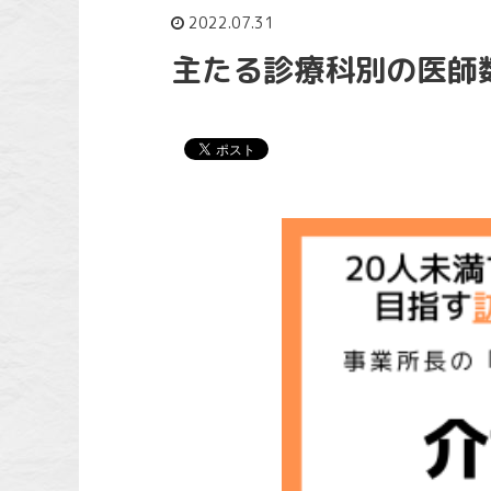
2022.07.31
主たる診療科別の医師