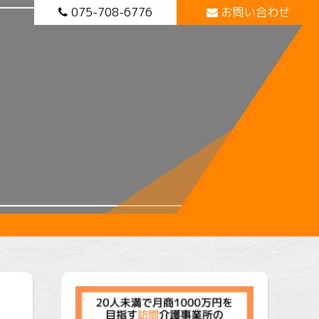
075-708-6776
お問い合わせ