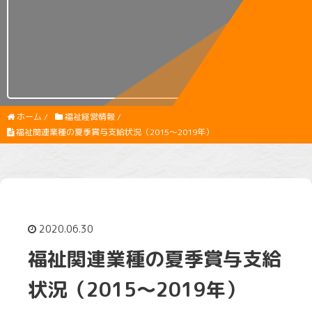
ホーム
/
福祉経営情報
/
福祉関連業種の夏季賞与支給状況（2015～2019年）
2020.06.30
福祉関連業種の夏季賞与支給
状況（2015～2019年）