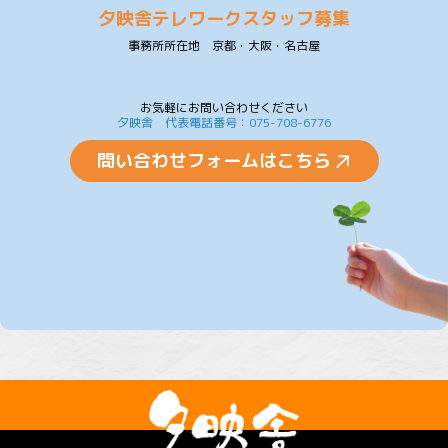
夕映舎テレワークスタッフ募集
事務所所在地 京都・大阪・名古屋
お気軽にお問い合わせください
夕映舎 代表電話番号：075-708-6776
問い合わせフォームはこちら