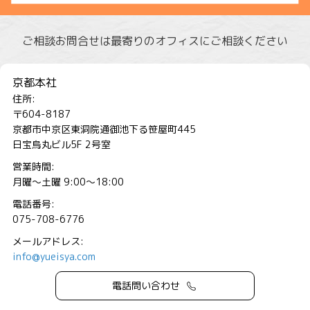
ご相談お問合せは最寄りのオフィスにご相談ください
京都本社
住所:
〒604-8187
京都市中京区東洞院通御池下る笹屋町445
日宝烏丸ビル5F 2号室
営業時間:
月曜～土曜 9:00～18:00
電話番号:
075-708-6776
メールアドレス:
info@yueisya.com
電話問い合わせ