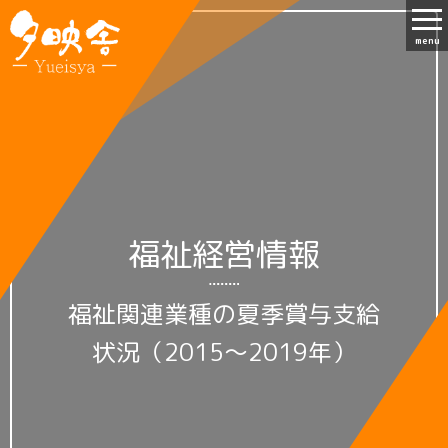
menu
福祉経営情報
福祉関連業種の夏季賞与支給
状況（2015～2019年）