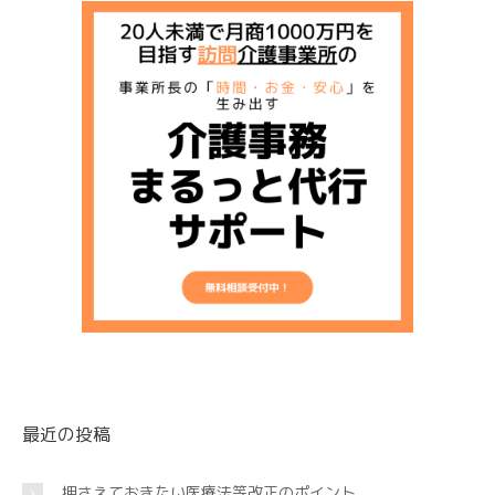
最近の投稿
押さえておきたい医療法等改正のポイント