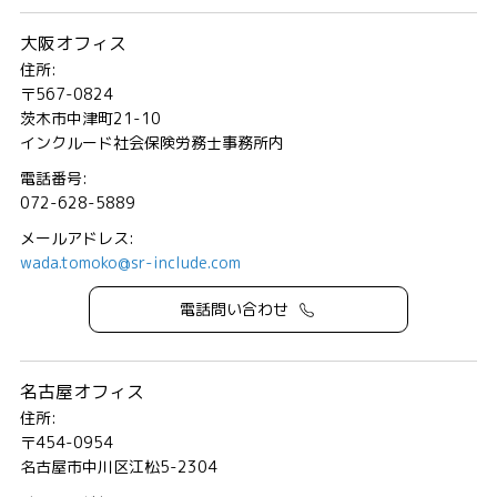
大阪オフィス
住所:
〒567-0824
茨木市中津町21-10
インクルード社会保険労務士事務所内
電話番号:
072-628-5889
メールアドレス:
wada.tomoko@sr-include.com
電話問い合わせ
名古屋オフィス
住所:
〒454-0954
名古屋市中川区江松5-2304