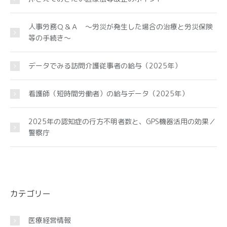
人事労務Ｑ＆Ａ ～労災が発生した場合の治療と労災保険
等の手続き～
データでみる訪問介護従事者の給与（2025年）
看護師（短時間労働者）の給与データ（2025年）
2025年の認知症の行方不明者数と、GPS機器活用の効果／
警察庁
カテゴリー
医療経営情報