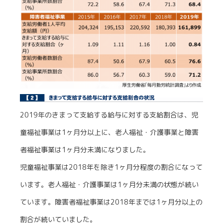
2019年のきまって支給する給与に対する支給割合は、児
童福祉事業は1ヶ月分以上に、老人福祉・介護事業と障害
者福祉事業は1ヶ月分未満になりました。
児童福祉事業は2018年を除き1ヶ月分程度の割合になって
います。老人福祉・介護事業は1ヶ月分未満の状態が続い
ています。障害者福祉事業は2018年までは1ヶ月分以上の
割合が続いていました。