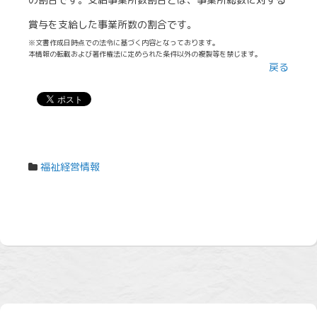
賞与を支給した事業所数の割合です。
※文書作成日時点での法令に基づく内容となっております。
本情報の転載および著作権法に定められた条件以外の複製等を禁じます。
戻る
福祉経営情報