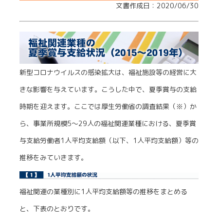
文書作成日：2020/06/30
新型コロナウイルスの感染拡大は、福祉施設等の経営に大
きな影響を与えています。こうした中で、夏季賞与の支給
時期を迎えます。ここでは厚生労働省の調査結果（※）か
ら、事業所規模5～29人の福祉関連業種における、夏季賞
与支給労働者1人平均支給額（以下、1人平均支給額）等の
推移をみていきます。
福祉関連の業種別に1人平均支給額等の推移をまとめる
と、下表のとおりです。