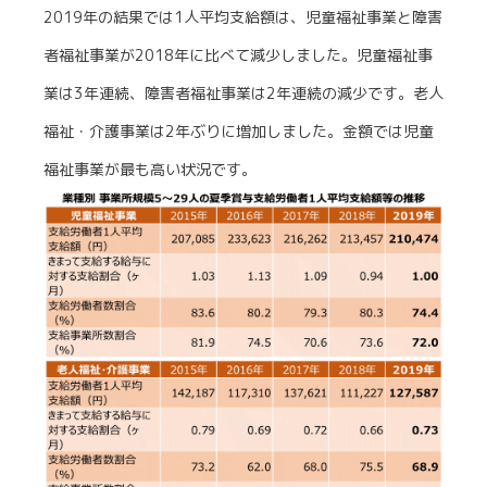
2019年の結果では1人平均支給額は、児童福祉事業と障害
者福祉事業が2018年に比べて減少しました。児童福祉事
業は3年連続、障害者福祉事業は2年連続の減少です。老人
福祉・介護事業は2年ぶりに増加しました。金額では児童
福祉事業が最も高い状況です。