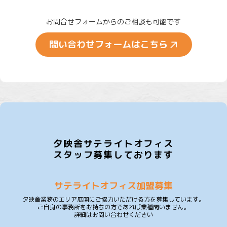
お問合せフォームからのご相談も可能です
問い合わせフォームはこちら
夕映舎サテライトオフィス
スタッフ募集しております
サテライトオフィス加盟募集
夕映舎業務のエリア展開にご協力いただける方を募集しています。
ご自身の事務所をお持ちの方であれば業種問いません。
詳細はお問い合わせください