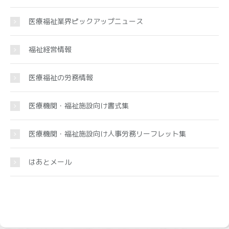
医療福祉業界ピックアップニュース
福祉経営情報
医療福祉の労務情報
医療機関・福祉施設向け書式集
医療機関・福祉施設向け人事労務リーフレット集
はあとメール