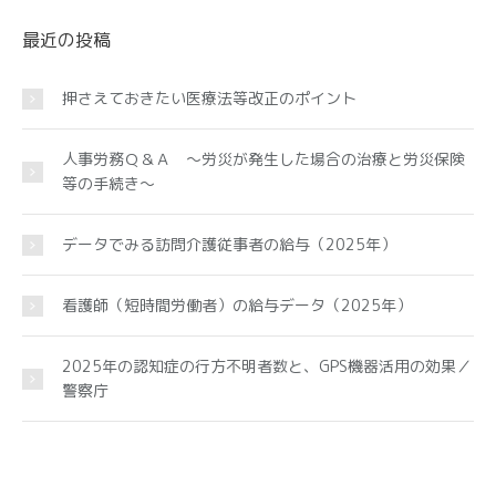
最近の投稿
押さえておきたい医療法等改正のポイント
人事労務Ｑ＆Ａ ～労災が発生した場合の治療と労災保険
等の手続き～
データでみる訪問介護従事者の給与（2025年）
看護師（短時間労働者）の給与データ（2025年）
2025年の認知症の行方不明者数と、GPS機器活用の効果／
警察庁