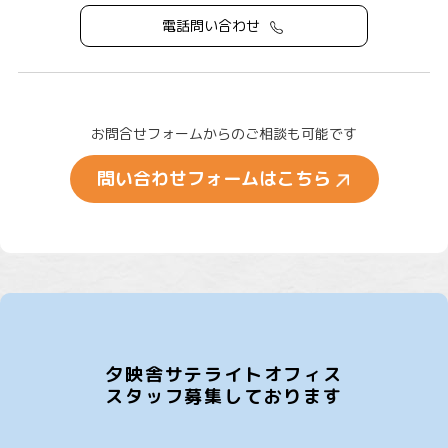
電話問い合わせ
お問合せフォームからのご相談も可能です
問い合わせフォームはこちら
夕映舎サテライトオフィス
スタッフ募集しております