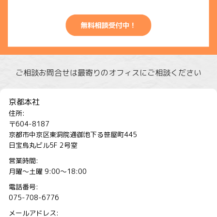
ご相談お問合せは最寄りのオフィスにご相談ください
京都本社
住所:
〒604-8187
京都市中京区東洞院通御池下る笹屋町445
日宝烏丸ビル5F 2号室
営業時間:
月曜～土曜 9:00～18:00
電話番号:
075-708-6776
メールアドレス: