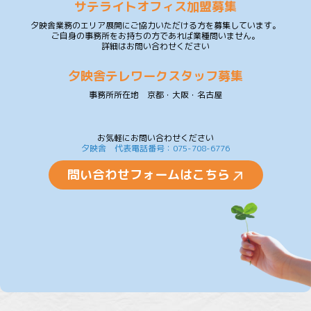
サテライトオフィス加盟募集
夕映舎業務のエリア展開にご協力いただける方を募集しています。
ご自身の事務所をお持ちの方であれば業種問いません。
詳細はお問い合わせください
夕映舎テレワークスタッフ募集
事務所所在地 京都・大阪・名古屋
お気軽にお問い合わせください
夕映舎 代表電話番号：075-708-6776
問い合わせフォームはこちら