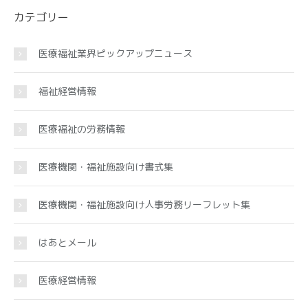
カテゴリー
医療福祉業界ピックアップニュース
福祉経営情報
医療福祉の労務情報
医療機関・福祉施設向け書式集
医療機関・福祉施設向け人事労務リーフレット集
はあとメール
医療経営情報