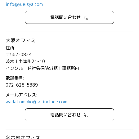
info@yueisya.com
電話問い合わせ
大阪オフィス
住所:
〒567-0824
茨木市中津町21-10
インクルード社会保険労務士事務所内
電話番号:
072-628-5889
メールアドレス:
wada.tomoko@sr-include.com
電話問い合わせ
名古屋オフィス